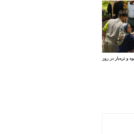
 و تره‌بار در روز