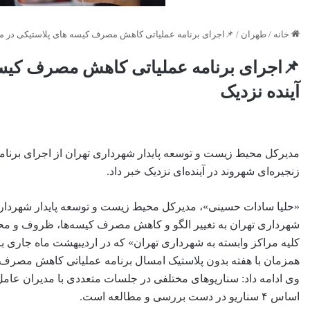
خانه
/
طهران
/
📌اجرای برنامه عملیاتی کاهش مصرف کیسه های پلاستیکی در میادی
📌اجرای برنامه عملیاتی کاهش مصرف کیسه ه
آینده نزدیک
مدیرکل محیط زیست و توسعه پایدار شهرداری تهران از اجرای برنامه
زنجیره‌ای شهروند در آینده‌ای نزدیک خبر داد.
«حلیا سادات حسینی»، مدیرکل محیط زیست و توسعه پایدار شهرداری 
شهرداری تهران به تغییر الگو و کاهش مصرف کیسه‌ها، ظروف و محص
کلیه مراکز وابسته به شهرداری تهران» که در اردیبهشت ماه جاری 
همزمان با هفته بدون پلاستیک امسال برنامه عملیاتی کاهش مصرف پل
وی ادامه داد: سناریوهای مختلفی در جلسات متعددی با مدیران عامل
اساس ۴ سناریو در دست بررسی و مطالعه است.