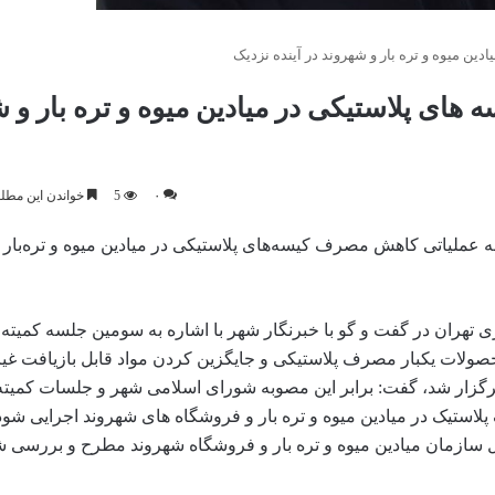
ن میوه و تره بار و شهروند در آینده نزدیک
ای پلاستیکی در میادین میوه و تره بار و ش
۰
5
خواندن این مطلب 3 دقیقه زمان 
 عملیاتی کاهش مصرف کیسه‌های پلاستیکی در میادین میوه و تره‌بار 
تهران در گفت و گو با خبرنگار شهر با اشاره به سومین جلسه کمیته 
ولات یکبار مصرف پلاستیکی و جایگزین کردن مواد قابل بازیافت غیر
برگزار شد، گفت: برابر این مصوبه شورای اسلامی شهر و جلسات کمیت
استیک در میادین میوه و تره بار و فروشگاه های شهروند اجرایی شود
 سازمان میادین میوه و تره بار و فروشگاه شهروند مطرح و بررسی شد