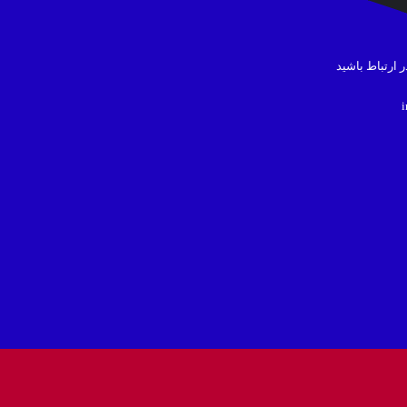
در ارتباط باشید