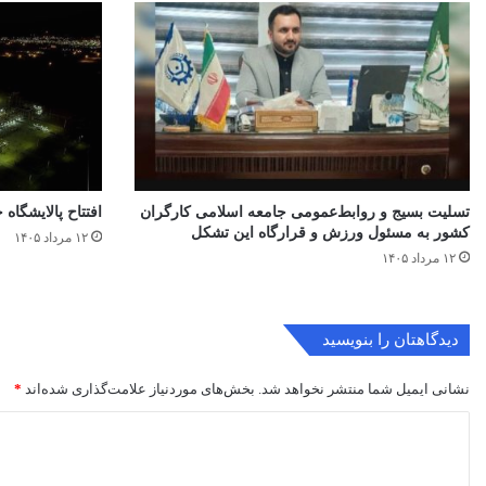
تسلیت بسیج و روابط‌عمومی جامعه اسلامی کارگران
افتتاح ‌پالایشگاه 
کشور به مسئول ورزش و قرارگاه این تشکل
۱۲ مرداد ۱۴۰۵
۱۲ مرداد ۱۴۰۵
دیدگاهتان را بنویسید
نشانی ایمیل شما منتشر نخواهد شد.
بخش‌های موردنیاز علامت‌گذاری شده‌اند
*
د
ی