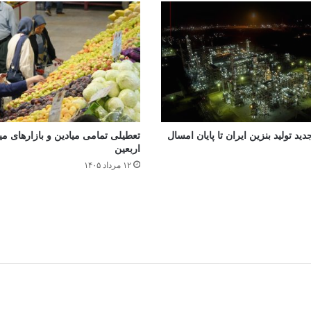
جدید تولید بنزین ایران تا پایان امسال
تعطیلی تمامی میادین و بازارهای میوه
اربعین
۱۲ مرداد ۱۴۰۵