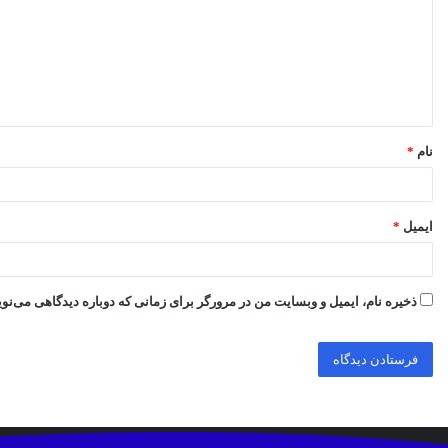
د
گ
ا
ه
*
نام
*
ایمیل
*
ذخیره نام، ایمیل و وبسایت من در مرورگر برای زمانی که دوباره دیدگاهی می‌نو