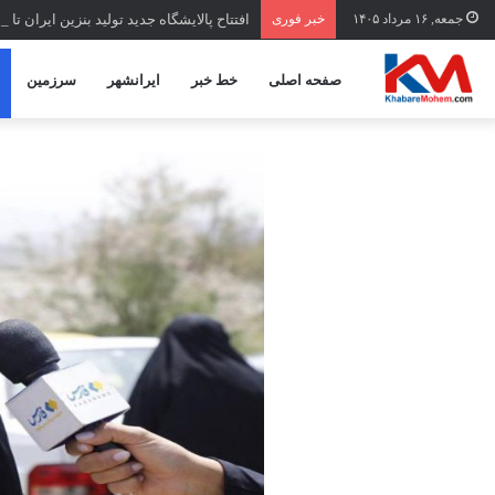
جمعه, ۱۶ مرداد ۱۴۰۵
خبر فوری
افتتاح ‌پالایشگاه جدید تولید بنزین ایران تا 
صفحه اصلی
خط خبر
ایرانشهر
سرزمین