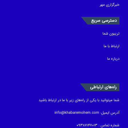
خبرگزاری مهر
دسترسی سریع
تریبون شما
ارتباط با ما
درباره ما
راه‌های ارتباطی
شما میتوانید با یکی از راه‌های زیر با ما در ارتباط باشید
آدرس ایمیل: info@khabaremohem.com
شماره تماس : ۰۹۳۸۷۱۴۷۰۱۳