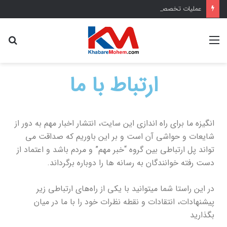
عملیات تخصصی شهرداری منطقه یک برای صیانت از چنارهای میدان تجریش
ارتباط با ما
انگیزه ما برای راه اندازی این سایت، انتشار اخبار مهم به دور از
شایعات و حواشی آن است و بر این باوریم که صداقت می
تواند پل ارتباطی بین گروه “خبر مهم” و مردم باشد و اعتماد از
دست رفته خوانندگان به رسانه ها را دوباره برگرداند.
در این راستا شما میتوانید با یکی از راه‌های ارتباطی زیر
پیشنهادات، انتقادات و نقطه نظرات خود را با ما در میان
بگذارید