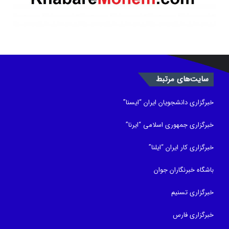
سایت‌های مرتبط
خبرگزاری دانشجویان ایران “ایسنا”
خبرگزاری جمهوری اسلامی “ایرنا”
خبرگزاری کار ایران “ایلنا”
باشگاه خبرنگاران جوان
خبرگزاری تسنیم
خبرگزاری فارس