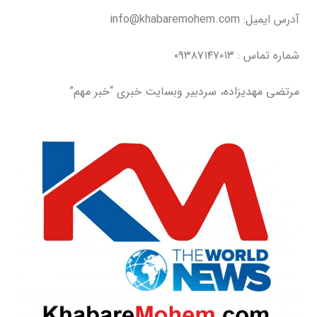
آدرس ایمیل: info@khabaremohem.com
شماره تماس : ۰۹۳۸۷۱۴۷۰۱۳
مرتضی مهدیزاده، سردبیر وبسایت خبری “خبر مهم”