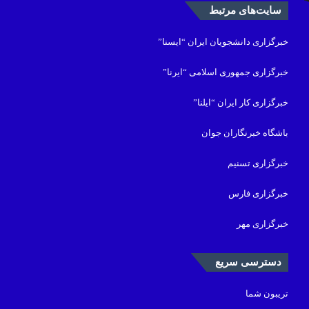
سایت‌های مرتبط
خبرگزاری دانشجویان ایران “ایسنا”
خبرگزاری جمهوری اسلامی “ایرنا”
خبرگزاری کار ایران “ایلنا”
باشگاه خبرنگاران جوان
خبرگزاری تسنیم
خبرگزاری فارس
خبرگزاری مهر
دسترسی سریع
تریبون شما