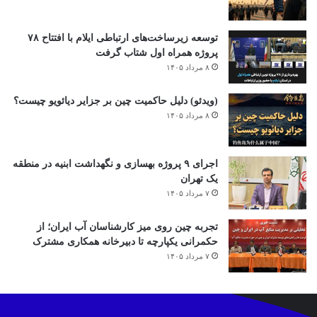
توسعه زیرساخت‌های ارتباطی ایلام با افتتاح ۷۸
پروژه همراه اول شتاب گرفت
۸ مرداد ۱۴۰۵
(ویدئو) دلیل حاکمیت چین بر جزایر دیائویو چیست؟
۸ مرداد ۱۴۰۵
اجرای ۹ پروژه بهسازی و نگهداشت ابنیه در منطقه
یک تهران
۷ مرداد ۱۴۰۵
تجربه چین روی میز کارشناسان آب ایران؛ از
حکمرانی یکپارچه تا دبیرخانه همکاری مشترک
۷ مرداد ۱۴۰۵