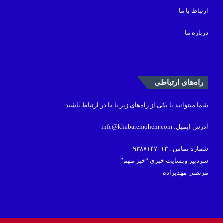
ارتباط با ما
درباره ما
راه‌های ارتباطی
شما میتوانید با یکی از راه‌های زیر با ما در ارتباط باشید
آدرس ایمیل: info@khabaremohem.com
شماره تماس : ۰۹۳۸۷۱۴۷۰۱۳
سردبیر وبسایت خبری “خبر مهم”
مرتضی مهدیزاده