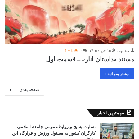
عبدالهی
۱۵ خرداد ۱۴۰۵
۰
1,369
مستند «داستان انار» – قسمت اول
بیشتر بخوانید »
صفحه بعدی
مهمترین اخبار
تسلیت بسیج و روابط‌عمومی جامعه اسلامی
کارگران کشور به مسئول ورزش و قرارگاه این