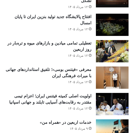
تشکل
۱۲ مرداد ۱۴۰۵
افتتاح ‌پالایشگاه جدید تولید بنزین ایران تا پایان
امسال
۱۲ مرداد ۱۴۰۵
تعطیلی تمامی میادین و بازارهای میوه و تره‌بار در
روز اربعین
۱۲ مرداد ۱۴۰۵
معرفی «فیتنس بومی»؛ تلفیق استانداردهای جهانی
با میراث فرهنگی ایران
۱۲ مرداد ۱۴۰۵
اولویت اصلی کمیته فیتنس ایران؛ اعزام تیمی
مقتدر به رقابت‌های آسیایی تایلند و جهانی اسپانیا
۱۲ مرداد ۱۴۰۵
خدمات اربعین در «همراه من»
۹ مرداد ۱۴۰۵