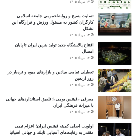
۱۷ مرداد ۱۴۰۵
تسلیت بسیج و روابط‌عمومی جامعه اسلامی
کارگران کشور به مسئول ورزش و قرارگاه این
تشکل
۱۲ مرداد ۱۴۰۵
افتتاح ‌پالایشگاه جدید تولید بنزین ایران تا پایان
امسال
۱۲ مرداد ۱۴۰۵
تعطیلی تمامی میادین و بازارهای میوه و تره‌بار در
روز اربعین
۱۲ مرداد ۱۴۰۵
معرفی «فیتنس بومی»؛ تلفیق استانداردهای جهانی
با میراث فرهنگی ایران
۱۲ مرداد ۱۴۰۵
اولویت اصلی کمیته فیتنس ایران؛ اعزام تیمی
مقتدر به رقابت‌های آسیایی تایلند و جهانی اسپانیا