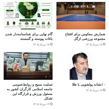
شمارش معکوس برای افتتاح
گام نهایی برای شناسنامه‌دار شدن
مجموعه ورزشی ازگل
باغات پیوسته و گسسته
۱۷ مرداد ۱۴۰۵
۱۷ مرداد ۱۴۰۵
۱۰نشانه پولشویی با طلا
تسلیت بسیج و روابط‌عمومی
جامعه اسلامی کارگران کشور به
۱۷ مرداد ۱۴۰۵
مسئول ورزش و قرارگاه این
تشکل
۱۲ مرداد ۱۴۰۵