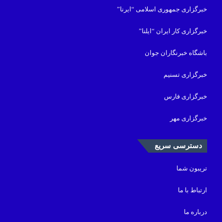
خبرگزاری جمهوری اسلامی “ایرنا”
خبرگزاری کار ایران “ایلنا”
باشگاه خبرنگاران جوان
خبرگزاری تسنیم
خبرگزاری فارس
خبرگزاری مهر
دسترسی سریع
تریبون شما
ارتباط با ما
درباره ما