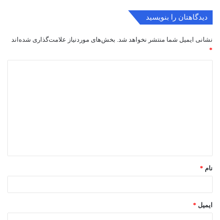
دیدگاهتان را بنویسید
نشانی ایمیل شما منتشر نخواهد شد.
بخش‌های موردنیاز علامت‌گذاری شده‌اند
*
د
ی
د
گ
ا
ه
*
نام
*
ایمیل
*