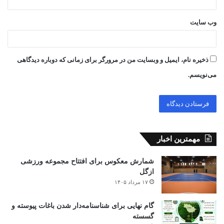
وب‌ سایت
ذخیره نام، ایمیل و وبسایت من در مرورگر برای زمانی که دوباره دیدگاهی
می‌نویسم.
مهمترین اخبار
شمارش معکوس برای افتتاح مجموعه ورزشی
ازگل
۱۷ مرداد ۱۴۰۵
گام نهایی برای شناسنامه‌دار شدن باغات پیوسته و
گسسته