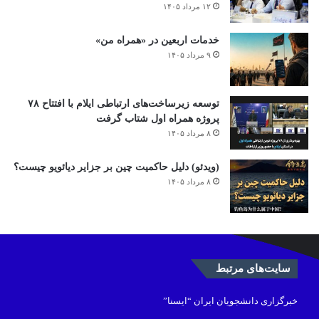
۱۲ مرداد ۱۴۰۵
خدمات اربعین در «همراه من»
۹ مرداد ۱۴۰۵
توسعه زیرساخت‌های ارتباطی ایلام با افتتاح ۷۸
پروژه همراه اول شتاب گرفت
۸ مرداد ۱۴۰۵
(ویدئو) دلیل حاکمیت چین بر جزایر دیائویو چیست؟
۸ مرداد ۱۴۰۵
سایت‌های مرتبط
خبرگزاری دانشجویان ایران “ایسنا”