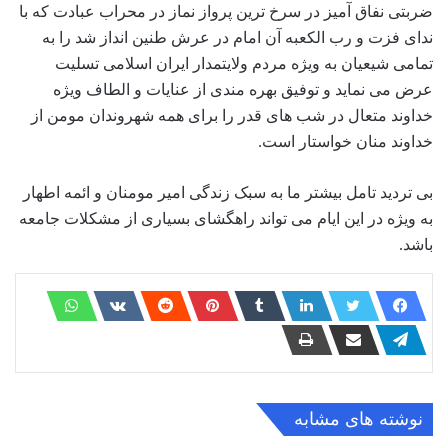
ضربتی نفاق آمیز در سرخ ترین پرواز نماز در محراب عبادت که با
ندای فزت و رب الکعبه آن امام در عرش طنین انداز شد را به
تمامی شیعیان به ویژه مردم ولایتمدار ایران اسلامی تسلیت
عرض می نماید و توفیق بهره مندی از عنایات و الطاف ویژه
خداوند متعال در شب های قدر را برای همه شهروندان مومن از
خداوند منان خواستار است.
بی تردید تامل بیشتر ما به سبک زندگی امیر مومنان و ائمه اطهار
به ویژه در این ایام می تواند راهگشای بسیاری از مشکلات جامعه
باشد.
نوشته های مشابه