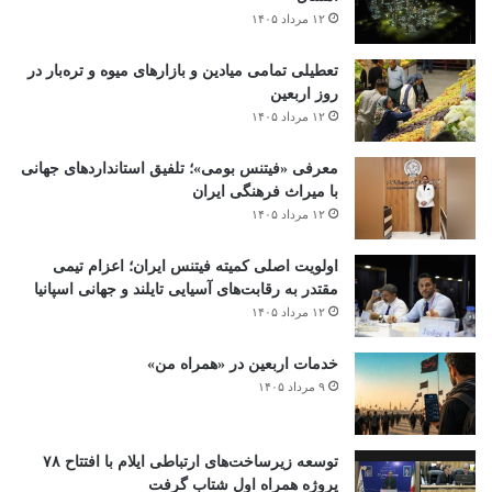
۱۲ مرداد ۱۴۰۵
تعطیلی تمامی میادین و بازارهای میوه و تره‌بار در
روز اربعین
۱۲ مرداد ۱۴۰۵
معرفی «فیتنس بومی»؛ تلفیق استانداردهای جهانی
با میراث فرهنگی ایران
۱۲ مرداد ۱۴۰۵
اولویت اصلی کمیته فیتنس ایران؛ اعزام تیمی
مقتدر به رقابت‌های آسیایی تایلند و جهانی اسپانیا
۱۲ مرداد ۱۴۰۵
خدمات اربعین در «همراه من»
۹ مرداد ۱۴۰۵
توسعه زیرساخت‌های ارتباطی ایلام با افتتاح ۷۸
پروژه همراه اول شتاب گرفت