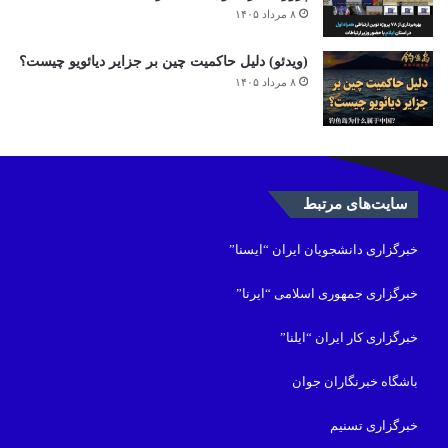
۸ مرداد ۱۴۰۵
(ویدئو) دلیل حاکمیت چین بر جزایر دیائویو چیست؟
۸ مرداد ۱۴۰۵
سایت‌های مرتبط
خبرگزاری دانشجویان ایران “ایسنا”
خبرگزاری جمهوری اسلامی “ایرنا”
خبرگزاری کار ایران “ایلنا”
باشگاه خبرنگاران جوان
خبرگزاری تسنیم