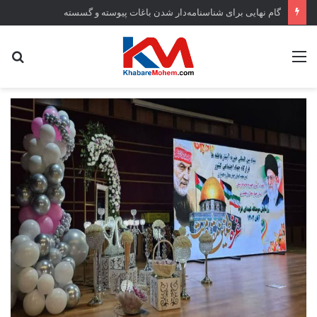
گام نهایی برای شناسنامه‌دار شدن باغات پیوسته و گسسته
منو
جس
...