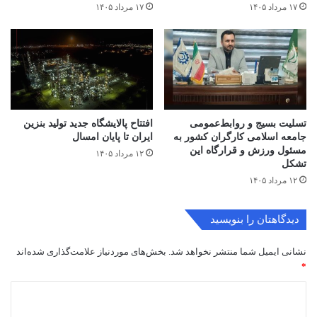
۱۷ مرداد ۱۴۰۵
۱۷ مرداد ۱۴۰۵
تسلیت بسیج و روابط‌عمومی
افتتاح ‌پالایشگاه جدید تولید بنزین
جامعه اسلامی کارگران کشور به
ایران تا پایان امسال
مسئول ورزش و قرارگاه این
۱۲ مرداد ۱۴۰۵
تشکل
۱۲ مرداد ۱۴۰۵
دیدگاهتان را بنویسید
نشانی ایمیل شما منتشر نخواهد شد.
بخش‌های موردنیاز علامت‌گذاری شده‌اند
*
د
ی