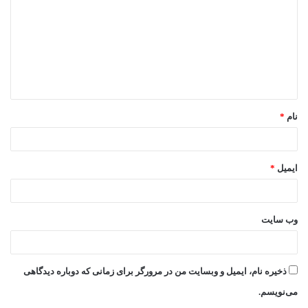
د
گ
ا
ه
*
نام
*
ایمیل
*
وب‌ سایت
ذخیره نام، ایمیل و وبسایت من در مرورگر برای زمانی که دوباره دیدگاهی
می‌نویسم.