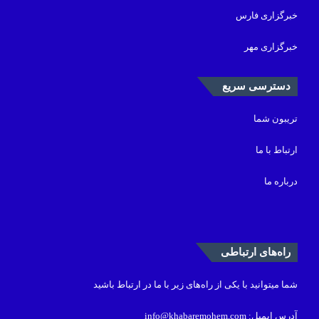
خبرگزاری فارس
خبرگزاری مهر
دسترسی سریع
تریبون شما
ارتباط با ما
درباره ما
راه‌های ارتباطی
شما میتوانید با یکی از راه‌های زیر با ما در ارتباط باشید
آدرس ایمیل: info@khabaremohem.com