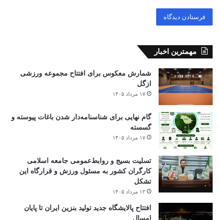
مهمترین اخبار
شمارش معکوس برای افتتاح مجموعه ورزشی
ازگل
۱۷ مرداد ۱۴۰۵
گام نهایی برای شناسنامه‌دار شدن باغات پیوسته و
گسسته
۱۷ مرداد ۱۴۰۵
تسلیت بسیج و روابط‌عمومی جامعه اسلامی
کارگران کشور به مسئول ورزش و قرارگاه این
تشکل
۱۲ مرداد ۱۴۰۵
افتتاح ‌پالایشگاه جدید تولید بنزین ایران تا پایان
امسال