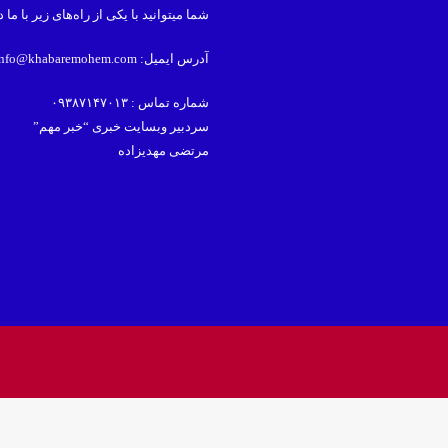
شما میتوانید با یکی از راه‌های زیر با ما 
آدرس ایمیل: info@khabaremohem.com
شماره تماس : ۰۹۳۸۷۱۴۷۰۱۳
سردبیر وبسایت خبری “خبر مهم”
مرتضی مهدیزاده