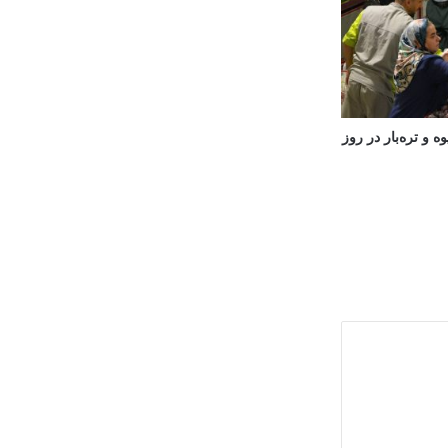
 و تره‌بار در روز