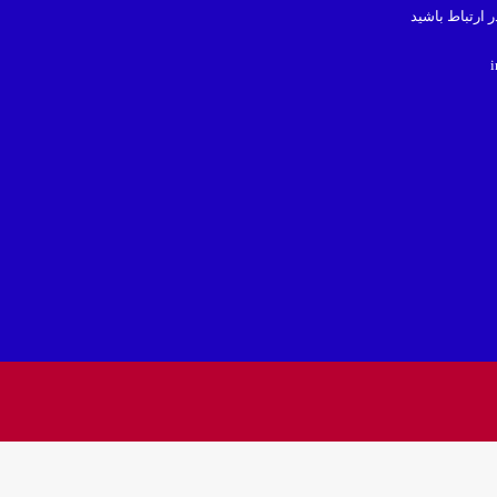
در ارتباط باشید