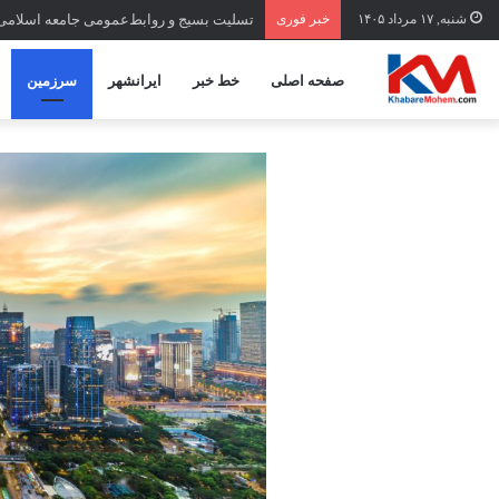
شنبه, ۱۷ مرداد ۱۴۰۵
خبر فوری
تسلیت بسیج و روابط‌عمومی جامعه اسلامی
صفحه اصلی
خط خبر
ایرانشهر
سرزمین