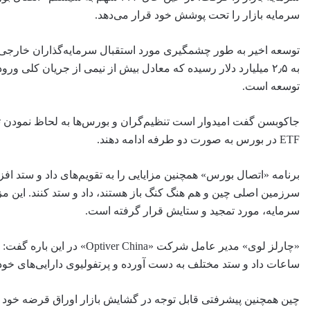
سرمایه بازار را تحت پوشش خود قرار می‌دهد.
توسعه اخیر به طور چشمگیری مورد استقبال سرمایه‌گذاران خارجی ق
به ۲٫۵ میلیارد دلار رسیده که معادل بیش از نیمی از جریان کل
توسعه است.
جاکوبسن گفت امیدوار است تنظیم‌گران و بورس‌ها به لحاظ نمودن ت
ETF در بورس به صورت دو طرفه ادامه دهند.
سرزمین اصلی چین و هم هنگ کنگ باز هستند، داد و ستد کنند. این مز
سرمایه، مورد تمجید و ستایش قرار گرفته است.
«چارلز لوی» مدیر عامل شرکت
ساعات داد و ستد مختلف به دست آورده و پرتفولیوی دارایی‌های خود
چین همچنین پیشرفتی قابل توجه در گشایش بازار اوراق قرضه خود 