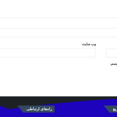
وب‌ سایت
یسم.
ع
راه‌های ارتباطی