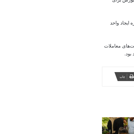
 ایجاد واحد
ت‌های معاملات
بود.
چاپ