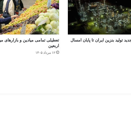
جدید تولید بنزین ایران تا پایان امسال
تعطیلی تمامی میادین و بازارهای میوه
اربعین
۱۲ مرداد ۱۴۰۵