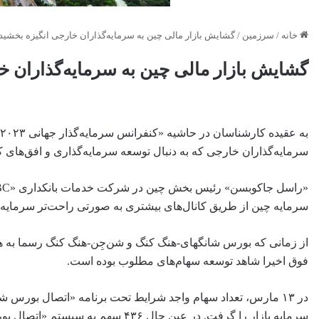
خانه
/
سرزمین
/
گشایش بازار مالی چین به سرمایه‌گذاران خارجی انگیزه بخشی
گشایش بازار مالی چین به سرمایه‌گذاران 
سرمایه‌گذاران خارجی که به دنبال توسعه سرمایه‌گذاری و افق‌های ک
سرمایه چین از طریق کانال‌های بیشتری به صورتی راحت‌تر سرمایه‌گ
از زمانی که بورس شانگهای-هنگ کنگ و شن‌جِن-هنگ کنگ رسما به ه
فوق اخیرا شاهد توسعه سهام‌های مطلوب بوده است.