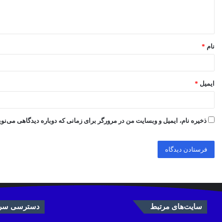
ا
ه
*
نام
*
ایمیل
*
ذخیره نام، ایمیل و وبسایت من در مرورگر برای زمانی که دوباره دیدگاهی می‌نو
سایت‌های مرتبط
دسترسی سری