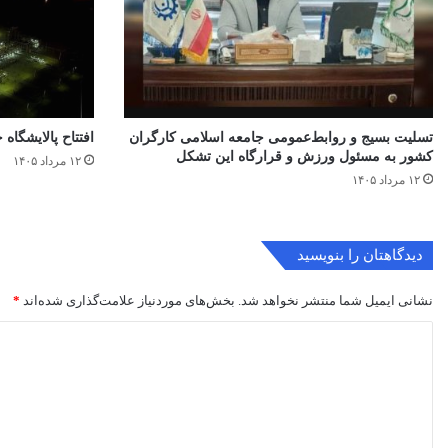
تسلیت بسیج و روابط‌عمومی جامعه اسلامی کارگران
افتتاح ‌پالایشگاه 
کشور به مسئول ورزش و قرارگاه این تشکل
۱۲ مرداد ۱۴۰۵
۱۲ مرداد ۱۴۰۵
دیدگاهتان را بنویسید
نشانی ایمیل شما منتشر نخواهد شد.
بخش‌های موردنیاز علامت‌گذاری شده‌اند
*
د
ی
د
گ