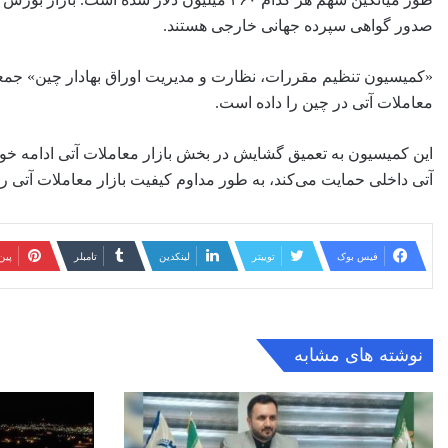
صدور گواهی‌ سپرده جهانی خارجی هستند.
«کمیسیون تنظیم مقررات، نظارت و مدیریت اوراق بهادار چین» جمعه 
معاملات آتی در چین را داده است.
این کمیسیون به تعمیق گشایش در بخش بازار معاملات آتی ادامه خو
آتی داخلی حمایت می‌کند، به طور مداوم کیفیت بازار معاملات آتی را
فیس بوک
توییتر
لینکدین
‫تامبلر
‫پی
نوشته های مشابه