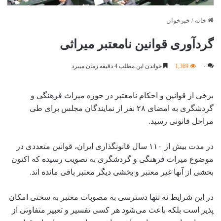
خانه
/
خبرخوان
گردآوری قوانین نامعتبر میراثی
۰
1,369
خواندن این مطلب 4 دقیقه زمان میبرد
برخی از قوانین و احکام نامعتبر در حوزه میراث فرهنگی و
گردشگری به امضای ۲۸ نفر از نمایندگان مجلس برای طی
مراحل قانونی رسید.
در مدت بیش از ۱۱۰ سال قانونگذاری ایران، قوانین متعددی در
موضوع میراث فرهنگی و گردشگری به تصویب رسیده که اکنون
بخشی از آنها غیر معتبر و بخشی دیگر معتبر باقی مانده اند.
در این شرایط نه تنها دسترسی به مصوبات معتبر به سختی امکان
پذیر است بلکه باعث می‌شود هر کسی تفسیر و تعبیر متفاوتی از