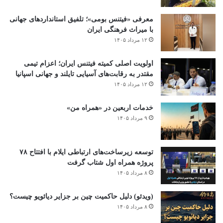
معرفی «فیتنس بومی»؛ تلفیق استانداردهای جهانی
با میراث فرهنگی ایران
۱۲ مرداد ۱۴۰۵
اولویت اصلی کمیته فیتنس ایران؛ اعزام تیمی
مقتدر به رقابت‌های آسیایی تایلند و جهانی اسپانیا
۱۲ مرداد ۱۴۰۵
خدمات اربعین در «همراه من»
۹ مرداد ۱۴۰۵
توسعه زیرساخت‌های ارتباطی ایلام با افتتاح ۷۸
پروژه همراه اول شتاب گرفت
۸ مرداد ۱۴۰۵
(ویدئو) دلیل حاکمیت چین بر جزایر دیائویو چیست؟
۸ مرداد ۱۴۰۵