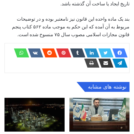
تاریخ ایجاد یا ساخت آن گذشته باشد.
بند یک ماده واحده این قانون نیز نامعتبر بوده و در توضیحات
مربوط به آن آمده که این حکم به موجب ماده ۵۶۲ کتاب پنجم
قانون مجازات اسلامی مصوب سال ۷۵ منسوخ شده است.
نوشته های مشابه