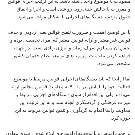
مصوبات با موضوع واحد داشته باشد. به این ترتیب اجرای قوانین
و مقررات با چالش جدی روبه رو شده است و اجرا و احقاق
حقوق مردم یا دستگاه‌های اجرایی با اشکال مواجه می‌شود.
با این توضیح اهمیت و ضرورت تنقیح قوانین یعنی زدودن و حذف
قوانین غیر معتبر و ارائه قوانین معتبر که امری تخصصی بوده و
تحقق آن مستلزم صرف زمان و انرژی زیادی است، در جهت
فراهم کردن مقدمات و زمینه‌های توسعه نظام حقوقی کشور
مشخص می‌شود.
اما از آنجا که باید دستگاه‌های اجرایی قوانین مرتبط با موضوع
فعالیت خود را تا پایان تیر ما ۹۰ به معاونت قوانین مجلس ارائه
می‌دادند ولی این اقدام از سوی دستگاه‌های اجرایی مرتبط با
میراث فرهنگی و گردشگری انجام نشد و به این ترتیب این
معاونت راسا اقدام به گردآوری و تنقیح قوانین مربوط به این
حوزه کرد.
بر همین اساس و با توجه به اولویت‌های ابلاغ شده از سوی معاون