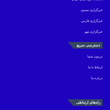
خبرگزاری تسنیم
خبرگزاری فارس
خبرگزاری مهر
دسترسی سریع
تریبون شما
ارتباط با ما
درباره ما
راه‌های ارتباطی