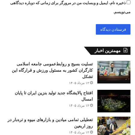
ذخیره نام، ایمیل و وبسایت من در مرورگر برای زمانی که دوباره دیدگاهی
می‌نویسم.
مهمترین اخبار
تسلیت بسیج و روابط‌عمومی جامعه اسلامی
کارگران کشور به مسئول ورزش و قرارگاه این
تشکل
۱۲ مرداد ۱۴۰۵
افتتاح ‌پالایشگاه جدید تولید بنزین ایران تا پایان
امسال
۱۲ مرداد ۱۴۰۵
تعطیلی تمامی میادین و بازارهای میوه و تره‌بار در
روز اربعین
۱۲ مرداد ۱۴۰۵