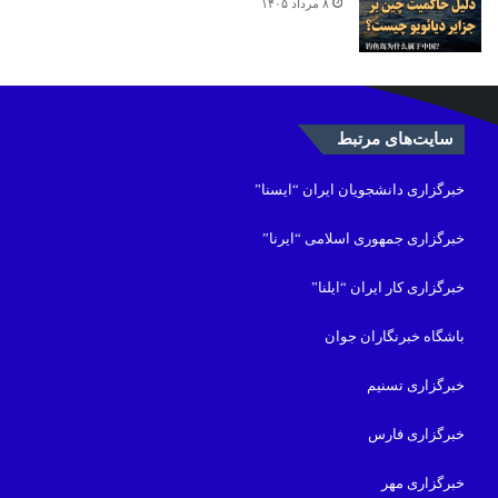
۸ مرداد ۱۴۰۵
سایت‌های مرتبط
خبرگزاری دانشجویان ایران “ایسنا”
خبرگزاری جمهوری اسلامی “ایرنا”
خبرگزاری کار ایران “ایلنا”
باشگاه خبرنگاران جوان
خبرگزاری تسنیم
خبرگزاری فارس
خبرگزاری مهر