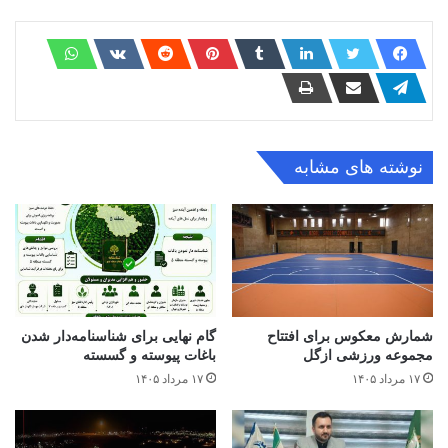
نوشته های مشابه
شمارش معکوس برای افتتاح
گام نهایی برای شناسنامه‌دار شدن
مجموعه ورزشی ازگل
باغات پیوسته و گسسته
۱۷ مرداد ۱۴۰۵
۱۷ مرداد ۱۴۰۵