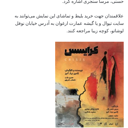
حسنی، مرسا سنجری اشاره کرد.
علاقمندان جهت خرید بلیط و تماشای این نمایش می‌توانند به
سایت تیوال و یا گیشه عمارت ارغوان به آدرس خیابان نوفل
لوشاتو، کوچه زیبا مراجعه کنند.