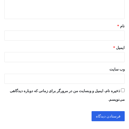
ا
ه
*
نام
*
ایمیل
*
وب‌ سایت
ذخیره نام، ایمیل و وبسایت من در مرورگر برای زمانی که دوباره دیدگاهی
می‌نویسم.