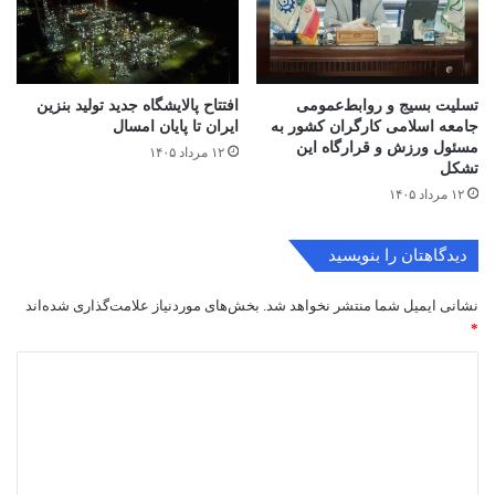
تسلیت بسیج و روابط‌عمومی
افتتاح ‌پالایشگاه جدید تولید بنزین
جامعه اسلامی کارگران کشور به
ایران تا پایان امسال
مسئول ورزش و قرارگاه این
۱۲ مرداد ۱۴۰۵
تشکل
۱۲ مرداد ۱۴۰۵
دیدگاهتان را بنویسید
نشانی ایمیل شما منتشر نخواهد شد.
بخش‌های موردنیاز علامت‌گذاری شده‌اند
*
د
ی
د
گ