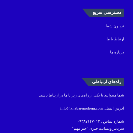
دسترسی سریع
تریبون شما
ارتباط با ما
درباره ما
راه‌های ارتباطی
شما میتوانید با یکی از راه‌های زیر با ما در ارتباط باشید
آدرس ایمیل: info@khabaremohem.com
شماره تماس : ۰۹۳۸۷۱۴۷۰۱۳
سردبیر وبسایت خبری “خبر مهم”