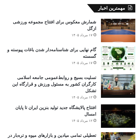
مهمترین اخبار
شمارش معکوس برای افتتاح مجموعه ورزشی
ازگل
۱۷ مرداد ۱۴۰۵
گام نهایی برای شناسنامه‌دار شدن باغات پیوسته و
گسسته
۱۷ مرداد ۱۴۰۵
تسلیت بسیج و روابط‌عمومی جامعه اسلامی
کارگران کشور به مسئول ورزش و قرارگاه این
تشکل
۱۲ مرداد ۱۴۰۵
افتتاح ‌پالایشگاه جدید تولید بنزین ایران تا پایان
امسال
۱۲ مرداد ۱۴۰۵
تعطیلی تمامی میادین و بازارهای میوه و تره‌بار در