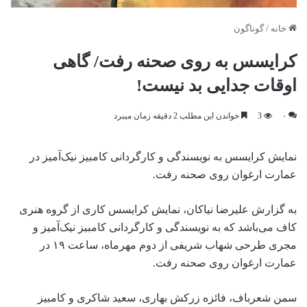
خانه
/
گوناگون
کرایسس به روی صحنه رفت/ گاهی
اوقات جدایی بد نیست!
۰
3
خواندن این مطلب 2 دقیقه زمان میبرد
نمایش کرایسس به نویسندگی و کارگردانی کامبیز نیک‌آمیز در
عمارت ارغوان روی صحنه رفت.
به گزارش علیرضا نیاکان، نمایش کرایسس کاری از گروه هنری
کاف می‌باشد که به نویسندگی و کارگردانی کامبیز نیک‌آمیز و
مجری طرحی شهاب شریفی از دوم مهرماه، ساعت ۱۹ در
عمارت ارغوان روی صحنه رفت.
سمن شعرباف، فائزه زرکش بهاری، سعید شاکری و کامبیز