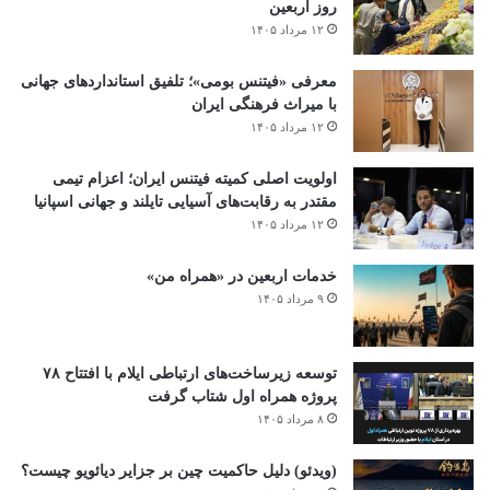
روز اربعین
۱۲ مرداد ۱۴۰۵
معرفی «فیتنس بومی»؛ تلفیق استانداردهای جهانی
با میراث فرهنگی ایران
۱۲ مرداد ۱۴۰۵
اولویت اصلی کمیته فیتنس ایران؛ اعزام تیمی
مقتدر به رقابت‌های آسیایی تایلند و جهانی اسپانیا
۱۲ مرداد ۱۴۰۵
خدمات اربعین در «همراه من»
۹ مرداد ۱۴۰۵
توسعه زیرساخت‌های ارتباطی ایلام با افتتاح ۷۸
پروژه همراه اول شتاب گرفت
۸ مرداد ۱۴۰۵
(ویدئو) دلیل حاکمیت چین بر جزایر دیائویو چیست؟