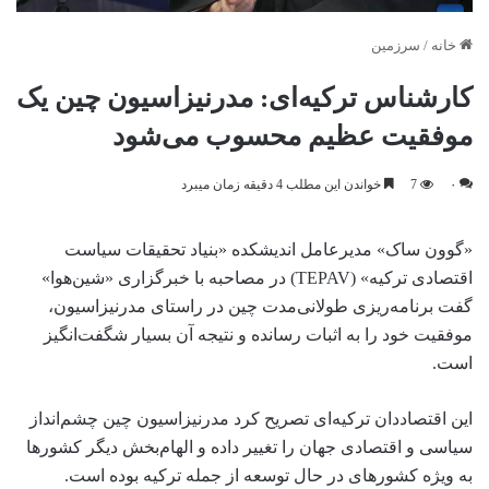
خانه
/
سرزمین
کارشناس ترکیه‌ای: مدرنیزاسیون چین یک
موفقیت عظیم محسوب می‌شود
۰
7
خواندن این مطلب 4 دقیقه زمان میبرد
«گوون ساک» مدیرعامل اندیشکده «بنیاد تحقیقات سیاست
اقتصادی ترکیه» (TEPAV) در مصاحبه با خبرگزاری «شین‌هوا»
گفت برنامه‌ریزی طولانی‌مدت چین در راستای مدرنیزاسیون،
موفقیت خود را به اثبات رسانده و نتیجه آن بسیار شگفت‌انگیز
است.
این اقتصاددان ترکیه‌ای تصریح کرد مدرنیزاسیون چین چشم‌انداز
سیاسی و اقتصادی جهان را تغییر داده و الهام‌بخش دیگر کشورها
به ویژه کشورهای در حال توسعه از جمله ترکیه بوده است.