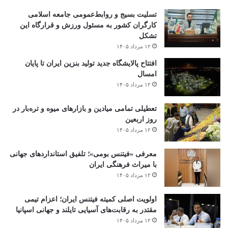
تسلیت بسیج و روابط‌عمومی جامعه اسلامی
کارگران کشور به مسئول ورزش و قرارگاه این
تشکل
۱۲ مرداد ۱۴۰۵
افتتاح ‌پالایشگاه جدید تولید بنزین ایران تا پایان
امسال
۱۲ مرداد ۱۴۰۵
تعطیلی تمامی میادین و بازارهای میوه و تره‌بار در
روز اربعین
۱۲ مرداد ۱۴۰۵
معرفی «فیتنس بومی»؛ تلفیق استانداردهای جهانی
با میراث فرهنگی ایران
۱۲ مرداد ۱۴۰۵
اولویت اصلی کمیته فیتنس ایران؛ اعزام تیمی
مقتدر به رقابت‌های آسیایی تایلند و جهانی اسپانیا
۱۲ مرداد ۱۴۰۵