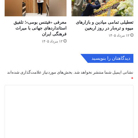
تعطیلی تمامی میادین و بازارهای
معرفی «فیتنس بومی»؛ تلفیق
میوه و تره‌بار در روز اربعین
استانداردهای جهانی با میراث
فرهنگی ایران
۱۲ مرداد ۱۴۰۵
۱۲ مرداد ۱۴۰۵
دیدگاهتان را بنویسید
نشانی ایمیل شما منتشر نخواهد شد.
بخش‌های موردنیاز علامت‌گذاری شده‌اند
*
د
ی
د
گ
ا
ه