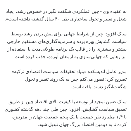
به عقیده وی «چین عملکردی شگفت‌انگیز در خصوص رشد، ایجاد
شغل و تغییر و تحول ساختاری طی ۴۰ سال گذشته داشته است».
ساک افزود: چین از شرایط جهانی برای پیش بردن رشد توسط
سیاست گشایش بهره برده و سرمایه‌گذاری‌های مستقیم خارجی
بیشتر و بیشتری را در قالب یک برنامه طولانی‌مدت با استفاده از
ابزارهایی که جهانی‌سازی به ارمغان آورده، جذب کرده است.
مدیر عامل اندیشکده «بنیاد تحقیقات سیاست اقتصادی ترکیه»
تصریح کرد: تصور می‌کنم چین به یک روند تغییر و تحول
شگفت‌انگیز دست یافته است.
ساک ضمن تمجید از توسعه با کیفیت بالای اقتصاد چین از طریق
تعمیق سیاست گشایش، افزود: چین طی چند دهه گذشته کشوری
با ۱٫۴ میلیارد نفر جمعیت یا یک پنجم جمعیت جهان را مدرنیزه
کرده تا به دومین اقتصاد بزرگ جهان تبدیل شود.