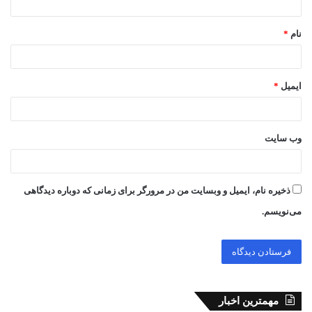
*
نام
*
ایمیل
*
وب‌ سایت
ذخیره نام، ایمیل و وبسایت من در مرورگر برای زمانی که دوباره دیدگاهی
می‌نویسم.
مهمترین اخبار