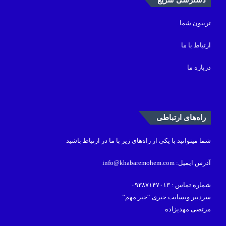
تریبون شما
ارتباط با ما
درباره ما
راه‌های ارتباطی
شما میتوانید با یکی از راه‌های زیر با ما در ارتباط باشید
آدرس ایمیل: info@khabaremohem.com
شماره تماس : ۰۹۳۸۷۱۴۷۰۱۳
سردبیر وبسایت خبری “خبر مهم”
مرتضی مهدیزاده