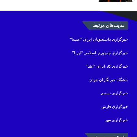
سایت‌های مرتبط
خبرگزاری دانشجویان ایران “ایسنا”
خبرگزاری جمهوری اسلامی “ایرنا”
خبرگزاری کار ایران “ایلنا”
باشگاه خبرنگاران جوان
خبرگزاری تسنیم
خبرگزاری فارس
خبرگزاری مهر
دسترسی سریع