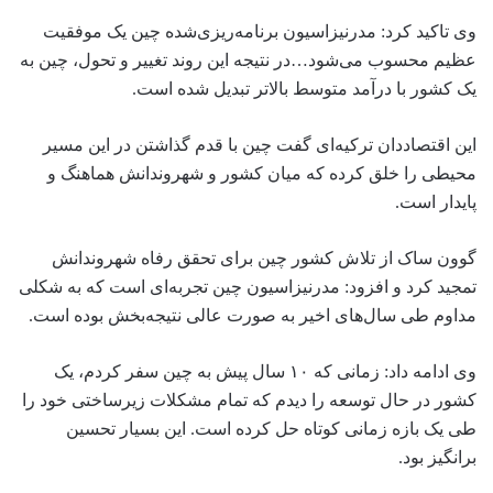
وی تاکید کرد: مدرنیزاسیون برنامه‌ریزی‌شده چین یک موفقیت
عظیم محسوب می‌شود…در نتیجه این روند تغییر و تحول، چین به
یک کشور با درآمد متوسط بالاتر تبدیل شده است.
این اقتصاددان ترکیه‌ای گفت چین با قدم گذاشتن در این مسیر
محیطی را خلق کرده که میان کشور و شهروندانش هماهنگ و
پایدار است.
گوون ساک از تلاش کشور چین برای تحقق رفاه شهروندانش
تمجید کرد و افزود: مدرنیزاسیون چین تجربه‌ای است که به شکلی
مداوم طی سال‌های اخیر به صورت عالی نتیجه‌بخش بوده است.
وی ادامه داد: زمانی که ۱۰ سال پیش به چین سفر کردم، یک
کشور در حال توسعه را دیدم که تمام مشکلات زیرساختی خود را
طی یک بازه زمانی کوتاه حل کرده است. این بسیار تحسین
برانگیز بود.