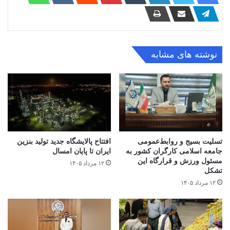
نوشته های مشابه
تسلیت بسیج و روابط‌عمومی
افتتاح ‌پالایشگاه جدید تولید بنزین
جامعه اسلامی کارگران کشور به
ایران تا پایان امسال
مسئول ورزش و قرارگاه این
۱۲ مرداد ۱۴۰۵
تشکل
۱۲ مرداد ۱۴۰۵