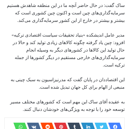
ساک گفت: در حال حاضر آنچه ما در این منطقه شاهدش هستیم
سرمایه‌گذاری‌های چین است و اکنون چین کشوری است که
بیشتر و بیشتر در خارج از این کشور سرمایه‌گذاری می‌کند.
مدیر عامل اندیشکده «بنیاد تحقیقات سیاست اقتصادی ترکیه»
افزود: چین یاد گرفته چگونه کالاهای زیادی تولید کند و حالا در
حال تولید این کالاها در کشورهای دیگر به وسیله انجام
سرمایه‌گذاری‌های خارجی مستقیم در دیگر کشورها از جمله
ترکیه است.
این اقتصاددان در پایان گفت که مدرنیزاسیون به سبک چینی به
منبعی از الهام برای کل جهان تبدیل شده است.
به عقیده آقای ساک این مهم است که کشورهای مختلف مسیر
توسعه خود را با توجه به ویژگی‌های خودشان دنبال کنند.