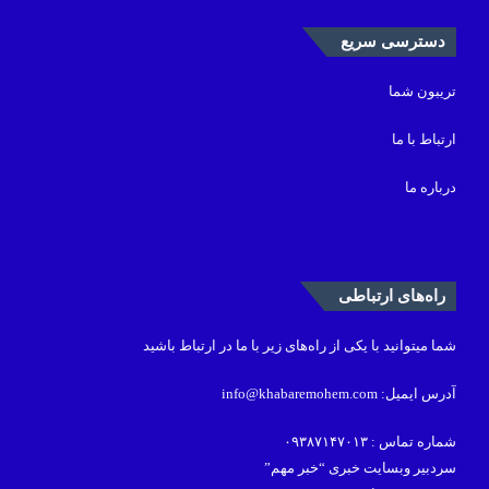
دسترسی سریع
تریبون شما
ارتباط با ما
درباره ما
راه‌های ارتباطی
شما میتوانید با یکی از راه‌های زیر با ما در ارتباط باشید
آدرس ایمیل: info@khabaremohem.com
شماره تماس : ۰۹۳۸۷۱۴۷۰۱۳
سردبیر وبسایت خبری “خبر مهم”