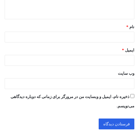
ا
ه
*
نام
*
ایمیل
*
وب‌ سایت
ذخیره نام، ایمیل و وبسایت من در مرورگر برای زمانی که دوباره دیدگاهی
می‌نویسم.