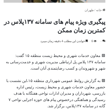
خانه
/
طهران
پیگیری ویژه پیام های سامانه ۱۳۷پلاس در
کمترین زمان ممکن
۰
6
خواندن این مطلب 4 دقیقه زمان میبرد
🟩 معاون خدمات شهری و محیط زیست منطقه ۱۵ گفت:
سامانه ۱۳۷ پلاس پل ارتباطی مدیریت شهری و خدمت‌رسانی به
شهر و شهروندان و کسب رضایتمندی آنان است.
🟩 به گزارش روابط عمومی شهرداری منطقه ۱۵،این نشست با
حضور معاون خدمات شهری و محیط زیست، رئیس اداره
بازرسی، شهرداران و مدیران ادارات نواحی هفتگانه با هدف
رسیدگی و هماهنگی درخصوص پیام های حوزه اجرایی نواحی ۷
گانه در سامانه ۱۳۷پلاس، برگزار شد.