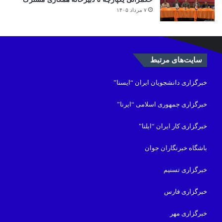
۷ مرداد ۱۴۰۵
سایت‌های مرتبط
خبرگزاری دانشجویان ایران “ایسنا”
خبرگزاری جمهوری اسلامی “ایرنا”
خبرگزاری کار ایران “ایلنا”
باشگاه خبرنگاران جوان
خبرگزاری تسنیم
خبرگزاری فارس
خبرگزاری مهر