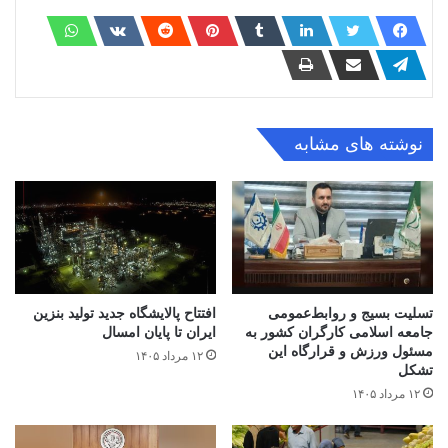
نوشته های مشابه
تسلیت بسیج و روابط‌عمومی
افتتاح ‌پالایشگاه جدید تولید بنزین
جامعه اسلامی کارگران کشور به
ایران تا پایان امسال
مسئول ورزش و قرارگاه این
۱۲ مرداد ۱۴۰۵
تشکل
۱۲ مرداد ۱۴۰۵