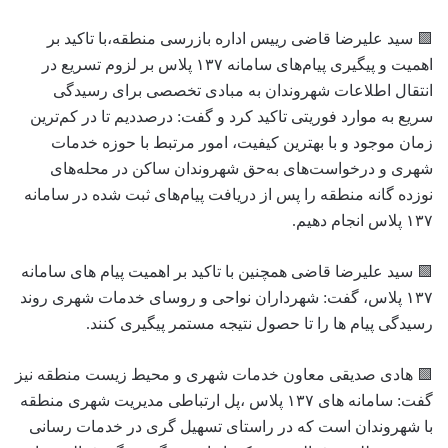
🟩 سید علیرضا قاضی رییس اداره بازرسی منطقه،با تاکید بر
اهمیت و پیگیری پیام‌های سامانه ۱۳۷ پلاس بر لزوم تسریع در
انتقال اطلاعات شهروندان به مبادی تخصصی برای رسیدگی
سریع به موارد فوریتی تاکید کرد و گفت: درصددیم تا در کم‌ترین
زمان موجود و با بهترین کیفیت، امور مرتبط با حوزه خدمات
شهری و درخواست‌های به‌حق شهروندان ساکن در محله‌های
نوزده ‌گانه منطقه را پس از دریافت پیام‌های ثبت شده در سامانه
۱۳۷ پلاس انجام دهیم.
🟩 سید علیرضا قاضی همچنین با تاکید بر اهمیت پیام های سامانه
۱۳۷ پلاس، گفت: شهرداران نواحی و روسای خدمات شهری روند
رسیدگی پیام ها را تا حصول نتیجه مستمر پیگیری کنند.
🟩 هادی صدیقی معاون خدمات شهری و محیط زیست منطقه نیز
گفت: سامانه های ۱۳۷ پلاس ،پل ارتباطی مدیریت شهری منطقه
با شهروندان است که در راستای تسهیل گری در خدمات رسانی