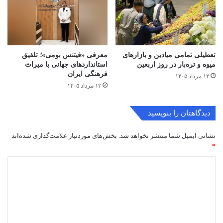
تعطیلی تمامی میادین و بازارهای
معرفی «فیتنس بومی»؛ تلفیق
میوه و تره‌بار در روز اربعین
استانداردهای جهانی با میراث
فرهنگی ایران
۱۲ مرداد ۱۴۰۵
۱۲ مرداد ۱۴۰۵
دیدگاهتان را بنویسید
نشانی ایمیل شما منتشر نخواهد شد.
بخش‌های موردنیاز علامت‌گذاری شده‌اند
*
د
ی
د
گ