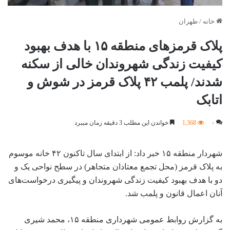
خانه
/
طهران
پلاک قرمزهای منطقه ۱۵ با هدف بهبود
کیفیت زندگی شهروندان خالی از سکنه
شدند/ پلمب ۴۲ پلاک قرمز در شوش و
اتابک
۰
1,368
خواندن این مطلب 3 دقیقه زمان میبرد
شهردار منطقه ۱۵ خبر داد: از ابتدای سال تاکنون ۴۲ خانه موسوم
به پلاک قرمز (محل تجمع معتادان متجاهر) در سطح نواحی یک و
دو با هدف بهبود کیفیت زندگی شهروندان و پیگیری درخواست‌های
آنان اعمال قانون و پلمب شد.
به گزارش روابط عمومی شهرداری منطقه ۱۵، محمد شیری