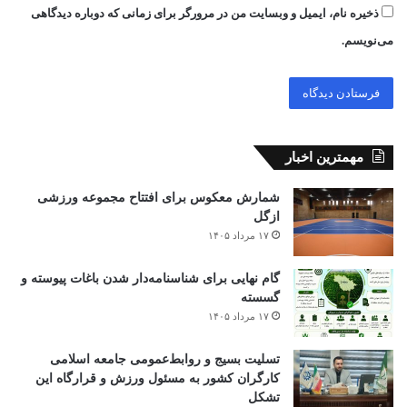
ذخیره نام، ایمیل و وبسایت من در مرورگر برای زمانی که دوباره دیدگاهی
می‌نویسم.
مهمترین اخبار
شمارش معکوس برای افتتاح مجموعه ورزشی
ازگل
۱۷ مرداد ۱۴۰۵
گام نهایی برای شناسنامه‌دار شدن باغات پیوسته و
گسسته
۱۷ مرداد ۱۴۰۵
تسلیت بسیج و روابط‌عمومی جامعه اسلامی
کارگران کشور به مسئول ورزش و قرارگاه این
تشکل