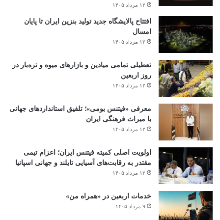
۱۲ مرداد ۱۴۰۵
افتتاح ‌پالایشگاه جدید تولید بنزین ایران تا پایان
امسال
۱۲ مرداد ۱۴۰۵
تعطیلی تمامی میادین و بازارهای میوه و تره‌بار در
روز اربعین
۱۲ مرداد ۱۴۰۵
معرفی «فیتنس بومی»؛ تلفیق استانداردهای جهانی
با میراث فرهنگی ایران
۱۲ مرداد ۱۴۰۵
اولویت اصلی کمیته فیتنس ایران؛ اعزام تیمی
مقتدر به رقابت‌های آسیایی تایلند و جهانی اسپانیا
۱۲ مرداد ۱۴۰۵
خدمات اربعین در «همراه من»
۹ مرداد ۱۴۰۵