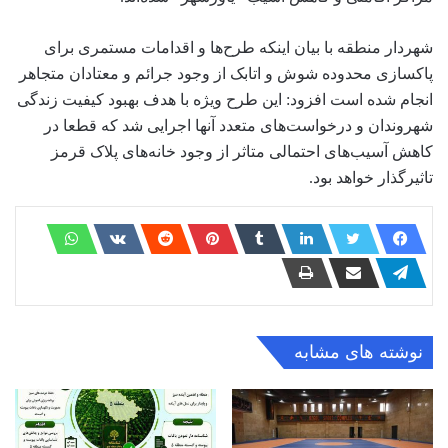
شهردار منطقه با بیان اینکه طرح‌ها و اقدامات مستمری برای
پاکسازی محدوده شوش و اتابک از وجود جرائم و معتادان متجاهر
انجام شده است افزود: این طرح ویژه با هدف بهبود کیفیت زندگی
شهروندان و درخواست‌های متعدد آنها اجرایی شد که قطعا در
کاهش آسیب‌های احتمالی متاثر از وجود خانه‌های پلاک قرمز
تاثیرگذار خواهد بود.
نوشته های مشابه