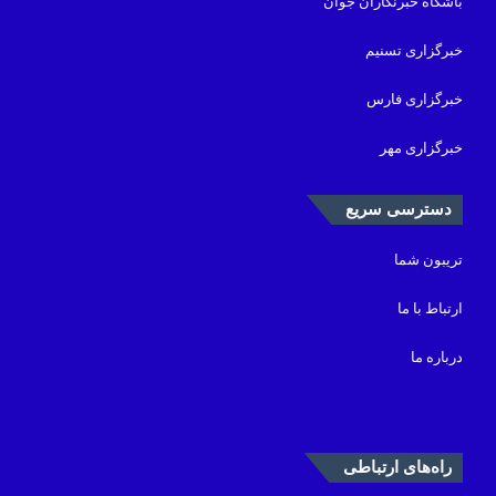
باشگاه خبرنگاران جوان
خبرگزاری تسنیم
خبرگزاری فارس
خبرگزاری مهر
دسترسی سریع
تریبون شما
ارتباط با ما
درباره ما
راه‌های ارتباطی