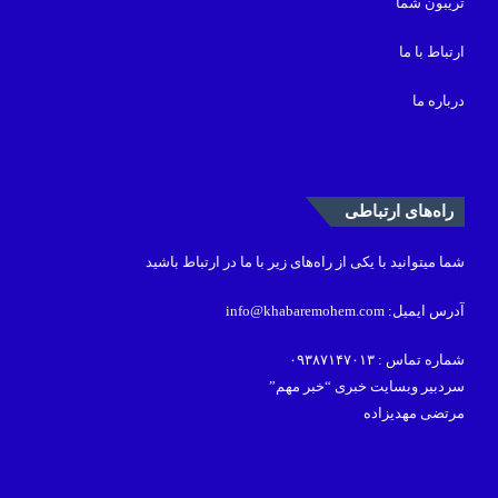
تریبون شما
ارتباط با ما
درباره ما
راه‌های ارتباطی
شما میتوانید با یکی از راه‌های زیر با ما در ارتباط باشید
آدرس ایمیل: info@khabaremohem.com
شماره تماس : ۰۹۳۸۷۱۴۷۰۱۳
سردبیر وبسایت خبری “خبر مهم”
مرتضی مهدیزاده