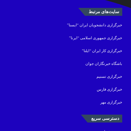
سایت‌های مرتبط
خبرگزاری دانشجویان ایران “ایسنا”
خبرگزاری جمهوری اسلامی “ایرنا”
خبرگزاری کار ایران “ایلنا”
باشگاه خبرنگاران جوان
خبرگزاری تسنیم
خبرگزاری فارس
خبرگزاری مهر
دسترسی سریع