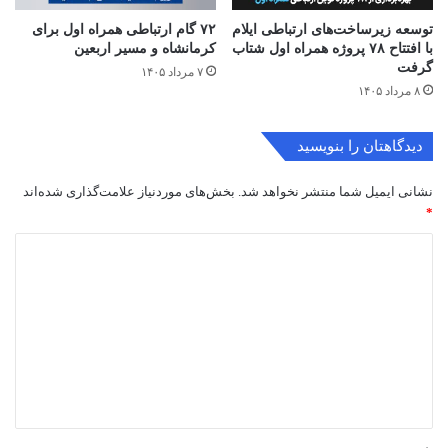
توسعه زیرساخت‌های ارتباطی ایلام
۷۲ گام ارتباطی همراه اول برای
با افتتاح ۷۸ پروژه همراه اول شتاب
کرمانشاه و مسیر اربعین
گرفت
۷ مرداد ۱۴۰۵
۸ مرداد ۱۴۰۵
دیدگاهتان را بنویسید
نشانی ایمیل شما منتشر نخواهد شد.
بخش‌های موردنیاز علامت‌گذاری شده‌اند
*
د
ی
د
گ
ا
ه
*