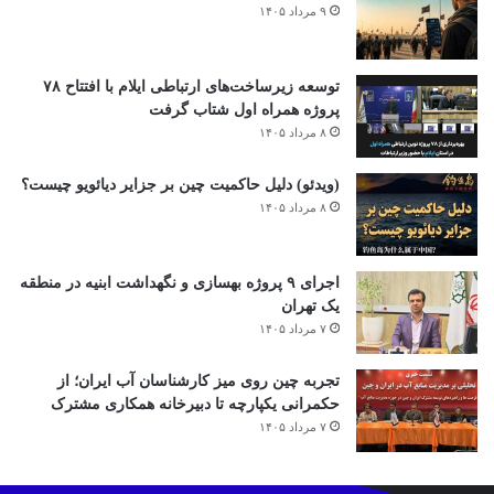
۹ مرداد ۱۴۰۵
توسعه زیرساخت‌های ارتباطی ایلام با افتتاح ۷۸
پروژه همراه اول شتاب گرفت
۸ مرداد ۱۴۰۵
(ویدئو) دلیل حاکمیت چین بر جزایر دیائویو چیست؟
۸ مرداد ۱۴۰۵
اجرای ۹ پروژه بهسازی و نگهداشت ابنیه در منطقه
یک تهران
۷ مرداد ۱۴۰۵
تجربه چین روی میز کارشناسان آب ایران؛ از
حکمرانی یکپارچه تا دبیرخانه همکاری مشترک
۷ مرداد ۱۴۰۵