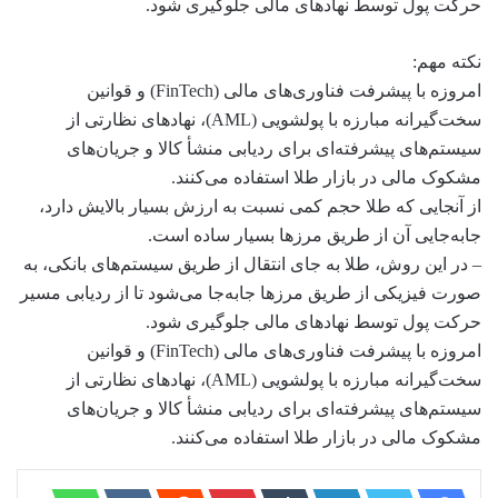
حرکت پول توسط نهادهای مالی جلوگیری شود.
نکته مهم:
امروزه با پیشرفت فناوری‌های مالی (FinTech) و قوانین
سخت‌گیرانه مبارزه با پولشویی (AML)، نهادهای نظارتی از
سیستم‌های پیشرفته‌ای برای ردیابی منشأ کالا و جریان‌های
مشکوک مالی در بازار طلا استفاده می‌کنند.
از آنجایی که طلا حجم کمی نسبت به ارزش بسیار بالایش دارد،
جابه‌جایی آن از طریق مرزها بسیار ساده است.
– در این روش، طلا به جای انتقال از طریق سیستم‌های بانکی، به
صورت فیزیکی از طریق مرزها جابه‌جا می‌شود تا از ردیابی مسیر
حرکت پول توسط نهادهای مالی جلوگیری شود.
امروزه با پیشرفت فناوری‌های مالی (FinTech) و قوانین
سخت‌گیرانه مبارزه با پولشویی (AML)، نهادهای نظارتی از
سیستم‌های پیشرفته‌ای برای ردیابی منشأ کالا و جریان‌های
مشکوک مالی در بازار طلا استفاده می‌کنند.