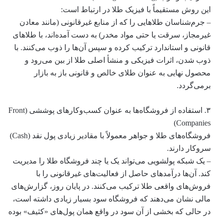
این روش مستقیماً با فیزیک طلا در ارتباط است:
– جرم‌شناسان طلاهایی را که از منابع غیرقانونی (مانند معادن
غیرمجاز، سرقت یا حتی مواد مخدر) به دست آمده‌اند، با طلاهای
قانونی و استاندارد ترکیب کرده و سپس آن‌ها را ذوب می‌کنند. با
ذوب شدن، اثرات فیزیکی و منشأ اصلی طلا از بین می‌رود و
محصول نهایی به عنوان طلای خالص و قانونی باز به بازار
برمی‌گردد.
۳. استفاده از فروشگاه‌ها به عنوان کسب‌وکارهای پوششی (Front
Companies)
فروشگاه‌های طلا و جواهر معمولاً با مقادیر زیادی پول نقد (Cash)
سروکار دارند.
– یک شبکه پولشویی می‌تواند یک یا چند فروشگاه طلا را مدیریت
کند. آن‌ها درآمدهای حاصل از فعالیت‌های غیرقانونی را با
فروش‌های واقعی طلا ترکیب می‌کنند. در پایان روز، گزارش‌های
مالی نشان می‌دهند که فروشگاه سود بسیار زیادی داشته است،
در حالی که بخشی از آن سود در واقع همان پول‌های «کثیف» بوده