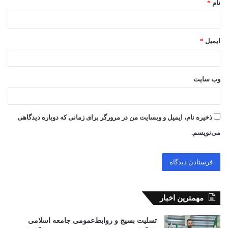
نام
*
ایمیل
*
وب‌ سایت
ذخیره نام، ایمیل و وبسایت من در مرورگر برای زمانی که دوباره دیدگاهی
می‌نویسم.
مهمترین اخبار
تسلیت بسیج و روابط‌عمومی جامعه اسلامی