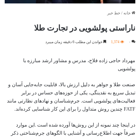
خانه
/
خط خبر
ناراستی پولشویی در تجارت طلا
۰
1,374
خواندن این مطلب 6 دقیقه زمان میبرد
مهرداد حاجی زاده فلاح، مدرس و مشاور ارشد مبارزه با
پولشویی
صنعت طلا و جواهر به دلیل ارزش بالا، قابلیت جابه‌جایی آسان و
تبدیل سریع به نقدینگی، یکی از حوزه‌های حساس در برابر
فعالیت‌های پولشویی است. جرم‌شناسان و نهادهای نظارتی مانند
FATF چندین روش متداول را برای این کار شناسایی کرده‌اند.
در اینجا چند نمونه از این روش‌ها آورده شده است .این موارد
صرفاً جهت اطلاع‌رسانی و آشنایی با الگوهای جرم‌شناختی ذکر