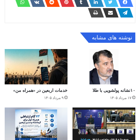
نوشته های مشابه
۱۰نشانه پولشویی با طلا
خدمات اربعین در «همراه من»
۱۷ مرداد ۱۴۰۵
۹ مرداد ۱۴۰۵