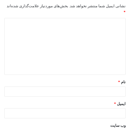
نشانی ایمیل شما منتشر نخواهد شد.
بخش‌های موردنیاز علامت‌گذاری شده‌اند
*
د
ی
د
گ
ا
ه
*
نام
*
ایمیل
*
وب‌ سایت