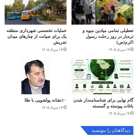
تعطیلی تمامی میادین میوه و
عملیات تخصصی شهرداری منطقه
تره‌بار در روز رحلت رسول
یک برای صیانت از چنارهای میدان
اکرم(ص)
تجریش
۱۹ مرداد ۱۴۰۵
۱۹ مرداد ۱۴۰۵
گام نهایی برای شناسنامه‌دار شدن
۱۰نشانه پولشویی با طلا
باغات پیوسته و گسسته
۱۷ مرداد ۱۴۰۵
۱۷ مرداد ۱۴۰۵
دیدگاهتان را بنویسید