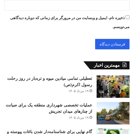
ذخیره نام، ایمیل و وبسایت من در مرورگر برای زمانی که دوباره دیدگاهی
می‌نویسم.
مهمترین اخبار
تعطیلی تمامی میادین میوه و تره‌بار در روز رحلت
رسول اکرم(ص)
۱۹ مرداد ۱۴۰۵
عملیات تخصصی شهرداری منطقه یک برای صیانت
از چنارهای میدان تجریش
۱۹ مرداد ۱۴۰۵
گام نهایی برای شناسنامه‌دار شدن باغات پیوسته و