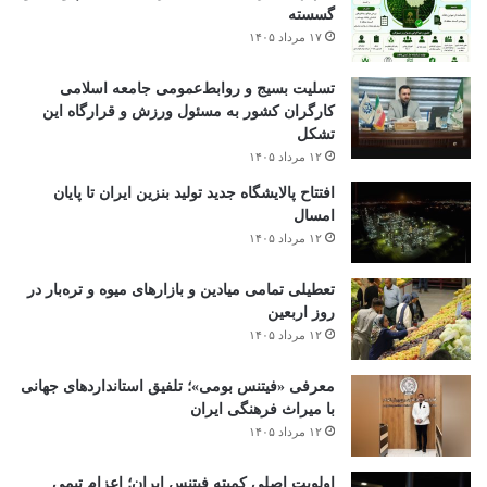
گسسته
۱۷ مرداد ۱۴۰۵
تسلیت بسیج و روابط‌عمومی جامعه اسلامی
کارگران کشور به مسئول ورزش و قرارگاه این
تشکل
۱۲ مرداد ۱۴۰۵
افتتاح ‌پالایشگاه جدید تولید بنزین ایران تا پایان
امسال
۱۲ مرداد ۱۴۰۵
تعطیلی تمامی میادین و بازارهای میوه و تره‌بار در
روز اربعین
۱۲ مرداد ۱۴۰۵
معرفی «فیتنس بومی»؛ تلفیق استانداردهای جهانی
با میراث فرهنگی ایران
۱۲ مرداد ۱۴۰۵
اولویت اصلی کمیته فیتنس ایران؛ اعزام تیمی