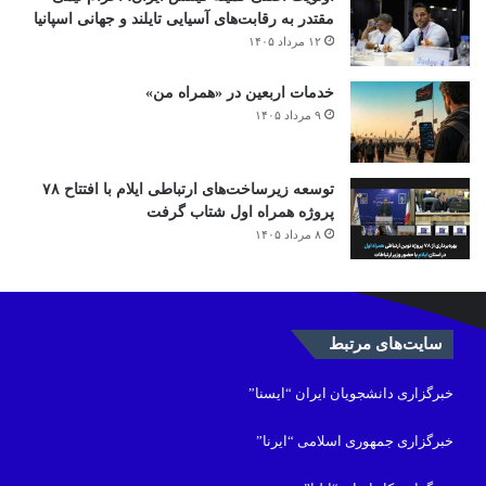
مقتدر به رقابت‌های آسیایی تایلند و جهانی اسپانیا
۱۲ مرداد ۱۴۰۵
خدمات اربعین در «همراه من»
۹ مرداد ۱۴۰۵
توسعه زیرساخت‌های ارتباطی ایلام با افتتاح ۷۸
پروژه همراه اول شتاب گرفت
۸ مرداد ۱۴۰۵
سایت‌های مرتبط
خبرگزاری دانشجویان ایران “ایسنا”
خبرگزاری جمهوری اسلامی “ایرنا”