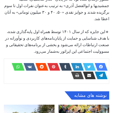
جمشیدیها و ابوالفضل آذری» به ترتیب به‌عنوان نفرات اول تا سوم
برگزیده شدند و جوایز نقدی «۵۰، ۴۰ و ۳۰ میلیون تومانی» به آنان
اعطا شد.
🔹این جایزه که از سال ۱۴۰۱ توسط همراه اول پایه‌گذاری شده،
با هدف شناسایی و حمایت از پایان‌نامه‌های کاربردی و نوآورانه در
صنعت ارتباطات ارائه می‌شود و بخشی از برنامه‌های تحقیقاتی و
مسوولیت اجتماعی این اپراتور به‌شمار می‌رود.
نوشته های مشابه