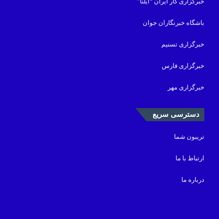
خبرگزاری کار ایران “ایلنا”
باشگاه خبرنگاران جوان
خبرگزاری تسنیم
خبرگزاری فارس
خبرگزاری مهر
دسترسی سریع
تریبون شما
ارتباط با ما
درباره ما