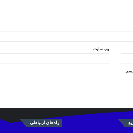
وب‌ سایت
یسم.
ع
راه‌های ارتباطی