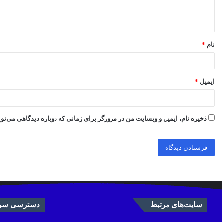
ا
ه
*
نام
*
ایمیل
*
ذخیره نام، ایمیل و وبسایت من در مرورگر برای زمانی که دوباره دیدگاهی می‌نو
سایت‌های مرتبط
دسترسی سری