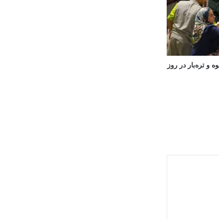
 و تره‌بار در روز