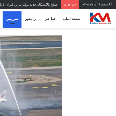
جمعه, ۱۶ مرداد ۱۴۰۵
خبر فوری
افتتاح ‌پالایشگاه جدید تولید بنزین ایران تا 
صفحه اصلی
خط خبر
ایرانشهر
سرزمین