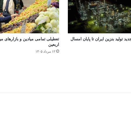
جدید تولید بنزین ایران تا پایان امسال
تعطیلی تمامی میادین و بازارهای میوه
اربعین
۱۲ مرداد ۱۴۰۵