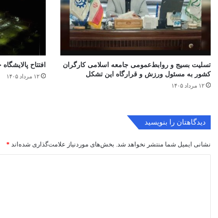
تسلیت بسیج و روابط‌عمومی جامعه اسلامی کارگران
افتتاح ‌پالایشگاه 
کشور به مسئول ورزش و قرارگاه این تشکل
۱۲ مرداد ۱۴۰۵
۱۲ مرداد ۱۴۰۵
دیدگاهتان را بنویسید
نشانی ایمیل شما منتشر نخواهد شد.
بخش‌های موردنیاز علامت‌گذاری شده‌اند
*
د
ی
د
گ