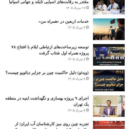
مقتدر به رقابت‌های آسیایی تایلند و جهانی اسپانیا
۱۲ مرداد ۱۴۰۵
خدمات اربعین در «همراه من»
۹ مرداد ۱۴۰۵
توسعه زیرساخت‌های ارتباطی ایلام با افتتاح ۷۸
پروژه همراه اول شتاب گرفت
۸ مرداد ۱۴۰۵
(ویدئو) دلیل حاکمیت چین بر جزایر دیائویو چیست؟
۸ مرداد ۱۴۰۵
اجرای ۹ پروژه بهسازی و نگهداشت ابنیه در منطقه
یک تهران
۷ مرداد ۱۴۰۵
تجربه چین روی میز کارشناسان آب ایران؛ از