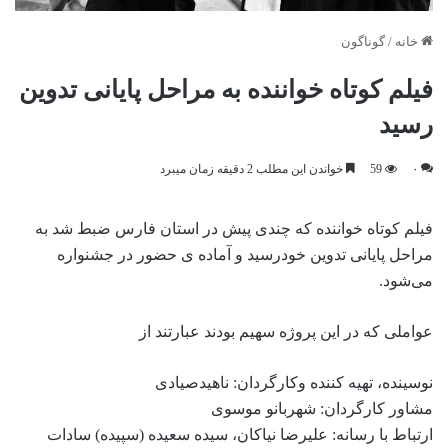
خانه
/
گوناگون
فیلم کوتاه خواننده به مراحل پایانی تدوین
رسید
۰
59
خواندن این مطلب 2 دقیقه زمان میبرد
فیلم کوتاه خواننده که چندی پیش در استان فارس ضبط شد به
مراحل پایانی تدوین خودرسید و آماده ی حضور در جشنواره
می‌شود.
عواملی که در این پروژه سهیم بودند عبارتند از
نوسینده، تهیه کننده وکارگردان: ناهیدصیادی
مشاور کارگردان: شهربانو موسوی
ارتباط با رسانه‌: علیرضا نیاکان، سیده سعیده (سپیده) سادات