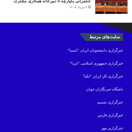
حکمرانی یکپارچه تا دبیرخانه همکاری مشترک
۷ مرداد ۱۴۰۵
سایت‌های مرتبط
خبرگزاری دانشجویان ایران “ایسنا”
خبرگزاری جمهوری اسلامی “ایرنا”
خبرگزاری کار ایران “ایلنا”
باشگاه خبرنگاران جوان
خبرگزاری تسنیم
خبرگزاری فارس
خبرگزاری مهر