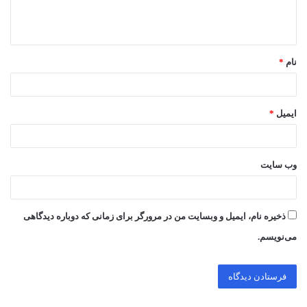
ا
ه
*
نام
*
ایمیل
*
وب‌ سایت
ذخیره نام، ایمیل و وبسایت من در مرورگر برای زمانی که دوباره دیدگاهی
می‌نویسم.