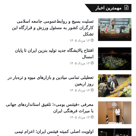
مهمترین اخبار
تسلیت بسیج و روابط‌عمومی جامعه اسلامی
کارگران کشور به مسئول ورزش و قرارگاه این
تشکل
۱۲ مرداد ۱۴۰۵
افتتاح ‌پالایشگاه جدید تولید بنزین ایران تا پایان
امسال
۱۲ مرداد ۱۴۰۵
تعطیلی تمامی میادین و بازارهای میوه و تره‌بار در
روز اربعین
۱۲ مرداد ۱۴۰۵
معرفی «فیتنس بومی»؛ تلفیق استانداردهای جهانی
با میراث فرهنگی ایران
۱۲ مرداد ۱۴۰۵
اولویت اصلی کمیته فیتنس ایران؛ اعزام تیمی