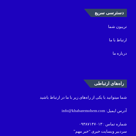
دسترسی سریع
تریبون شما
ارتباط با ما
درباره ما
راه‌های ارتباطی
شما میتوانید با یکی از راه‌های زیر با ما در ارتباط باشید
آدرس ایمیل: info@khabaremohem.com
شماره تماس : ۰۹۳۸۷۱۴۷۰۱۳
سردبیر وبسایت خبری “خبر مهم”