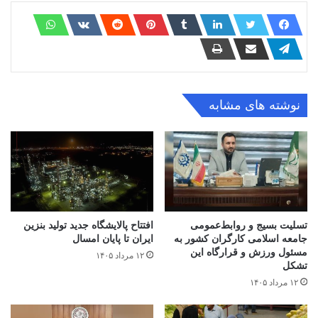
نوشته های مشابه
تسلیت بسیج و روابط‌عمومی
افتتاح ‌پالایشگاه جدید تولید بنزین
جامعه اسلامی کارگران کشور به
ایران تا پایان امسال
مسئول ورزش و قرارگاه این
۱۲ مرداد ۱۴۰۵
تشکل
۱۲ مرداد ۱۴۰۵