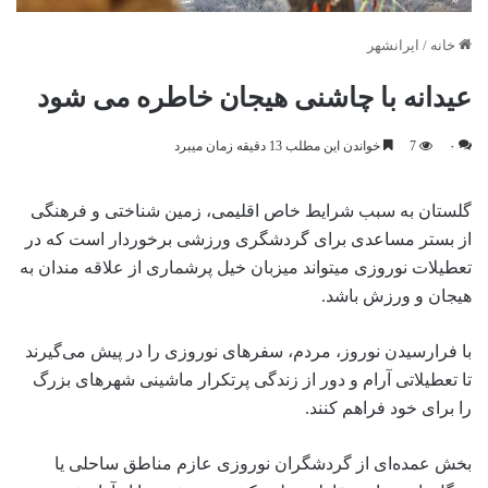
خانه
/
ایرانشهر
عیدانه با چاشنی هیجان خاطره می شود
۰
7
خواندن این مطلب 13 دقیقه زمان میبرد
گلستان به سبب شرایط خاص اقلیمی، زمین شناختی و فرهنگی
از بستر مساعدی برای گردشگری ورزشی برخوردار است که در
تعطیلات نوروزی میتواند میزبان خیل پرشماری از علاقه مندان به
هیجان و ورزش باشد.
با فرارسیدن نوروز، مردم، سفرهای نوروزی را در پیش می‌گیرند
تا تعطیلاتی آرام و دور از زندگی پرتکرار ماشینی شهرهای بزرگ
را برای خود فراهم کنند.
بخش عمده‌ای از گردشگران نوروزی عازم مناطق ساحلی یا