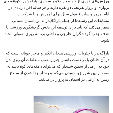
ورزش‌های هوایی از جمله پاراگلایدر سواری، پاراموتور، کوهنوردی
پروازی و پرواز تفریحی دو نفره دارند و هر ساله افراد زیادی در
ایام نوروز و سایر فصول سال برای آموزش و یا شرکت در
مسابقات این رشته‌ها از جمله پاراگلایدر به این استان شمالی
سفر می‌کنند که باید برای توسعه این بخش گردشگری ورزشی با
هدف جذب گردشگران خارجی و داخلی برنامه ریزی اصولی اتخاذ
شود.
پاراگلایدر یا چتربال، ورزشی هیجان انگیز و ماجراجویانه است که
در آن خلبان با در دست داشتن چتر و نصب متعلقات آن روی بدن
خود به آرامی از سطح شیبدار که می‌تواند دامنه‌های کوه باشد به
سمت پایین شروع به دویدن می‌کند و بعد از جدا شدن از سطح
زمین به آرامی در آسمان به پرواز در می‌آید.