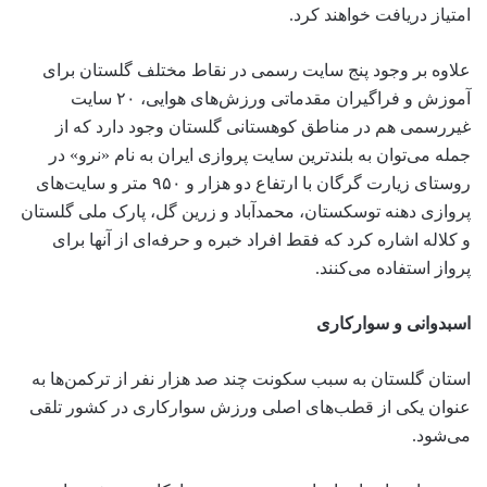
امتیاز دریافت خواهند کرد.
علاوه بر وجود پنج سایت رسمی در نقاط مختلف گلستان برای
آموزش و فراگیران مقدماتی ورزش‌های هوایی، ۲۰ سایت
غیررسمی هم در مناطق کوهستانی گلستان وجود دارد که از
جمله می‌توان به بلندترین سایت پروازی ایران به نام «نرو» در
روستای زیارت گرگان با ارتفاع دو هزار و ۹۵۰ متر و سایت‌های
پروازی دهنه توسکستان، محمدآباد و زرین گل، پارک ملی گلستان
و کلاله اشاره کرد که فقط افراد خبره و حرفه‌ای از آنها برای
پرواز استفاده می‌کنند.
اسبدوانی و سوارکاری
استان گلستان به سبب سکونت چند صد هزار نفر از ترکمن‌ها به
عنوان یکی از قطب‌های اصلی ورزش سوارکاری در کشور تلقی
می‌شود.