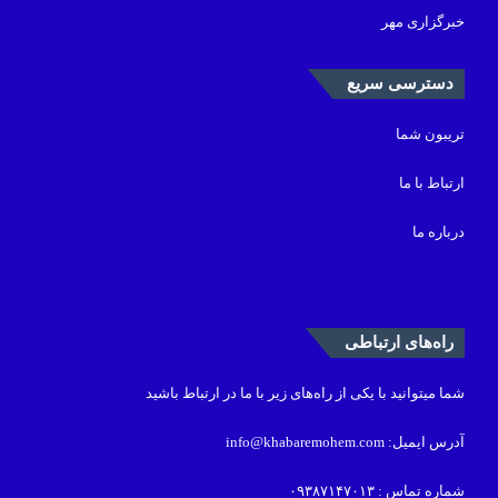
خبرگزاری مهر
دسترسی سریع
تریبون شما
ارتباط با ما
درباره ما
راه‌های ارتباطی
شما میتوانید با یکی از راه‌های زیر با ما در ارتباط باشید
آدرس ایمیل: info@khabaremohem.com
شماره تماس : ۰۹۳۸۷۱۴۷۰۱۳