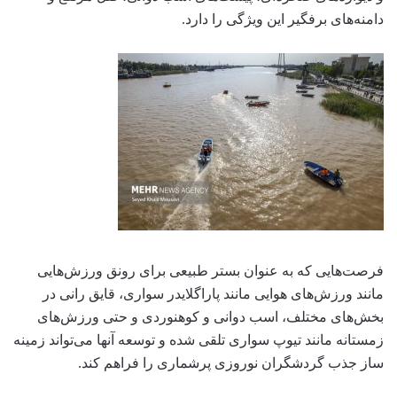
دامنه‌های برفگیر این ویژگی را دارد.
فرصت‌هایی که به عنوان بستر طبیعی برای رونق ورزش‌هایی
مانند ورزش‌های هوایی مانند پاراگلایدر سواری، قایق رانی در
بخش‌های مختلف، اسب دوانی و کوهنوردی و حتی ورزش‌های
زمستانه مانند تیوپ سواری تلقی شده و توسعه آنها می‌تواند زمینه
ساز جذب گردشگران نوروزی پرشماری را فراهم کند.