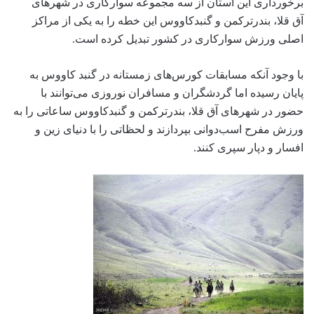
برخورداری این استان از سه مجموعه سوارکاری در شهرهای
آق قلا، بندرترکمن و گنبدکاووس این خطه را به یکی از مراکز
اصلی ورزش سوارکاری در کشور تبدیل کرده است.
با وجود آنکه مسابقات کورس‌های زمستانه در گنبد کاووس به
پایان رسیده اما گردشگران و مسافران نوروزی می‌توانند با
حضور در شهرهای آق قلا، بندرترکمن و گنبدکاووس ساعاتی را به
ورزش مفرح اسب‌دوانی بپردازند و لحظاتی را با دنیای زین و
افسار و دپار سپری کنند.