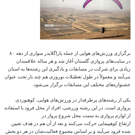
برگزاری ورزش‌های هوایی از جمله پاراگلایدر سواری از دهه ۸۰
در سایت‌های پروازی گلستان آغاز شد و هر ساله علاقمندان
زیادی برای شرکت در مسابقات و یادگیری این رشته‌ها به استان
می‌آیند و معمولاً در طول تعطیلات نوروزی هم چند بار تحت عنوان
جشنواره‌های مختلف این مسابقات برگزار می‌شود.
یکی از رشته‌های پرطرفدار در ورزش‌های هوایی، کوهنوردی
پروازی است. در این رشته ورزشی، افراد از محل فرود با استفاده
از لوازم پروازی به سمت محل شروع پرواز در
ارتفاع کوهپیمایی حرکت می‌کنند و بعد از آن هم در هدف تعیین
شده فرود می‌آیند و بر اساس مجموع فعالیت‌شان در هر دو بخش