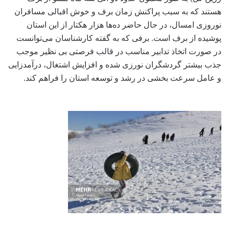
هستند که به سبب پراکنش زمان برف و خوش اقبالی مسافران
نوروزی امسال، در حال حاضر ده‌ها هزار هکتار از این استان
پوشیده از برف است. برفی که به گفته کارشناسان می‌توانست
در صورت اتخاذ تدابیر مناسب در قالب فرصتی بی نظیر موجب
جذب بیشتر گردشگران نورزی شده و افزایش اشتغال، درآمدزایی
و عامل سرعت بخشی در رشد و توسعه استان را فراهم کند.