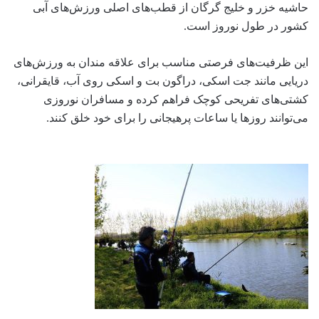
حاشیه خزر و خلیج گرگان از قطب‌های اصلی ورزش‌های آبی
کشور در طول نوروز است.
این ظرفیت‌های فرصتی مناسب برای علاقه مندان به ورزش‌های
دریایی مانند جت اسکی، دراگون بت و اسکی روی آب، قایقرانی،
کشتی‌های تفریحی کوچک فراهم کرده و مسافران نوروزی
می‌توانند روزها یا ساعات پرهیجانی را برای خود خلق کنند.