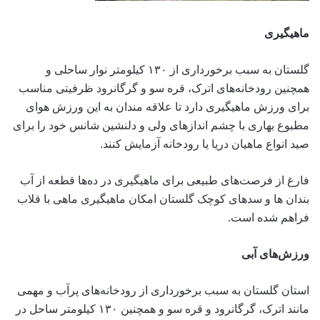
ماهیگیری
گلستان به سبب برخورداری از ۱۳۰ کیلومتر نوار ساحلی و
همچنین رودخانه‌های اترک، قره سو و گرگانرود ظرفیتی مناسب
برای ورزش ماهیگیری دارد تا علاقه مندان به این ورزش هوای
مطبوع بهاری با چشم اندازهای ولی و دلنشین شانس خود را برای
صید انواع ماهیان دریا یا رودخانه آزمایش کنند.
فارغ از فرصت‌های طبیعی برای ماهیگیری در ده‌ها قطعه از آب
بندان ها و سدهای کوچک گلستان امکان ماهیگیری ماهی با قلاب
فراهم شده است.
ورزش‌های آبی
استان گلستان به سبب برخورداری از رودخانه‌های پرآب و مهمی
مانند اترک، گرگانرود و قره سو و همچنین ۱۳۰ کیلومتر ساحل در