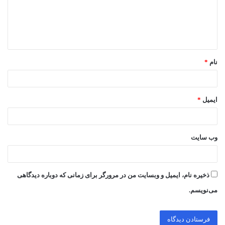
گ
ا
ه
*
نام
*
ایمیل
*
وب‌ سایت
ذخیره نام، ایمیل و وبسایت من در مرورگر برای زمانی که دوباره دیدگاهی
می‌نویسم.