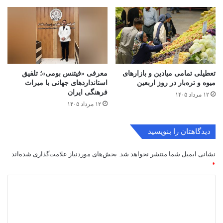
تعطیلی تمامی میادین و بازارهای
معرفی «فیتنس بومی»؛ تلفیق
میوه و تره‌بار در روز اربعین
استانداردهای جهانی با میراث
فرهنگی ایران
۱۲ مرداد ۱۴۰۵
۱۲ مرداد ۱۴۰۵
دیدگاهتان را بنویسید
نشانی ایمیل شما منتشر نخواهد شد.
بخش‌های موردنیاز علامت‌گذاری شده‌اند
*
د
ی
د