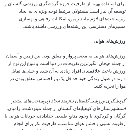
برای استفاده بهینه از ظرفیت حوزه گردشگری ورزشی گلستان و
توسعه آن نیاز است مسئولان مرتبط توجه ویژه‌ای به ایجاد
زیرساخت‌های لازم مانند زمین، امکانات رفاهی و بهسازی
مسیرهای دسترسی این رشته‌های ورزشی داشته باشند.
ورزش‌های هوایی
ورزش‌های هوایی به معنی پرواز و معلق بودن بین زمین و آسمان
از جمله هیجان انگیزترین تفریحات در دنیا است و تنوع این نوع از
ورزش باعث علاقمندی افراد زیادی به آن شده و خیلی‌ها تمایل
دارند در طول زندگی خود حداقل یک بار احساس معلق بودن در
هوا را تجربه کنند.
گردشگری ورزشی گلستان نیازمند ایجاد زیرساخت‌های بیشتر
است
شهرستان‌های کوهپایه‌ای گلستان از جمله مینودشت، رامیان،
گرگان و کردکوی با وجود منابع طبیعی خدادادی، جریانات هوایی با
رطوبت نسبی و فشار هوای مناسب، ظرفیت بکر برای انجام