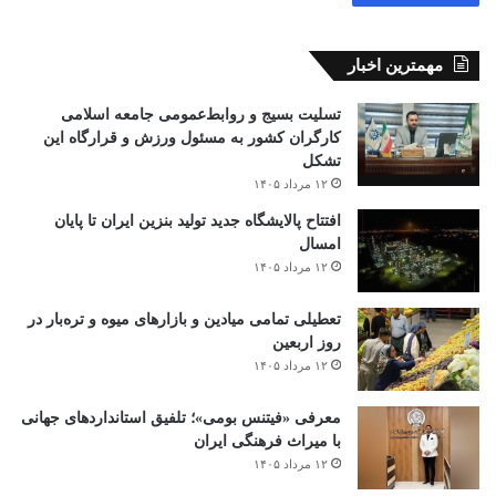
مهمترین اخبار
تسلیت بسیج و روابط‌عمومی جامعه اسلامی
کارگران کشور به مسئول ورزش و قرارگاه این
تشکل
۱۲ مرداد ۱۴۰۵
افتتاح ‌پالایشگاه جدید تولید بنزین ایران تا پایان
امسال
۱۲ مرداد ۱۴۰۵
تعطیلی تمامی میادین و بازارهای میوه و تره‌بار در
روز اربعین
۱۲ مرداد ۱۴۰۵
معرفی «فیتنس بومی»؛ تلفیق استانداردهای جهانی
با میراث فرهنگی ایران
۱۲ مرداد ۱۴۰۵