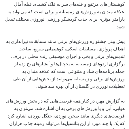
کوهستان‌های مرتفع و قله‌های سر به فلک کشیده، قبله آمال
علاقه مندان به ورزش‌های زمستانه و برفی است که می‌تواند به
پارامتر مؤثری برای جذب گردشگر ورزشی نوروزی مختلف تبدیل
شود.
پیش بینی جشنواره ورزش‌های برفی مانند مسابقات تیراندازی به
اهداف پروازی، مسابقات اسکی، کوهپیمایی سریع، ساخت
تندیس‌های برفی و یخی و اجرای موسیقی زنده محلی در برف،
برگزاری اردوهای زمستانه به یخچال‌ها و آبشارهای یخ زده از
جمله برنامه‌های شاد و متنوعی است که علاقه مندان به
ورزش‌های برفی و زمستانه می‌توانند از بخش‌هایی از آن طی
تعطیلات نورزی در گلستان از آن بهره مند شوند.
به گزارش مهر، در کنار همه فرصت‌هایی که در بخش ورزش‌های
هوایی، آبی و یا ورزش‌های برفی به آن اشاره شد، می‌توان به
فرصت‌های دیگری مانند صخره نوردی، جنگل نوردی، اشاره کرد
که یک یا چند مورد از این پتانسیل‌ها می‌تواند زمینه جذب هزاران