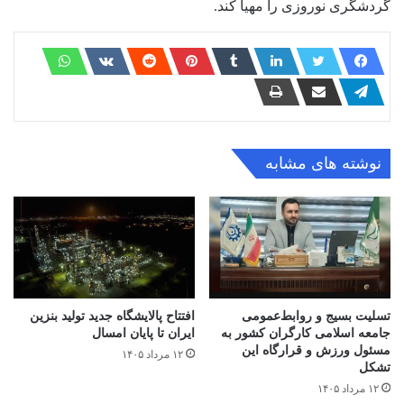
گردشگری نوروزی را مهیا کند.
نوشته های مشابه
تسلیت بسیج و روابط‌عمومی
افتتاح ‌پالایشگاه جدید تولید بنزین
جامعه اسلامی کارگران کشور به
ایران تا پایان امسال
مسئول ورزش و قرارگاه این
۱۲ مرداد ۱۴۰۵
تشکل
۱۲ مرداد ۱۴۰۵