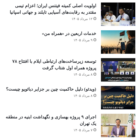
اولویت اصلی کمیته فیتنس ایران؛ اعزام تیمی
مقتدر به رقابت‌های آسیایی تایلند و جهانی اسپانیا
۱۲ مرداد ۱۴۰۵
خدمات اربعین در «همراه من»
۹ مرداد ۱۴۰۵
توسعه زیرساخت‌های ارتباطی ایلام با افتتاح ۷۸
پروژه همراه اول شتاب گرفت
۸ مرداد ۱۴۰۵
(ویدئو) دلیل حاکمیت چین بر جزایر دیائویو چیست؟
۸ مرداد ۱۴۰۵
اجرای ۹ پروژه بهسازی و نگهداشت ابنیه در منطقه
یک تهران
۷ مرداد ۱۴۰۵