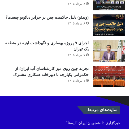
۸ مرداد ۱۴۰۵
(ویدئو) دلیل حاکمیت چین بر جزایر دیائویو چیست؟
۸ مرداد ۱۴۰۵
اجرای ۹ پروژه بهسازی و نگهداشت ابنیه در منطقه
یک تهران
۷ مرداد ۱۴۰۵
تجربه چین روی میز کارشناسان آب ایران؛ از
حکمرانی یکپارچه تا دبیرخانه همکاری مشترک
۷ مرداد ۱۴۰۵
سایت‌های مرتبط
خبرگزاری دانشجویان ایران “ایسنا”