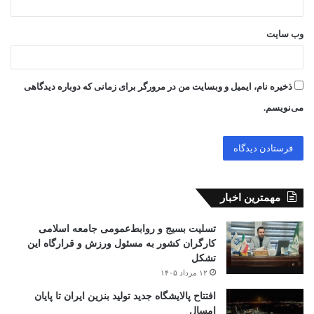
وب‌ سایت
ذخیره نام، ایمیل و وبسایت من در مرورگر برای زمانی که دوباره دیدگاهی
می‌نویسم.
مهمترین اخبار
تسلیت بسیج و روابط‌عمومی جامعه اسلامی
کارگران کشور به مسئول ورزش و قرارگاه این
تشکل
۱۲ مرداد ۱۴۰۵
افتتاح ‌پالایشگاه جدید تولید بنزین ایران تا پایان
امسال