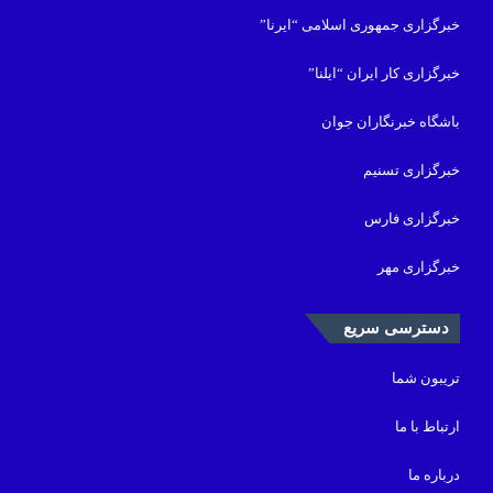
خبرگزاری جمهوری اسلامی “ایرنا”
خبرگزاری کار ایران “ایلنا”
باشگاه خبرنگاران جوان
خبرگزاری تسنیم
خبرگزاری فارس
خبرگزاری مهر
دسترسی سریع
تریبون شما
ارتباط با ما
درباره ما