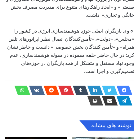
صنعتی» و «ایجاد راهکارهای متنوع برای مدیریت مصرف بخش
خانگی و تجاری» داشت.
🔹وی بازیگران اصلی حوزه هوشمندسازی انرژی در کشور را
«مجلس»، «دولت»، «تأمین‌کنندگان اتصال نظیر اپراتورهای تلفن
همراه» و «تأمین کنندگان بخش خصوصی» دانست و خاطر نشان
کرد: در حال حاضر حلقه مفقوده در مقوله هوشمندسازی، عدم
وجود نهاد مستقل و متشکل از همه بازیگران در حوزه‌های
تصمیم‌گیری و اجرا است.
نوشته های مشابه