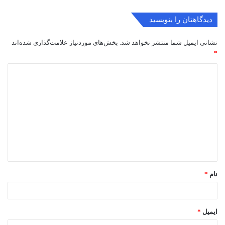
دیدگاهتان را بنویسید
نشانی ایمیل شما منتشر نخواهد شد.
بخش‌های موردنیاز علامت‌گذاری شده‌اند
*
د
ی
د
گ
ا
ه
*
نام
*
ایمیل
*