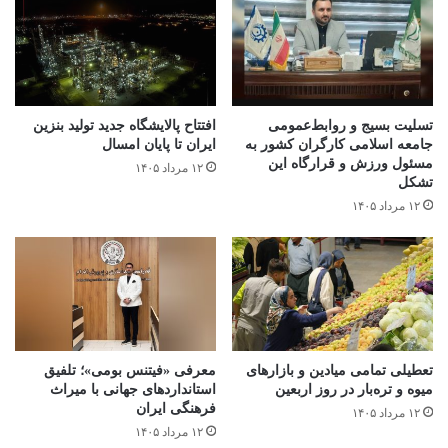
تسلیت بسیج و روابط‌عمومی
افتتاح ‌پالایشگاه جدید تولید بنزین
جامعه اسلامی کارگران کشور به
ایران تا پایان امسال
مسئول ورزش و قرارگاه این
۱۲ مرداد ۱۴۰۵
تشکل
۱۲ مرداد ۱۴۰۵
تعطیلی تمامی میادین و بازارهای
معرفی «فیتنس بومی»؛ تلفیق
میوه و تره‌بار در روز اربعین
استانداردهای جهانی با میراث
فرهنگی ایران
۱۲ مرداد ۱۴۰۵
۱۲ مرداد ۱۴۰۵