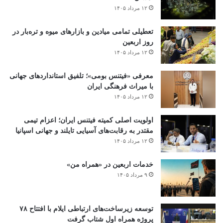
۱۲ مرداد ۱۴۰۵
تعطیلی تمامی میادین و بازارهای میوه و تره‌بار در
روز اربعین
۱۲ مرداد ۱۴۰۵
معرفی «فیتنس بومی»؛ تلفیق استانداردهای جهانی
با میراث فرهنگی ایران
۱۲ مرداد ۱۴۰۵
اولویت اصلی کمیته فیتنس ایران؛ اعزام تیمی
مقتدر به رقابت‌های آسیایی تایلند و جهانی اسپانیا
۱۲ مرداد ۱۴۰۵
خدمات اربعین در «همراه من»
۹ مرداد ۱۴۰۵
توسعه زیرساخت‌های ارتباطی ایلام با افتتاح ۷۸
پروژه همراه اول شتاب گرفت