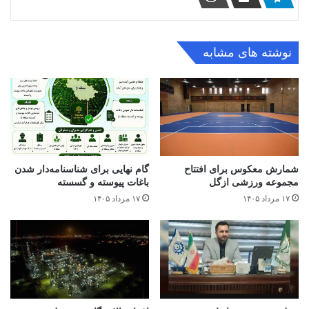
نوشته های مشابه
شمارش معکوس برای افتتاح
گام نهایی برای شناسنامه‌دار شدن
مجموعه ورزشی ازگل
باغات پیوسته و گسسته
۱۷ مرداد ۱۴۰۵
۱۷ مرداد ۱۴۰۵