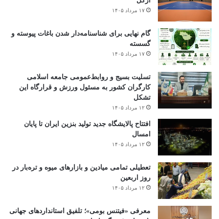
ازگل
۱۷ مرداد ۱۴۰۵
گام نهایی برای شناسنامه‌دار شدن باغات پیوسته و
گسسته
۱۷ مرداد ۱۴۰۵
تسلیت بسیج و روابط‌عمومی جامعه اسلامی
کارگران کشور به مسئول ورزش و قرارگاه این
تشکل
۱۲ مرداد ۱۴۰۵
افتتاح ‌پالایشگاه جدید تولید بنزین ایران تا پایان
امسال
۱۲ مرداد ۱۴۰۵
تعطیلی تمامی میادین و بازارهای میوه و تره‌بار در
روز اربعین
۱۲ مرداد ۱۴۰۵
معرفی «فیتنس بومی»؛ تلفیق استانداردهای جهانی