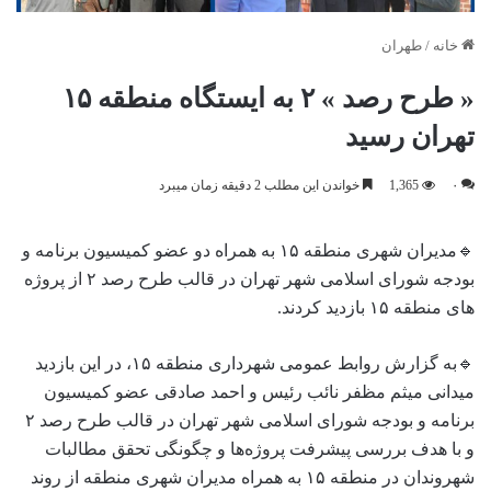
خانه
/
طهران
« طرح رصد » ۲ به ایستگاه منطقه ۱۵
تهران رسید
۰
1,365
خواندن این مطلب 2 دقیقه زمان میبرد
🔹مدیران شهری منطقه ۱۵ به همراه دو عضو کمیسیون برنامه و
بودجه شورای اسلامی شهر تهران در قالب طرح رصد ۲ از پروژه
‌های منطقه ۱۵ بازدید کردند.
🔹به گزارش روابط عمومی شهرداری منطقه ۱۵، در این بازدید
میدانی میثم مظفر نائب رئیس و احمد صادقی عضو کمیسیون
برنامه و بودجه شورای اسلامی شهر تهران در قالب طرح رصد ۲
و با هدف بررسی پیشرفت پروژه‌ها و چگونگی تحقق مطالبات
شهروندان در منطقه ۱۵ به همراه مدیران شهری منطقه از روند