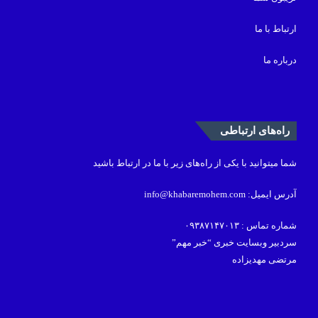
ارتباط با ما
درباره ما
راه‌های ارتباطی
شما میتوانید با یکی از راه‌های زیر با ما در ارتباط باشید
آدرس ایمیل: info@khabaremohem.com
شماره تماس : ۰۹۳۸۷۱۴۷۰۱۳
سردبیر وبسایت خبری “خبر مهم”
مرتضی مهدیزاده