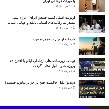
با میراث فرهنگی ایران
۱۲ مرداد ۱۴۰۵
اولویت اصلی کمیته فیتنس ایران؛ اعزام تیمی
مقتدر به رقابت‌های آسیایی تایلند و جهانی اسپانیا
۱۲ مرداد ۱۴۰۵
خدمات اربعین در «همراه من»
۹ مرداد ۱۴۰۵
توسعه زیرساخت‌های ارتباطی ایلام با افتتاح ۷۸
پروژه همراه اول شتاب گرفت
۸ مرداد ۱۴۰۵
(ویدئو) دلیل حاکمیت چین بر جزایر دیائویو چیست؟
۸ مرداد ۱۴۰۵