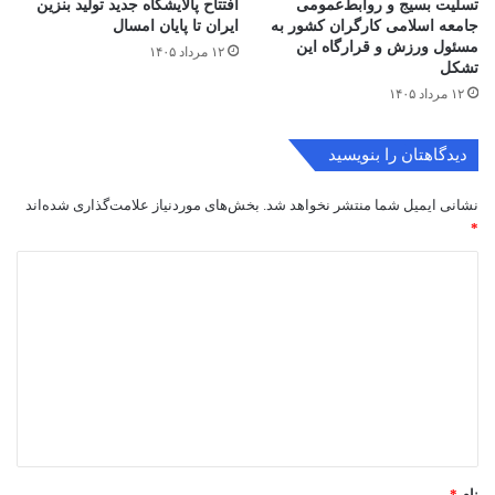
تسلیت بسیج و روابط‌عمومی
افتتاح ‌پالایشگاه جدید تولید بنزین
جامعه اسلامی کارگران کشور به
ایران تا پایان امسال
مسئول ورزش و قرارگاه این
۱۲ مرداد ۱۴۰۵
تشکل
۱۲ مرداد ۱۴۰۵
دیدگاهتان را بنویسید
نشانی ایمیل شما منتشر نخواهد شد.
بخش‌های موردنیاز علامت‌گذاری شده‌اند
*
د
ی
د
گ
ا
ه
*
نام
*