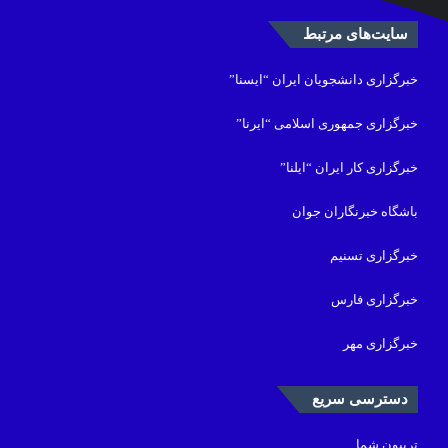
سایت‌های مرتبط
خبرگزاری دانشجویان ایران “ایسنا”
خبرگزاری جمهوری اسلامی “ایرنا”
خبرگزاری کار ایران “ایلنا”
باشگاه خبرنگاران جوان
خبرگزاری تسنیم
خبرگزاری فارس
خبرگزاری مهر
دسترسی سریع
تریبون شما