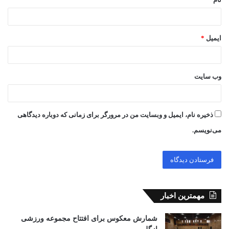
ایمیل
*
وب‌ سایت
ذخیره نام، ایمیل و وبسایت من در مرورگر برای زمانی که دوباره دیدگاهی
می‌نویسم.
مهمترین اخبار
شمارش معکوس برای افتتاح مجموعه ورزشی