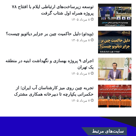
توسعه زیرساخت‌های ارتباطی ایلام با افتتاح ۷۸
پروژه همراه اول شتاب گرفت
۸ مرداد ۱۴۰۵
(ویدئو) دلیل حاکمیت چین بر جزایر دیائویو چیست؟
۸ مرداد ۱۴۰۵
اجرای ۹ پروژه بهسازی و نگهداشت ابنیه در منطقه
یک تهران
۷ مرداد ۱۴۰۵
تجربه چین روی میز کارشناسان آب ایران؛ از
حکمرانی یکپارچه تا دبیرخانه همکاری مشترک
۷ مرداد ۱۴۰۵
سایت‌های مرتبط