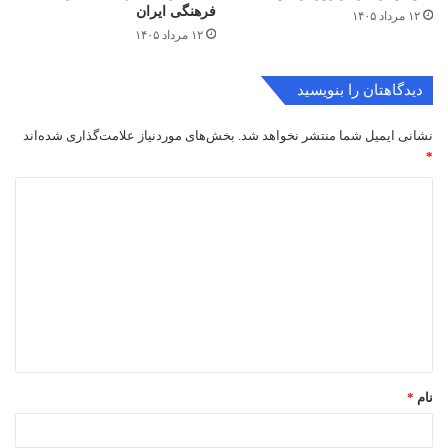
فرهنگی ایران
۱۲ مرداد ۱۴۰۵
۱۲ مرداد ۱۴۰۵
دیدگاهتان را بنویسید
نشانی ایمیل شما منتشر نخواهد شد.
بخش‌های موردنیاز علامت‌گذاری شده‌اند
*
د
ی
د
گ
ا
ه
*
نام
*