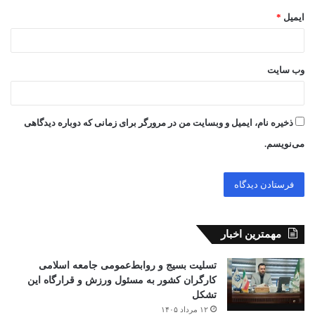
ایمیل
*
وب‌ سایت
ذخیره نام، ایمیل و وبسایت من در مرورگر برای زمانی که دوباره دیدگاهی
می‌نویسم.
مهمترین اخبار
تسلیت بسیج و روابط‌عمومی جامعه اسلامی
کارگران کشور به مسئول ورزش و قرارگاه این
تشکل
۱۲ مرداد ۱۴۰۵