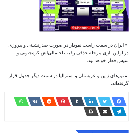
🔹ایران در سمت راست نمودار در صورت صدرنشینی و پیروزی
در اولین بازی مرحله حذفی رقیب احتمالی‌اش کره‌جنوبی و
سپس قطر خواهد بود.
🔹تیم‌های ژاپن و عربستان و استرالیا در سمت دیگر جدول قرار
گرفته‌اند.