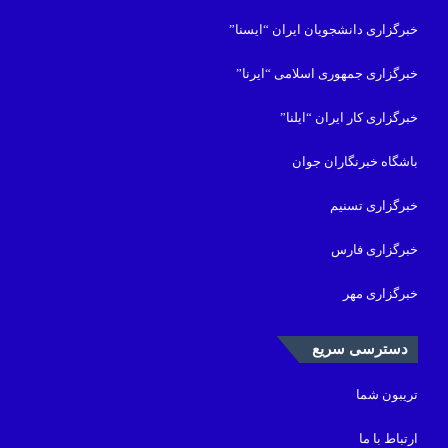
خبرگزاری دانشجویان ایران “ایسنا”
خبرگزاری جمهوری اسلامی “ایرنا”
خبرگزاری کار ایران “ایلنا”
باشگاه خبرنگاران جوان
خبرگزاری تسنیم
خبرگزاری فارس
خبرگزاری مهر
دسترسی سریع
تریبون شما
ارتباط با ما