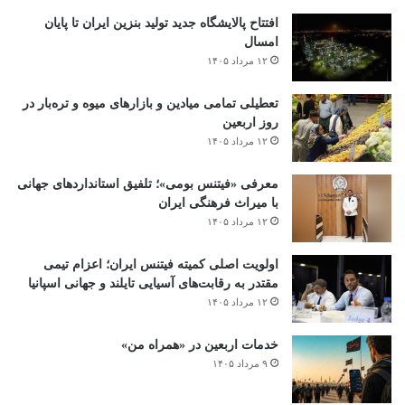
افتتاح ‌پالایشگاه جدید تولید بنزین ایران تا پایان
امسال
۱۲ مرداد ۱۴۰۵
تعطیلی تمامی میادین و بازارهای میوه و تره‌بار در
روز اربعین
۱۲ مرداد ۱۴۰۵
معرفی «فیتنس بومی»؛ تلفیق استانداردهای جهانی
با میراث فرهنگی ایران
۱۲ مرداد ۱۴۰۵
اولویت اصلی کمیته فیتنس ایران؛ اعزام تیمی
مقتدر به رقابت‌های آسیایی تایلند و جهانی اسپانیا
۱۲ مرداد ۱۴۰۵
خدمات اربعین در «همراه من»
۹ مرداد ۱۴۰۵