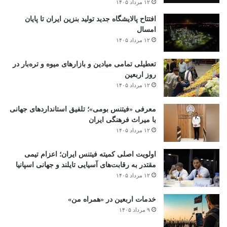
۱۲ مرداد ۱۴۰۵
افتتاح ‌پالایشگاه جدید تولید بنزین ایران تا پایان
امسال
۱۲ مرداد ۱۴۰۵
تعطیلی تمامی میادین و بازارهای میوه و تره‌بار در
روز اربعین
۱۲ مرداد ۱۴۰۵
معرفی «فیتنس بومی»؛ تلفیق استانداردهای جهانی
با میراث فرهنگی ایران
۱۲ مرداد ۱۴۰۵
اولویت اصلی کمیته فیتنس ایران؛ اعزام تیمی
مقتدر به رقابت‌های آسیایی تایلند و جهانی اسپانیا
۱۲ مرداد ۱۴۰۵
خدمات اربعین در «همراه من»
۹ مرداد ۱۴۰۵