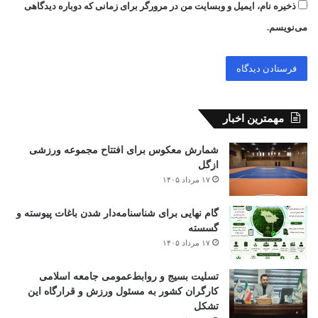
ذخیره نام، ایمیل و وبسایت من در مرورگر برای زمانی که دوباره دیدگاهی
می‌نویسم.
مهمترین اخبار
شمارش معکوس برای افتتاح مجموعه ورزشی
ازگل
۱۷ مرداد ۱۴۰۵
گام نهایی برای شناسنامه‌دار شدن باغات پیوسته و
گسسته
۱۷ مرداد ۱۴۰۵
تسلیت بسیج و روابط‌عمومی جامعه اسلامی
کارگران کشور به مسئول ورزش و قرارگاه این
تشکل