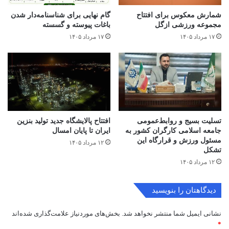
شمارش معکوس برای افتتاح
گام نهایی برای شناسنامه‌دار شدن
مجموعه ورزشی ازگل
باغات پیوسته و گسسته
۱۷ مرداد ۱۴۰۵
۱۷ مرداد ۱۴۰۵
تسلیت بسیج و روابط‌عمومی
افتتاح ‌پالایشگاه جدید تولید بنزین
جامعه اسلامی کارگران کشور به
ایران تا پایان امسال
مسئول ورزش و قرارگاه این
۱۲ مرداد ۱۴۰۵
تشکل
۱۲ مرداد ۱۴۰۵
دیدگاهتان را بنویسید
نشانی ایمیل شما منتشر نخواهد شد.
بخش‌های موردنیاز علامت‌گذاری شده‌اند
*