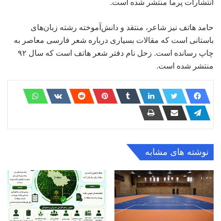
انتشارات پرما منتشر شده است.
حامد هاتف نیز شاعر، منتقد و دانش‌آموخته رشته زبان‌های
باستانی است که مقالات بسیاری درباره شعر فارسی معاصر به
چاپ رسانده است. زحل نام دفتر شعر هاتف است که سال ۹۲
منتشر شده است.
نوشته های مشابه