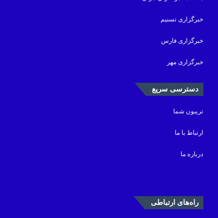
خبرگزاری تسنیم
خبرگزاری فارس
خبرگزاری مهر
دسترسی سریع
تریبون شما
ارتباط با ما
درباره ما
راه‌های ارتباطی