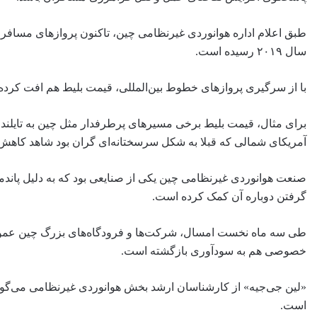
سال ۲۰۱۹ رسیده است.
با از سرگیری پروازهای خطوط بین‌المللی، قیمت بلیط هم افت کرده
آمریکای شمالی که قبلا به شکل سرسختانه‌ای گران بود شاهد کاه
صنعت هوانوردی غیرنظامی چین یکی از صنایعی بود که به دلیل پاندم
گرفتن دوباره آن کمک کرده است.
طی سه ماه نخست امسال، شرکت‌ها و فرودگاه‌های بزرگ چین عموما
خصوصی هم به سودآوری بازگشته است.
«لین جی‌جیه» از کارشناسان ارشد بخش هوانوردی غیرنظامی می‌گوید
است.