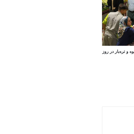
 و تره‌بار در روز