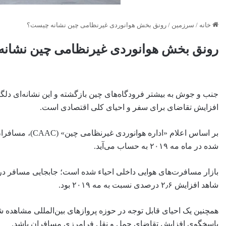
خانه
/
سرزمین
/
رونق بخش هوانوردی غیرنظامی چین نشانه چیست؟
رونق بخش هوانوردی غیرنظامی چین نشان
جنب و جوش به بیشتر فرودگاه‌های چین بازگشته و این نشانه‌ای دل
افزایش تقاضای برای سفر و احیای کلی اقتصادی است.
شده در ماه مه ۲۰۱۹ به حساب می‌آید.
بازار مسافرت‌های هوایی داخلی احیاء شده است؛ جابجایی مسافر در 
شاهد افزایش ۲٫۶ درصدی نسبت به مه ۲۰۱۹ بود.
همچنین یک احیای قابل توجه در حوزه پروازهای بین‌المللی مشاهده ش
پاسخگوی افزایش تقاضای حمل و نقل فرامرزی مسافران باشد.