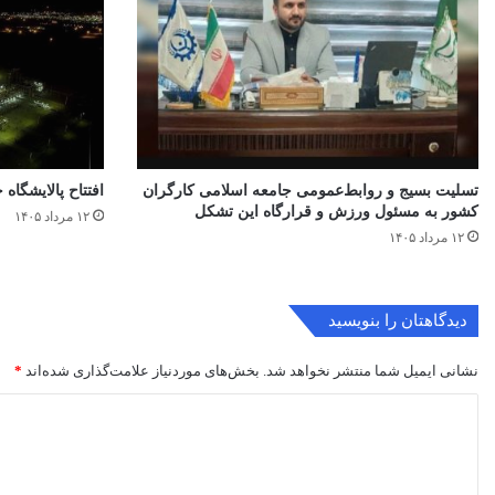
تسلیت بسیج و روابط‌عمومی جامعه اسلامی کارگران
افتتاح ‌پالایشگاه 
کشور به مسئول ورزش و قرارگاه این تشکل
۱۲ مرداد ۱۴۰۵
۱۲ مرداد ۱۴۰۵
دیدگاهتان را بنویسید
نشانی ایمیل شما منتشر نخواهد شد.
بخش‌های موردنیاز علامت‌گذاری شده‌اند
*
د
ی
د