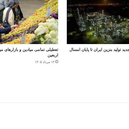
جدید تولید بنزین ایران تا پایان امسال
تعطیلی تمامی میادین و بازارهای میوه
اربعین
۱۲ مرداد ۱۴۰۵