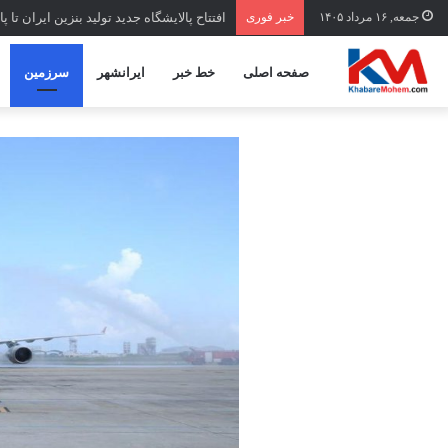
جمعه, ۱۶ مرداد ۱۴۰۵
خبر فوری
افتتاح ‌پالایشگاه جدید تولید بنزین ایران تا 
صفحه اصلی
خط خبر
ایرانشهر
سرزمین