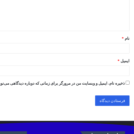
گ
ا
ه
*
نام
*
ایمیل
*
ذخیره نام، ایمیل و وبسایت من در مرورگر برای زمانی که دوباره دیدگاهی می‌نو