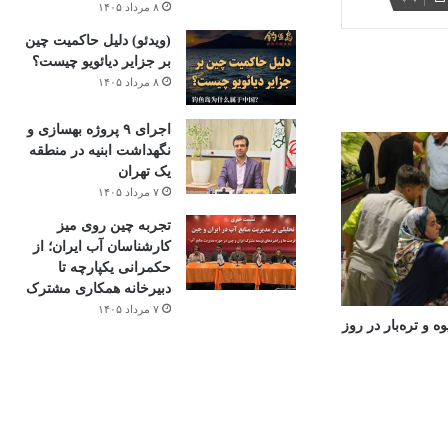
۸ مرداد ۱۴۰۵
(ویدئو) دلیل حاکمیت چین
بر جزایر دیائویو چیست؟
۸ مرداد ۱۴۰۵
اجرای ۹ پروژه بهسازی و
نگهداشت ابنیه در منطقه
یک تهران
۷ مرداد ۱۴۰۵
تجربه چین روی میز
کارشناسان آب ایران؛ از
حکمرانی یکپارچه تا
دبیرخانه همکاری مشترک
۷ مرداد ۱۴۰۵
 و تره‌بار در روز