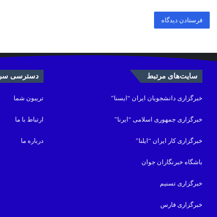
سایت‌های مرتبط
دسترسی سری
خبرگزاری دانشجویان ایران “ایسنا”
تریبون شما
خبرگزاری جمهوری اسلامی “ایرنا”
ارتباط با ما
خبرگزاری کار ایران “ایلنا”
درباره ما
باشگاه خبرنگاران جوان
خبرگزاری تسنیم
خبرگزاری فارس