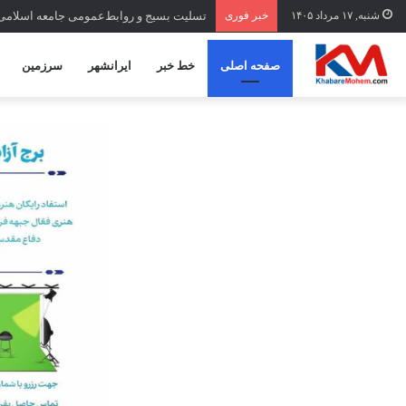
شنبه, ۱۷ مرداد ۱۴۰۵
خبر فوری
تسلیت بسیج و روابط‌عمومی جامعه اسلامی
صفحه اصلی
خط خبر
ایرانشهر
سرزمین