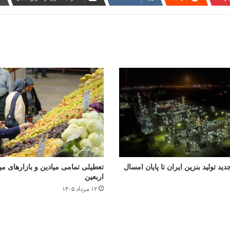
جدید تولید بنزین ایران تا پایان امسال
تعطیلی تمامی میادین و بازارهای میوه
اربعین
۱۲ مرداد ۱۴۰۵