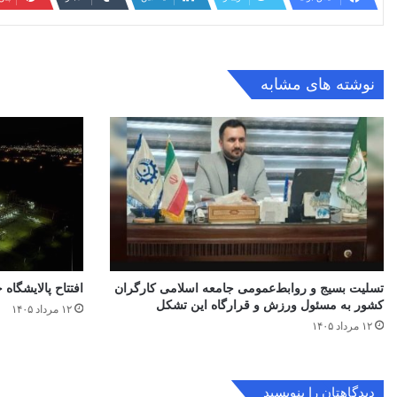
نوشته های مشابه
تسلیت بسیج و روابط‌عمومی جامعه اسلامی کارگران
افتتاح ‌پالایشگاه 
کشور به مسئول ورزش و قرارگاه این تشکل
۱۲ مرداد ۱۴۰۵
۱۲ مرداد ۱۴۰۵
دیدگاهتان را بنویسید