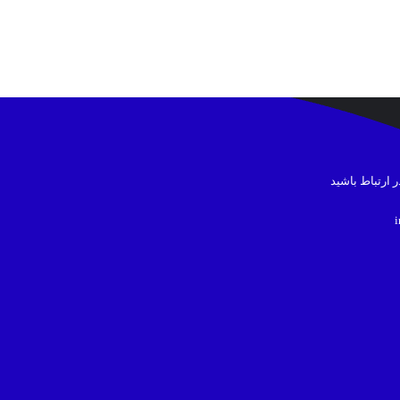
در ارتباط باشید