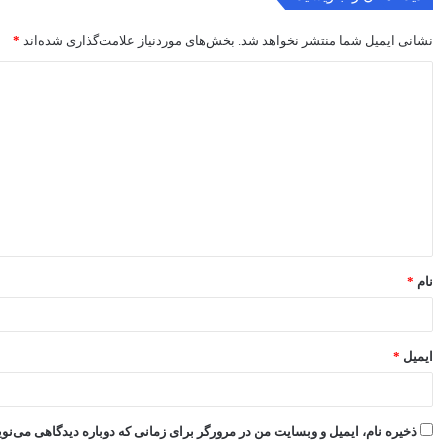
نشانی ایمیل شما منتشر نخواهد شد.
بخش‌های موردنیاز علامت‌گذاری شده‌اند
*
د
ی
د
گ
ا
ه
*
نام
*
ایمیل
*
ذخیره نام، ایمیل و وبسایت من در مرورگر برای زمانی که دوباره دیدگاهی می‌نو