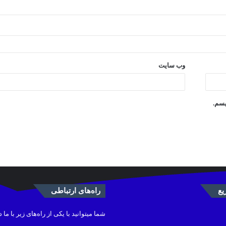
وب‌ سایت
یسم.
ع
راه‌های ارتباطی
شما میتوانید با یکی از راه‌های زیر با ما 