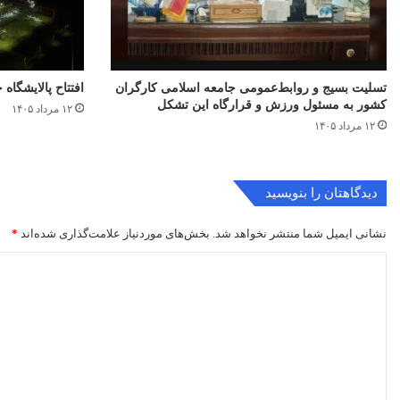
تسلیت بسیج و روابط‌عمومی جامعه اسلامی کارگران
افتتاح ‌پالایشگاه 
کشور به مسئول ورزش و قرارگاه این تشکل
۱۲ مرداد ۱۴۰۵
۱۲ مرداد ۱۴۰۵
دیدگاهتان را بنویسید
نشانی ایمیل شما منتشر نخواهد شد.
بخش‌های موردنیاز علامت‌گذاری شده‌اند
*
د
ی
د
گ
ا
ه