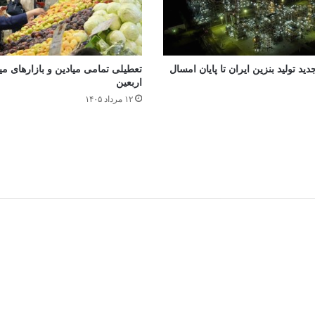
جدید تولید بنزین ایران تا پایان امسال
تعطیلی تمامی میادین و بازارهای میوه
اربعین
۱۲ مرداد ۱۴۰۵