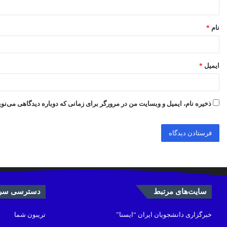
*
نام
*
ایمیل
*
ذخیره نام، ایمیل و وبسایت من در مرورگر برای زمانی که دوباره دیدگاهی می‌نو
سایت‌های مرتبط
دسترسی سری
خبرگزاری دانشجویان ایران “ایسنا”
تریبون شما