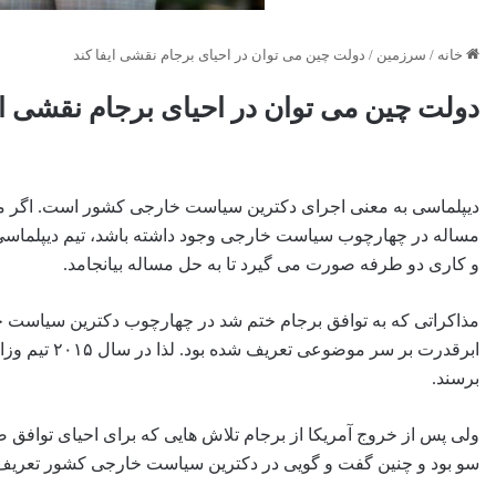
خانه
/
سرزمین
/
دولت چین می توان در احیای برجام نقشی ایفا کند
دولت چین می توان در احیای برجام نقشی ای
دیپلماسی به معنی اجرای دکترین سیاست خارجی کشور است. اگر مس
مساله در چهارچوب سیاست خارجی وجود داشته باشد، تیم دیپلماسی دس
و کاری دو طرفه صورت می گیرد تا به حل مساله بیانجامد.
مذاکراتی که به توافق برجام ختم شد در چهارچوب دکترین سیاست خ
ابرقدرت بر س
برسند.
ولی پس از خروج آمریکا از برجام تلاش هایی که برای احیای توافق
سو بود و چنین گفت و گویی در دکترین سیاست خارجی کشور تعریف ن