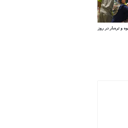
 و تره‌بار در روز