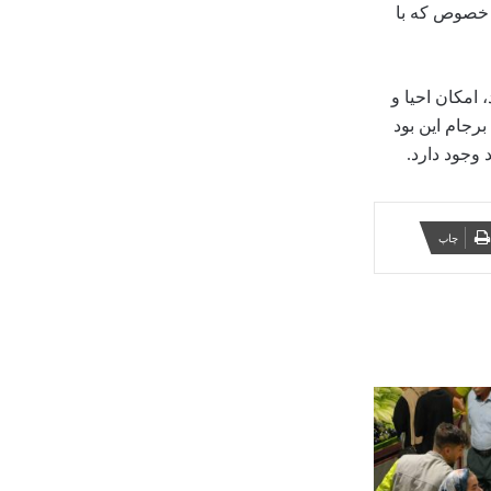
ه خصوص که با
رسید که برجام دیگر به آن شکلی که در ۲۰۱۵ نوشته شده بود، امکان احیا و
رجام این بود
 وجود دارد.
چاپ