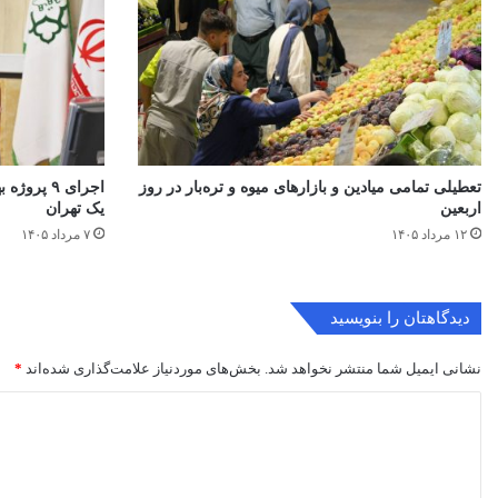
تعطیلی تمامی میادین و بازارهای میوه و تره‌بار در روز
اجرای ۹ پ
اربعین
یک تهران
۱۲ مرداد ۱۴۰۵
۷ مرداد ۱۴۰۵
دیدگاهتان را بنویسید
نشانی ایمیل شما منتشر نخواهد شد.
بخش‌های موردنیاز علامت‌گذاری شده‌اند
*
د
ی
د