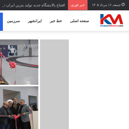
جمعه, ۱۶ مرداد ۱۴۰۵
خبر فوری
افتتاح ‌پالایشگاه جدید تولید بنزین ایران تا 
صفحه اصلی
خط خبر
ایرانشهر
سرزمین