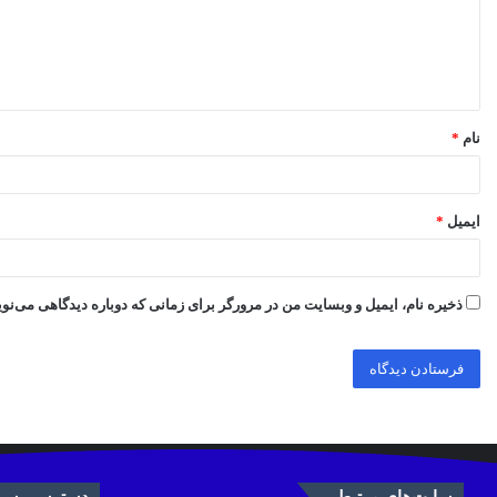
گ
ا
ه
*
نام
*
ایمیل
*
ذخیره نام، ایمیل و وبسایت من در مرورگر برای زمانی که دوباره دیدگاهی می‌نو