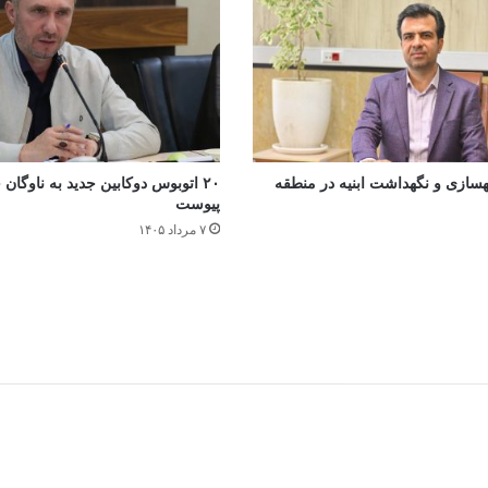
روژه بهسازی و نگهداشت ابنیه در منطقه
پیوست
۷ مرداد ۱۴۰۵