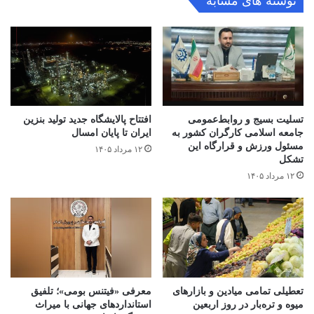
نوشته های مشابه
تسلیت بسیج و روابط‌عمومی
افتتاح ‌پالایشگاه جدید تولید بنزین
جامعه اسلامی کارگران کشور به
ایران تا پایان امسال
مسئول ورزش و قرارگاه این
۱۲ مرداد ۱۴۰۵
تشکل
۱۲ مرداد ۱۴۰۵
تعطیلی تمامی میادین و بازارهای
معرفی «فیتنس بومی»؛ تلفیق
میوه و تره‌بار در روز اربعین
استانداردهای جهانی با میراث