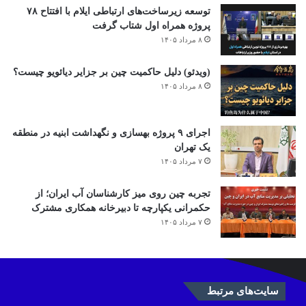
توسعه زیرساخت‌های ارتباطی ایلام با افتتاح ۷۸
پروژه همراه اول شتاب گرفت
۸ مرداد ۱۴۰۵
(ویدئو) دلیل حاکمیت چین بر جزایر دیائویو چیست؟
۸ مرداد ۱۴۰۵
اجرای ۹ پروژه بهسازی و نگهداشت ابنیه در منطقه
یک تهران
۷ مرداد ۱۴۰۵
تجربه چین روی میز کارشناسان آب ایران؛ از
حکمرانی یکپارچه تا دبیرخانه همکاری مشترک
۷ مرداد ۱۴۰۵
سایت‌های مرتبط