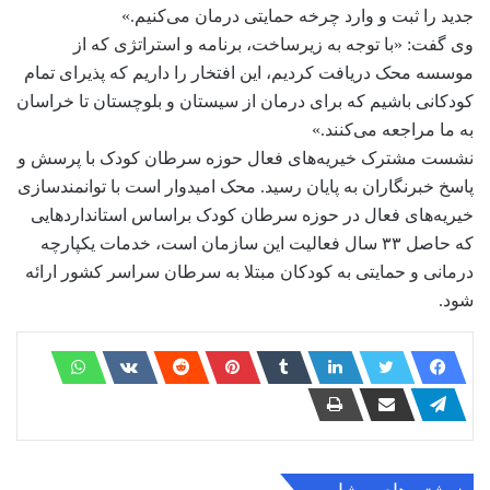
جدید را ثبت و وارد چرخه حمایتی درمان می‌کنیم.»
وی گفت: «با توجه به زیرساخت، برنامه و استراتژی که از
موسسه محک دریافت کردیم، این افتخار را داریم که پذیرای تمام
کودکانی باشیم که برای درمان از سیستان و بلوچستان تا خراسان
به ما مراجعه می‌کنند.»
نشست مشترک خیریه‌های فعال حوزه سرطان کودک با پرسش و
پاسخ خبرنگاران به پایان رسید. محک امیدوار است با توانمندسازی
خیریه‌های فعال در حوزه سرطان کودک براساس استانداردهایی
که حاصل ۳۳ سال فعالیت این سازمان است، خدمات یکپارچه
درمانی و حمایتی به کودکان مبتلا به سرطان سراسر کشور ارائه
شود.