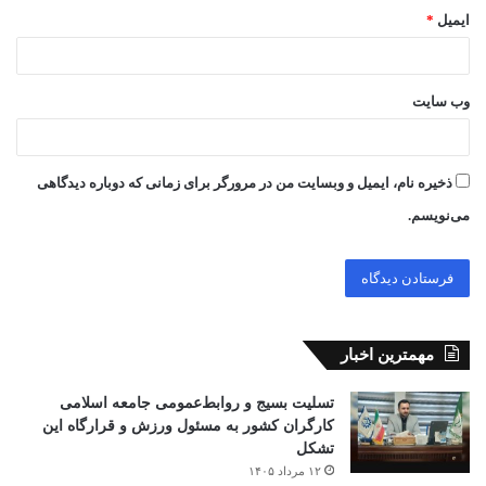
ایمیل
*
وب‌ سایت
ذخیره نام، ایمیل و وبسایت من در مرورگر برای زمانی که دوباره دیدگاهی
می‌نویسم.
مهمترین اخبار
تسلیت بسیج و روابط‌عمومی جامعه اسلامی
کارگران کشور به مسئول ورزش و قرارگاه این
تشکل
۱۲ مرداد ۱۴۰۵