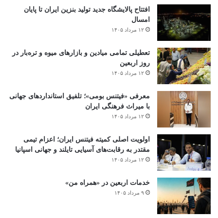
افتتاح ‌پالایشگاه جدید تولید بنزین ایران تا پایان
امسال
۱۲ مرداد ۱۴۰۵
تعطیلی تمامی میادین و بازارهای میوه و تره‌بار در
روز اربعین
۱۲ مرداد ۱۴۰۵
معرفی «فیتنس بومی»؛ تلفیق استانداردهای جهانی
با میراث فرهنگی ایران
۱۲ مرداد ۱۴۰۵
اولویت اصلی کمیته فیتنس ایران؛ اعزام تیمی
مقتدر به رقابت‌های آسیایی تایلند و جهانی اسپانیا
۱۲ مرداد ۱۴۰۵
خدمات اربعین در «همراه من»
۹ مرداد ۱۴۰۵