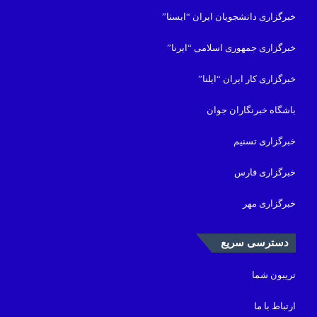
خبرگزاری دانشجویان ایران “ایسنا”
خبرگزاری جمهوری اسلامی “ایرنا”
خبرگزاری کار ایران “ایلنا”
باشگاه خبرنگاران جوان
خبرگزاری تسنیم
خبرگزاری فارس
خبرگزاری مهر
دسترسی سریع
تریبون شما
ارتباط با ما