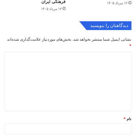
فرهنگی ایران
۱۲ مرداد ۱۴۰۵
۱۲ مرداد ۱۴۰۵
دیدگاهتان را بنویسید
نشانی ایمیل شما منتشر نخواهد شد.
بخش‌های موردنیاز علامت‌گذاری شده‌اند
*
د
ی
د
گ
ا
ه
*
نام
*