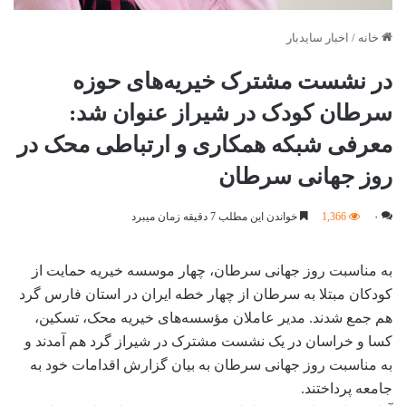
خانه
/
اخبار سایدبار
در نشست مشترک خیریه‌های حوزه
سرطان کودک در شیراز عنوان شد:
معرفی شبکه همکاری و ارتباطی محک در
روز جهانی سرطان
۰
1,366
خواندن این مطلب 7 دقیقه زمان میبرد
به مناسبت روز جهانی سرطان، چهار موسسه خیریه حمایت از
کودکان مبتلا به سرطان از چهار خطه ایران در استان فارس گرد
هم جمع شدند. مدیر عاملان مؤسسه‌های خیریه محک، تسکین،
کسا و خراسان در یک نشست مشترک در شیراز گرد هم آمدند و
به مناسبت روز جهانی سرطان به بیان گزارش اقدامات خود به
جامعه‌ پرداختند.