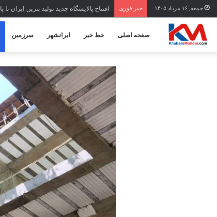
جمعه, ۱۶ مرداد ۱۴۰۵
خبر فوری
افتتاح ‌پالایشگاه جدید تولید بنزین ایران تا 
صفحه اصلی
خط خبر
ایرانشهر
سرزمین