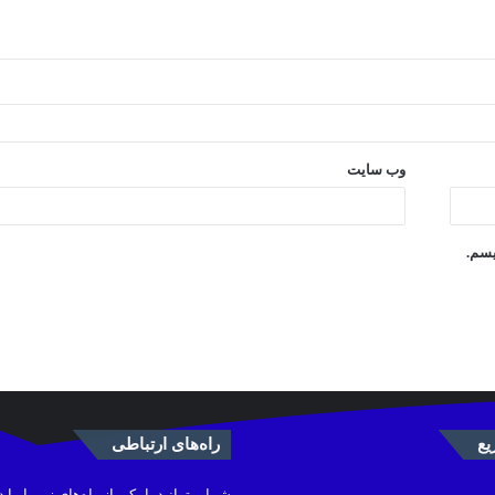
وب‌ سایت
یسم.
ع
راه‌های ارتباطی
شما میتوانید با یکی از راه‌های زیر با ما 