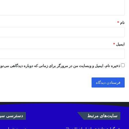
ه
*
نام
*
ایمیل
*
ذخیره نام، ایمیل و وبسایت من در مرورگر برای زمانی که دوباره دیدگاهی می‌نو
سایت‌های مرتبط
دسترسی سری
خبرگزاری دانشجویان ایران “ایسنا”
تریبون شما