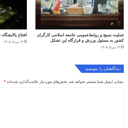
تسلیت بسیج و روابط‌عمومی جامعه اسلامی کارگران
افتتاح ‌پالایشگاه 
کشور به مسئول ورزش و قرارگاه این تشکل
۱۲ مرداد ۱۴۰۵
۱۲ مرداد ۱۴۰۵
دیدگاهتان را بنویسید
نشانی ایمیل شما منتشر نخواهد شد.
بخش‌های موردنیاز علامت‌گذاری شده‌اند
*
د
ی
د
گ
ا