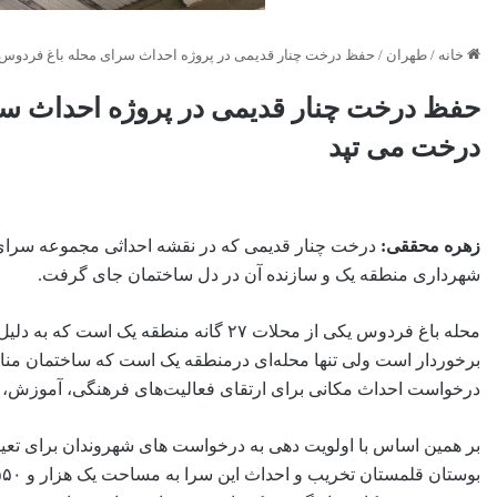
خانه
/
طهران
/
حفظ درخت چنار قدیمی در پروژه احداث سرای محله باغ فردوس:
حفظ درخت چنار قدیمی در پروژه احداث سر
درخت می تپد
زهره محققی:
درخت چنار قدیمی که در نقشه احداثی مجموعه سرای م
شهرداری منطقه یک و سازنده آن در دل ساختمان جای گرفت.
محله باغ فردوس یکی از محلات ۲۷ گانه من
برخوردار است ولی تنها محله‌ای درمنطقه یک است که ساختمان من
درخواست احداث مکانی برای ارتقای فعالیت‌های فرهنگی، آموزش، 
بر همین اساس با اولویت دهی به درخواست های شهروندان برای تعیی