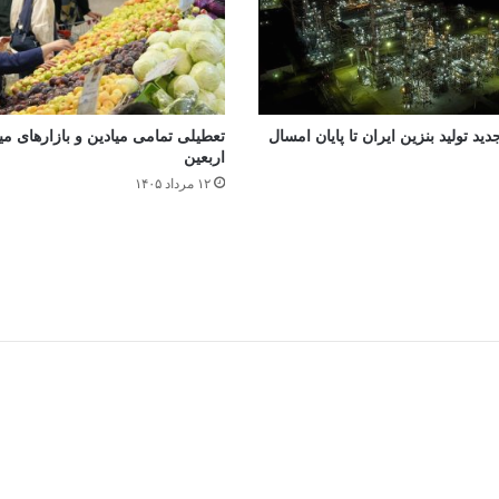
جدید تولید بنزین ایران تا پایان امسال
تعطیلی تمامی میادین و بازارهای میوه
اربعین
۱۲ مرداد ۱۴۰۵