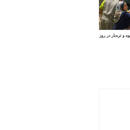
 و تره‌بار در روز