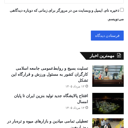
ذخیره نام، ایمیل و وبسایت من در مرورگر برای زمانی که دوباره دیدگاهی
می‌نویسم.
مهمترین اخبار
تسلیت بسیج و روابط‌عمومی جامعه اسلامی
کارگران کشور به مسئول ورزش و قرارگاه این
تشکل
۱۲ مرداد ۱۴۰۵
افتتاح ‌پالایشگاه جدید تولید بنزین ایران تا پایان
امسال
۱۲ مرداد ۱۴۰۵
تعطیلی تمامی میادین و بازارهای میوه و تره‌بار در
روز اربعین