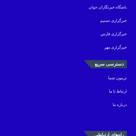
باشگاه خبرنگاران جوان
خبرگزاری تسنیم
خبرگزاری فارس
خبرگزاری مهر
دسترسی سریع
تریبون شما
ارتباط با ما
درباره ما
راه‌های ارتباطی