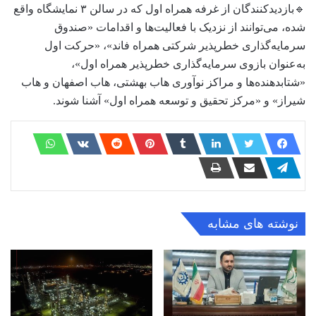
🔹بازدیدکنندگان از غرفه همراه اول که در سالن ۳ نمایشگاه واقع
شده، می‌توانند از نزدیک با فعالیت‌ها و اقدامات «صندوق
سرمایه‌گذاری خطرپذیر شرکتی همراه فاند»، «حرکت اول
به‌عنوان بازوی سرمایه‌گذاری خطرپذیر همراه اول»،
«شتابدهنده‌ها و مراکز نوآوری هاب بهشتی، هاب اصفهان و هاب
شیراز» و «مرکز تحقیق و توسعه همراه اول» آشنا شوند.
نوشته های مشابه