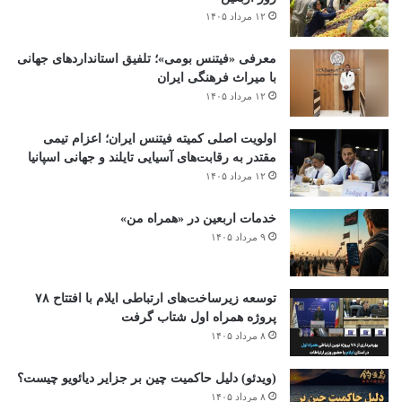
۱۲ مرداد ۱۴۰۵
معرفی «فیتنس بومی»؛ تلفیق استانداردهای جهانی
با میراث فرهنگی ایران
۱۲ مرداد ۱۴۰۵
اولویت اصلی کمیته فیتنس ایران؛ اعزام تیمی
مقتدر به رقابت‌های آسیایی تایلند و جهانی اسپانیا
۱۲ مرداد ۱۴۰۵
خدمات اربعین در «همراه من»
۹ مرداد ۱۴۰۵
توسعه زیرساخت‌های ارتباطی ایلام با افتتاح ۷۸
پروژه همراه اول شتاب گرفت
۸ مرداد ۱۴۰۵
(ویدئو) دلیل حاکمیت چین بر جزایر دیائویو چیست؟
۸ مرداد ۱۴۰۵