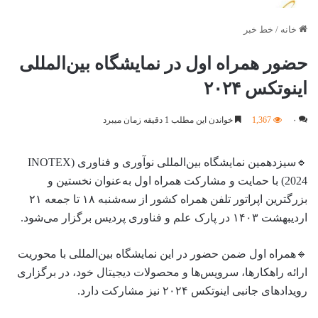
خانه
/
خط خبر
حضور همراه اول در نمایشگاه بین‌المللی
اینوتکس ۲۰۲۴
۰
1,367
خواندن این مطلب 1 دقیقه زمان میبرد
🔹سیزدهمین نمایشگاه بین‌المللی نوآوری و فناوری (INOTEX
2024) با حمایت و مشارکت همراه اول به‌عنوان نخستین و
بزرگترین اپراتور تلفن همراه کشور از سه‌شنبه ۱۸ تا جمعه ۲۱
اردیبهشت ۱۴۰۳ در پارک علم و فناوری پردیس برگزار می‌شود.
🔹همراه اول ضمن حضور در این نمایشگاه بین‌المللی با محوریت
ارائه راهکارها، سرویس‌ها و محصولات دیجیتال خود، در برگزاری
رویدادهای جانبی اینوتکس ۲۰۲۴ نیز مشارکت دارد.