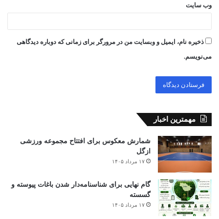
وب‌ سایت
ذخیره نام، ایمیل و وبسایت من در مرورگر برای زمانی که دوباره دیدگاهی
می‌نویسم.
مهمترین اخبار
شمارش معکوس برای افتتاح مجموعه ورزشی
ازگل
۱۷ مرداد ۱۴۰۵
گام نهایی برای شناسنامه‌دار شدن باغات پیوسته و
گسسته
۱۷ مرداد ۱۴۰۵