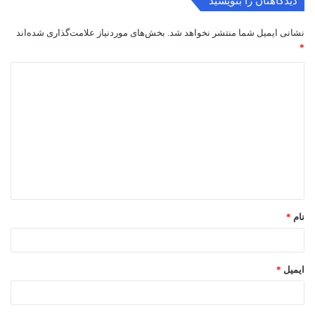
دیدگاهتان را بنویسید
نشانی ایمیل شما منتشر نخواهد شد.
بخش‌های موردنیاز علامت‌گذاری شده‌اند
*
د
ی
د
گ
ا
ه
*
نام
*
ایمیل
*