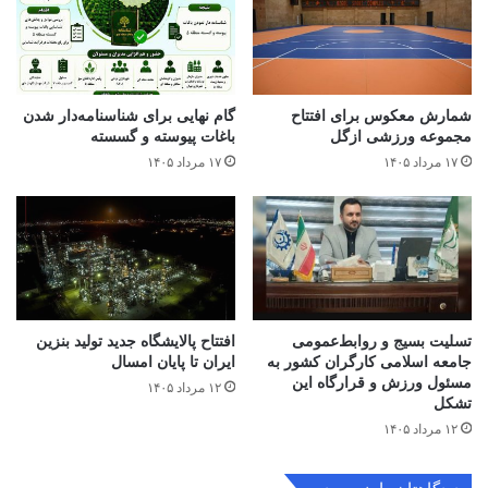
شمارش معکوس برای افتتاح
گام نهایی برای شناسنامه‌دار شدن
مجموعه ورزشی ازگل
باغات پیوسته و گسسته
۱۷ مرداد ۱۴۰۵
۱۷ مرداد ۱۴۰۵
تسلیت بسیج و روابط‌عمومی
افتتاح ‌پالایشگاه جدید تولید بنزین
جامعه اسلامی کارگران کشور به
ایران تا پایان امسال
مسئول ورزش و قرارگاه این
۱۲ مرداد ۱۴۰۵
تشکل
۱۲ مرداد ۱۴۰۵