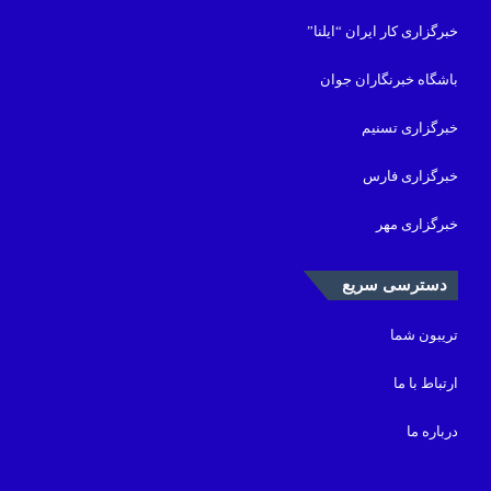
خبرگزاری کار ایران “ایلنا”
باشگاه خبرنگاران جوان
خبرگزاری تسنیم
خبرگزاری فارس
خبرگزاری مهر
دسترسی سریع
تریبون شما
ارتباط با ما
درباره ما