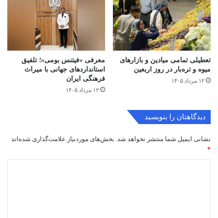
تعطیلی تمامی میادین و بازارهای
معرفی «فیتنس بومی»؛ تلفیق
میوه و تره‌بار در روز اربعین
استانداردهای جهانی با میراث
فرهنگی ایران
۱۲ مرداد ۱۴۰۵
۱۲ مرداد ۱۴۰۵
دیدگاهتان را بنویسید
نشانی ایمیل شما منتشر نخواهد شد.
بخش‌های موردنیاز علامت‌گذاری شده‌اند
*
د
ی
د
گ