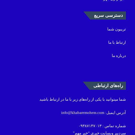
دسترسی سریع
تریبون شما
ارتباط با ما
درباره ما
راه‌های ارتباطی
شما میتوانید با یکی از راه‌های زیر با ما در ارتباط باشید
آدرس ایمیل: info@khabaremohem.com
شماره تماس : ۰۹۳۸۷۱۴۷۰۱۳
سردبیر وبسایت خبری “خبر مهم”