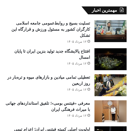
مهمترین اخبار
تسلیت بسیج و روابط‌عمومی جامعه اسلامی
کارگران کشور به مسئول ورزش و قرارگاه این
تشکل
۱۲ مرداد ۱۴۰۵
افتتاح ‌پالایشگاه جدید تولید بنزین ایران تا پایان
امسال
۱۲ مرداد ۱۴۰۵
تعطیلی تمامی میادین و بازارهای میوه و تره‌بار در
روز اربعین
۱۲ مرداد ۱۴۰۵
معرفی «فیتنس بومی»؛ تلفیق استانداردهای جهانی
با میراث فرهنگی ایران
۱۲ مرداد ۱۴۰۵
اولویت اصلی کمیته فیتنس ایران؛ اعزام تیمی