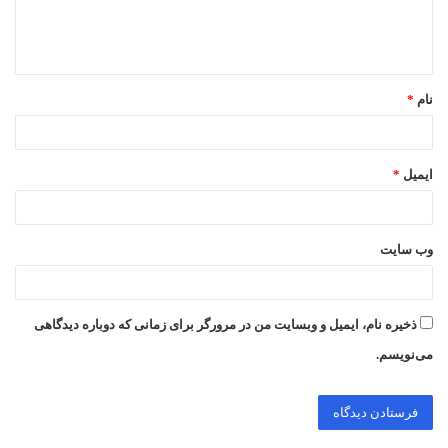
ا
ه
*
نام
*
ایمیل
*
وب‌ سایت
ذخیره نام، ایمیل و وبسایت من در مرورگر برای زمانی که دوباره دیدگاهی
می‌نویسم.