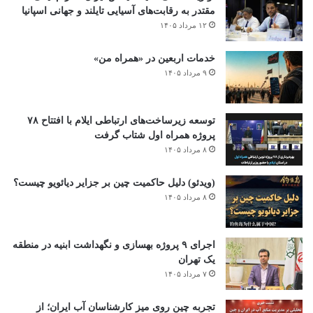
مقتدر به رقابت‌های آسیایی تایلند و جهانی اسپانیا
۱۲ مرداد ۱۴۰۵
خدمات اربعین در «همراه من»
۹ مرداد ۱۴۰۵
توسعه زیرساخت‌های ارتباطی ایلام با افتتاح ۷۸
پروژه همراه اول شتاب گرفت
۸ مرداد ۱۴۰۵
(ویدئو) دلیل حاکمیت چین بر جزایر دیائویو چیست؟
۸ مرداد ۱۴۰۵
اجرای ۹ پروژه بهسازی و نگهداشت ابنیه در منطقه
یک تهران
۷ مرداد ۱۴۰۵
تجربه چین روی میز کارشناسان آب ایران؛ از