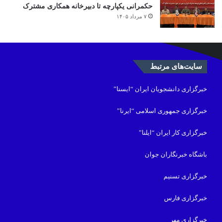
حکمرانی یکپارچه تا دبیرخانه همکاری مشترک
۷ مرداد ۱۴۰۵
سایت‌های مرتبط
خبرگزاری دانشجویان ایران “ایسنا”
خبرگزاری جمهوری اسلامی “ایرنا”
خبرگزاری کار ایران “ایلنا”
باشگاه خبرنگاران جوان
خبرگزاری تسنیم
خبرگزاری فارس
خبرگزاری مهر