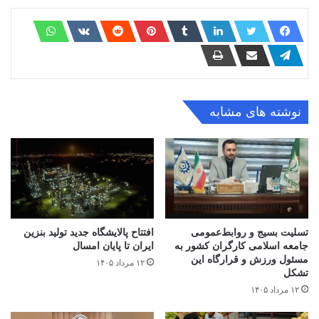
نوشته های مشابه
تسلیت بسیج و روابط‌عمومی
افتتاح ‌پالایشگاه جدید تولید بنزین
جامعه اسلامی کارگران کشور به
ایران تا پایان امسال
مسئول ورزش و قرارگاه این
۱۲ مرداد ۱۴۰۵
تشکل
۱۲ مرداد ۱۴۰۵