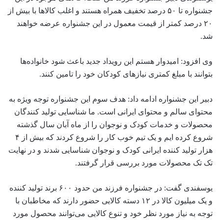
جشنواره تا ۵۰ درصد تخفیف همراه هستند و اغلب کالاها با بیش از
۲۰ درصد کمتر از قیمت معمول در این جشنواره عرضه خواهند
شد‌.
وی افزود: امیدوار هستم این رویداد جدید باعث شود خانواده‌ها
بتوانند با مبلغ کمتری نیازهای کودکان خود را تامین کنند‌.
دبیر این جشنواره ادامه داد: هدف سوم این جشنواره توجه ویژه به
محتوای سالم و محتوای ایرانی است. ما شناسایی تولید کنندگان
محصولات و خدمات کودک و نوجوان را از ماه آبان سال گذشته
شروع کرده ایم و یک تیم خوب کار را شروع کردند که بیش از ۴
هزار تولید کننده ایرانی کودک و نوجوان شناسایی شدند و در نهایت
تک تک محصولات مورد بررسی قرار گرفتند‌.
یوسفندی گفت: در جشنواره فرزند من حدود ۶۰۰ برند تولید کننده
و یک میلیون کالا در ۱۲ دسته کالایی‌ حضور دارند که مخاطبان با
توجه به نیاز مورد نظر خود و تنوع کالایی می‌توانند محصول مورد