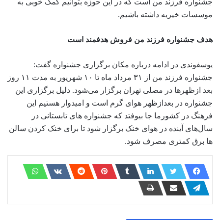
جشنواره فرزند من است که در این حوزه بتوانیم کمک خوبی به
موسسات خیریه داشته باشیم‌.
هدف جشنواره فرزند من فروش هدفمند است
یوسفوندی در ادامه درباره مکان برگزاری جشنواره گفت:
جشنواره فرزند من از ۳۱ مرداد ماه تا ۱۰ شهریور به مدت ۱۱ روز
بعد ازظهرها در مصلی تهران برگزار می‌شود‌. دلیل برگزاری این
جشنواره در بعدازظهر هوای گرم است و امیدوار هستیم این
فرهنگ در کشورما جا بیوفتد که جشنواره های تابستانی در
سال‌های آینده در هوای خنک برگزار شود تا برای خنک کردن سالن
ها برق کمتری مصرف شود.