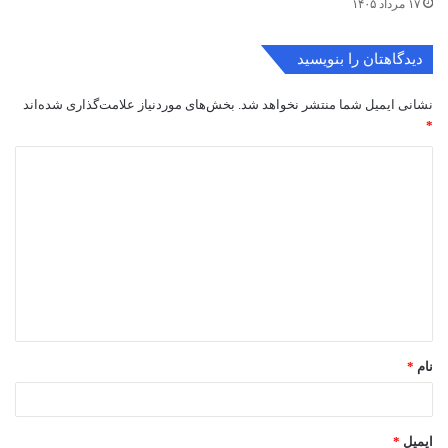
۱۷ مرداد ۱۴۰۵
دیدگاهتان را بنویسید
نشانی ایمیل شما منتشر نخواهد شد.
بخش‌های موردنیاز علامت‌گذاری شده‌اند
*
د
ی
د
گ
ا
ه
*
نام
*
ایمیل
*