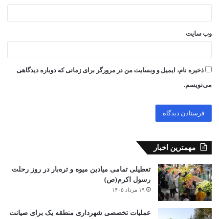
وب‌ سایت
ذخیره نام، ایمیل و وبسایت من در مرورگر برای زمانی که دوباره دیدگاهی
می‌نویسم.
مهمترین اخبار
تعطیلی تمامی میادین میوه و تره‌بار در روز رحلت
رسول اکرم(ص)
۱۹ مرداد ۱۴۰۵
عملیات تخصصی شهرداری منطقه یک برای صیانت