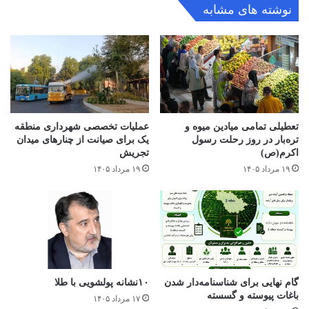
نوشته های مشابه
تعطیلی تمامی میادین میوه و
عملیات تخصصی شهرداری منطقه
تره‌بار در روز رحلت رسول
یک برای صیانت از چنارهای میدان
اکرم(ص)
تجریش
۱۹ مرداد ۱۴۰۵
۱۹ مرداد ۱۴۰۵
گام نهایی برای شناسنامه‌دار شدن
۱۰نشانه پولشویی با طلا
باغات پیوسته و گسسته
۱۷ مرداد ۱۴۰۵