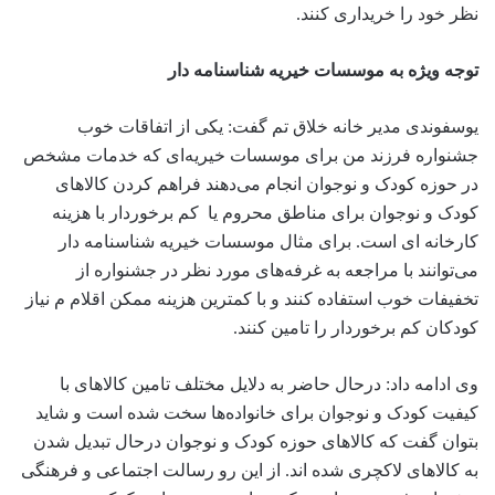
نظر خود را خریداری کنند‌.
توجه ویژه به موسسات خیریه شناسنامه دار
یوسفوندی مدیر خانه خلاق تم گفت: یکی از اتفاقات خوب
جشنواره فرزند من برای موسسات خیریه‌ای که خدمات مشخص
در حوزه کودک و نوجوان انجام می‌دهند فراهم کردن کالاهای
کودک و نوجوان برای مناطق محروم یا کم برخوردار با هزینه
کارخانه ای است. برای مثال موسسات خیریه شناسنامه دار
می‌توانند با مراجعه به غرفه‌های مورد نظر در جشنواره از
تخفیفات خوب استفاده کنند و با کمترین هزینه ممکن اقلام م نیاز
کودکان کم برخوردار را تامین کنند‌.
وی ادامه داد: درحال حاضر به دلایل مختلف تامین کالاهای با
کیفیت کودک و نوجوان برای خانواده‌ها سخت شده است و شاید
بتوان گفت که کالاهای حوزه کودک و نوجوان درحال تبدیل شدن
به کالاهای لاکچری شده اند. از این رو رسالت اجتماعی و فرهنگی