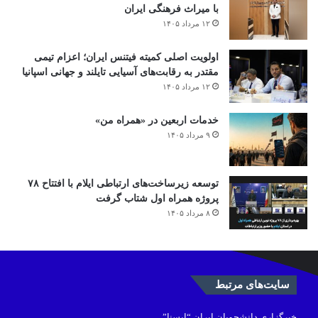
با میراث فرهنگی ایران
۱۲ مرداد ۱۴۰۵
اولویت اصلی کمیته فیتنس ایران؛ اعزام تیمی
مقتدر به رقابت‌های آسیایی تایلند و جهانی اسپانیا
۱۲ مرداد ۱۴۰۵
خدمات اربعین در «همراه من»
۹ مرداد ۱۴۰۵
توسعه زیرساخت‌های ارتباطی ایلام با افتتاح ۷۸
پروژه همراه اول شتاب گرفت
۸ مرداد ۱۴۰۵
سایت‌های مرتبط
خبرگزاری دانشجویان ایران “ایسنا”