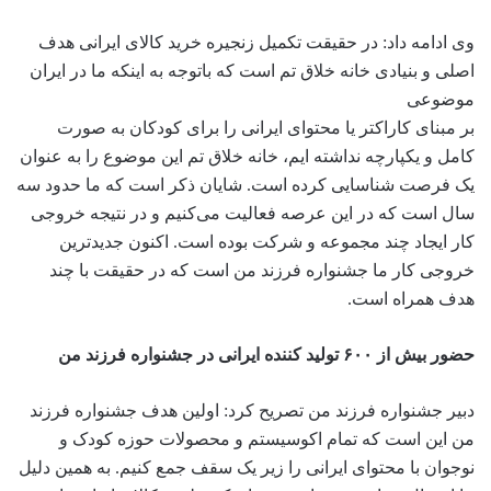
وی ادامه داد: در حقیقت تکمیل زنجیره خرید کالای ایرانی هدف
اصلی و بنیادی خانه خلاق تم است که باتوجه به اینکه ما در ایران
موضوعی
بر مبنای کاراکتر یا محتوای ایرانی را برای کودکان به صورت
کامل و یکپارچه نداشته ایم، خانه خلاق تم این موضوع را به عنوان
یک فرصت شناسایی کرده است‌. شایان ذکر است که‌ ما حدود سه
سال است که در این عرصه فعالیت می‌کنیم و در نتیجه خروجی
کار ایجاد چند مجموعه و شرکت بوده است‌. اکنون جدیدترین
خروجی کار ما جشنواره فرزند من است که در حقیقت با چند
هدف همراه است.
حضور بیش از ۶۰۰ تولید کننده ایرانی در جشنواره فرزند من
دبیر جشنواره فرزند من تصریح کرد: اولین هدف جشنواره فرزند
من این است که تمام اکوسیستم و محصولات حوزه کودک و
نوجوان با محتوای ایرانی را زیر یک سقف جمع کنیم. به همین دلیل