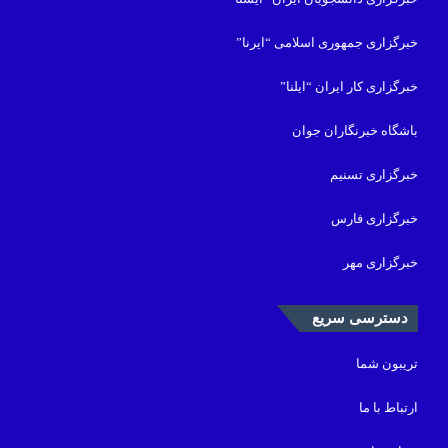
خبرگزاری جمهوری اسلامی “ایرنا”
خبرگزاری کار ایران “ایلنا”
باشگاه خبرنگاران جوان
خبرگزاری تسنیم
خبرگزاری فارس
خبرگزاری مهر
دسترسی سریع
تریبون شما
ارتباط با ما