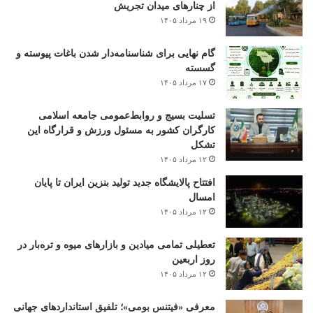
از چنارهای میدان تجریش
۱۹ مرداد ۱۴۰۵
گام نهایی برای شناسنامه‌دار شدن باغات پیوسته و
گسسته
۱۷ مرداد ۱۴۰۵
تسلیت بسیج و روابط‌عمومی جامعه اسلامی
کارگران کشور به مسئول ورزش و قرارگاه این
تشکل
۱۲ مرداد ۱۴۰۵
افتتاح ‌پالایشگاه جدید تولید بنزین ایران تا پایان
امسال
۱۲ مرداد ۱۴۰۵
تعطیلی تمامی میادین و بازارهای میوه و تره‌بار در
روز اربعین
۱۲ مرداد ۱۴۰۵
معرفی «فیتنس بومی»؛ تلفیق استانداردهای جهانی