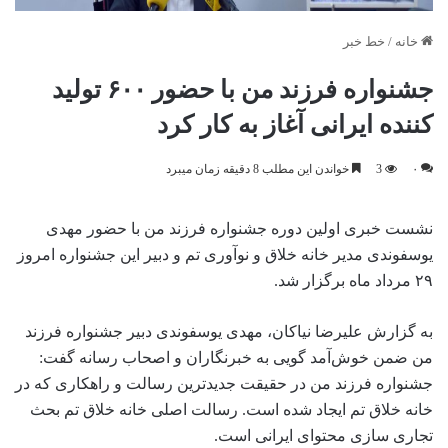
خانه
/
خط خبر
جشنواره فرزند من با حضور ۶۰۰ تولید
کننده ایرانی آغاز به کار کرد
۰
3
خواندن این مطلب 8 دقیقه زمان میبرد
نشست خبری اولین دوره جشنواره فرزند من با حضور مهدی
یوسفوندی مدیر خانه خلاق و نوآوری تم و دبیر این جشنواره امروز
۲۹ مرداد ماه برگزار شد‌.
به گزارش علیرضا نیاکان، مهدی یوسفوندی دبیر جشنواره فرزند
من ضمن خوش‌آمد گویی به خبرنگاران و اصحاب رسانه گفت:
جشنواره فرزند من در حقیقت جدیدترین رسالت و راهکاری که در
خانه خلاق تم ایجاد شده است‌. رسالت اصلی خانه خلاق تم بحث
تجاری سازی محتوای ایرانی است‌.