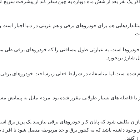
ر یک نفر بعد از شش ماه دوباره به چین سفر کند از پیشرفت سریع آن
داردهایی هم برای خودروهای برقی و هم بنزینی در دنیا اجبار است و 
ت.
ع خودروها است. به عبارتی طول مسافتی را که خودروهای برقی طی می
جام شده است اما متاسفانه در شرایط فعلی زیرساخت خودروهای برقی 
از با فاصله ‌های بسیار طولانی مقرر شده بود. مردم مایل به پیمایش م
زان تکلیف شود که پایان کار خودروهای برقی نیازمند یک پریز برق اس
ز وجود داشته باشد که به کنتور برق واحد مربوطه متصل شود تا افراد بتو
 کنند.