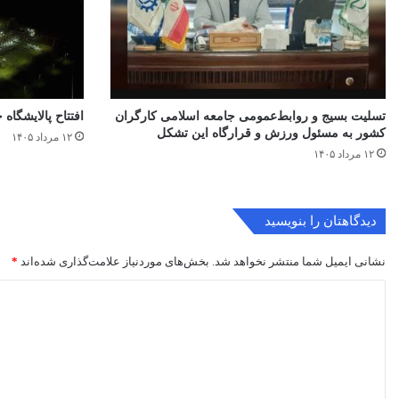
تسلیت بسیج و روابط‌عمومی جامعه اسلامی کارگران
افتتاح ‌پالایشگاه 
کشور به مسئول ورزش و قرارگاه این تشکل
۱۲ مرداد ۱۴۰۵
۱۲ مرداد ۱۴۰۵
دیدگاهتان را بنویسید
نشانی ایمیل شما منتشر نخواهد شد.
بخش‌های موردنیاز علامت‌گذاری شده‌اند
*
د
ی
د
گ