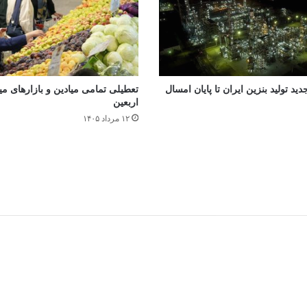
جدید تولید بنزین ایران تا پایان امسال
تعطیلی تمامی میادین و بازارهای میوه
اربعین
۱۲ مرداد ۱۴۰۵