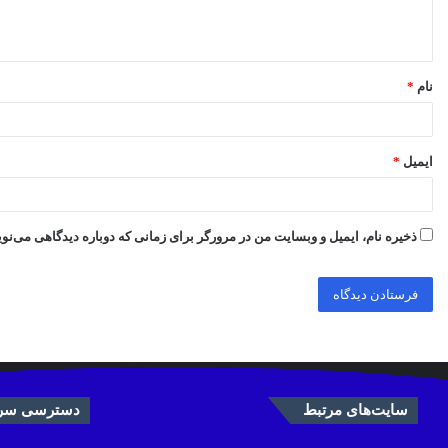
ا
ه
*
نام
*
ایمیل
*
ذخیره نام، ایمیل و وبسایت من در مرورگر برای زمانی که دوباره دیدگاهی می‌نو
سایت‌های مرتبط
دسترسی سری