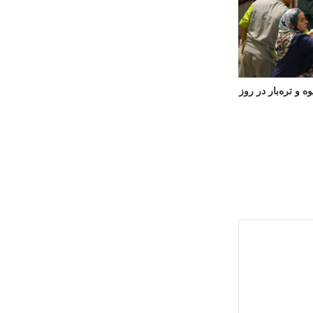
 و تره‌بار در روز