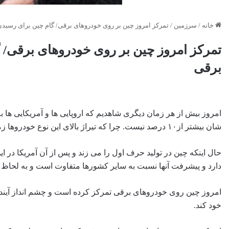
خانه
/
سرزمین
/
تمرکز امروز چین بر روی خودروهای برقی/ گام چین برای رسیدن
تمرکز امروز چین بر روی خودروهای برقی/ 
برقی
امروز بیش از هر زمان دیگری شاهدیم که اروپایی ها و آمریکایی ها ب
شان بیشتر از۱۰ درصد نیست. چرا که تیراژ بالای این نوع خودروها زمان بر است و بر اساس اعلام آنها این امر شاید در ۱۰ سال آینده به سرانجام برسد.
حال اینکه چین در تولید حرف اول را می زند و پس از آن آمریکا در
دارد و پیشرفت آنها نسبت به سایر کشورها متفاوت است و به ‌لحاظ تع
امروز چین روی خودروهای برقی تمرکز کرده است و چشم انداز آینده
خود کند.