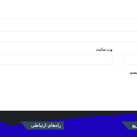
وب‌ سایت
یسم.
ع
راه‌های ارتباطی