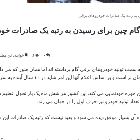
 به رتبه یک صادرات خودروهای برقی
گام چین برای رسیدن به رتبه یک صادرات خو
۰
3
خواندن این مطلب 5 دقیقه زمان 
ه سمت تولید خودروهای برقی گام برداشته اند اما همان طور که می دان
 این حوزه خودنمایی می کند. این کشور هر شش ماه یک ‌بار تحول عظیم
داد تولید خودرو نیز حرف اول را در جهان می ‌زند.
 آن بسیار موفق دیده می شود و بعید نیست که رتبه یک صادرات این م