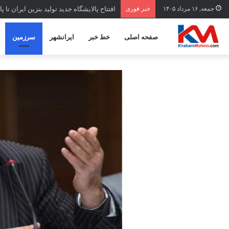
جمعه, ۱۶ مرداد ۱۴۰۵
خبر فوری
افتتاح ‌پالایشگاه جدید تولید بنزین ایران تا 
صفحه اصلی
خط خبر
ایرانشهر
سرزمین