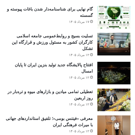
ذخیره نام، ایمیل و وبسایت من در مرورگر برای زمانی که دوباره دیدگاهی
می‌نویسم.
مهمترین اخبار
گام نهایی برای شناسنامه‌دار شدن باغات پیوسته و
گسسته
۱۷ مرداد ۱۴۰۵
تسلیت بسیج و روابط‌عمومی جامعه اسلامی
کارگران کشور به مسئول ورزش و قرارگاه این
تشکل
۱۲ مرداد ۱۴۰۵
افتتاح ‌پالایشگاه جدید تولید بنزین ایران تا پایان