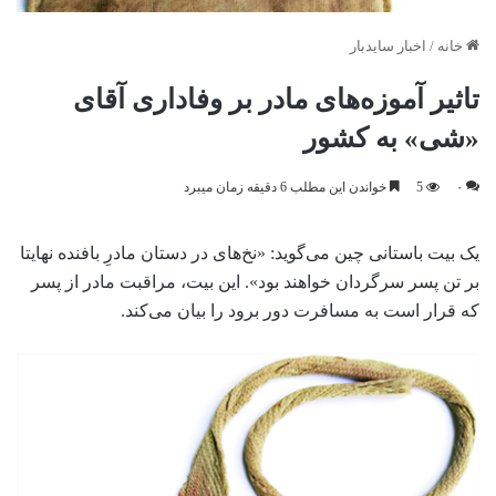
خانه
/
اخبار سایدبار
تاثیر آموزه‌های مادر بر وفاداری آقای
«شی» به کشور
۰
5
خواندن این مطلب 6 دقیقه زمان میبرد
یک بیت باستانی چین می‌گوید: «نخ‌های در دستان مادرِ بافنده نهایتا
بر تن پسر سرگردان خواهند بود». این بیت، مراقبت مادر از پسر
که قرار است به مسافرت دور برود را بیان می‌کند.