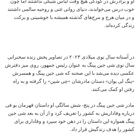
او و برادرش در کودکی هیچ وقت لباس شیکی نداشتند اما چون
خوب درس می‌خواندند، دنیای روانی غنی و روحیه سالمی داشتند
و در میان هرج و مرج‌های گذشته همیشه با خوشبینی و برکت
زندگی کرده‌اند.
در آستانه سال نوی میلادی ۲۰۲۳ در تصاویر پخش زنده سخنرانی
سال نوی شی جین پینگ به عنوان رئیس جمهور، روی میز دفترش