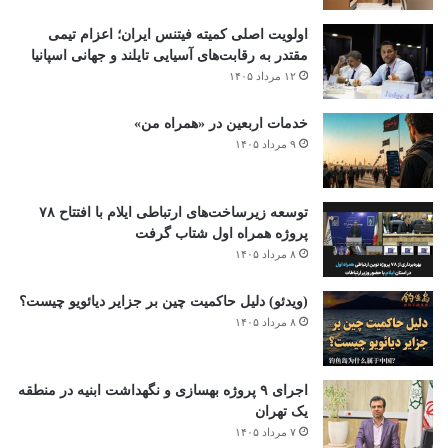
امسال
۱۲ مرداد ۱۴۰۵
تعطیلی تمامی میادین و بازارهای میوه و تره‌بار در
روز اربعین
۱۲ مرداد ۱۴۰۵
معرفی «فیتنس بومی»؛ تلفیق استانداردهای جهانی
با میراث فرهنگی ایران
۱۲ مرداد ۱۴۰۵
اولویت اصلی کمیته فیتنس ایران؛ اعزام تیمی
مقتدر به رقابت‌های آسیایی تایلند و جهانی اسپانیا
۱۲ مرداد ۱۴۰۵
خدمات اربعین در «همراه من»
۹ مرداد ۱۴۰۵
توسعه زیرساخت‌های ارتباطی ایلام با افتتاح ۷۸