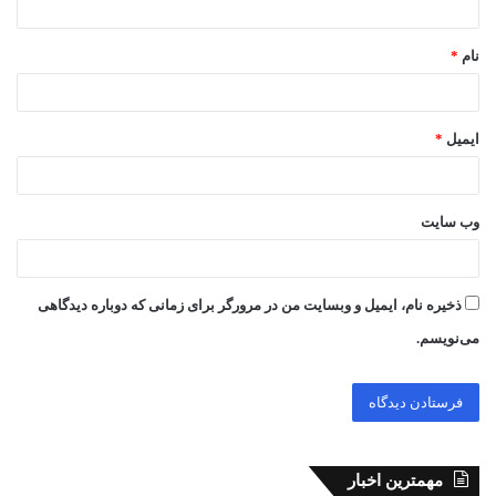
نشانی ایمیل شما منتشر نخواهد شد.
بخش‌های موردنیاز علامت‌گذاری شده‌اند
*
د
ی
د
گ
ا
ه
*
نام
*
ایمیل
*
وب‌ سایت