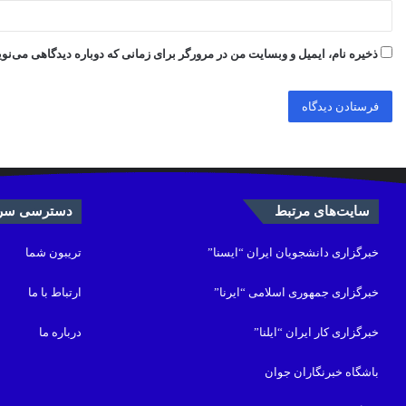
ذخیره نام، ایمیل و وبسایت من در مرورگر برای زمانی که دوباره دیدگاهی می‌نو
سایت‌های مرتبط
دسترسی سری
خبرگزاری دانشجویان ایران “ایسنا”
تریبون شما
خبرگزاری جمهوری اسلامی “ایرنا”
ارتباط با ما
خبرگزاری کار ایران “ایلنا”
درباره ما
باشگاه خبرنگاران جوان