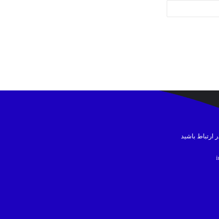
در ارتباط باشید