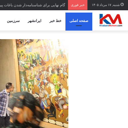
شنبه, ۱۷ مرداد ۱۴۰۵
خبر فوری
گام نهایی برای شناسنامه‌دار شدن باغات پ
صفحه اصلی
خط خبر
ایرانشهر
سرزمین