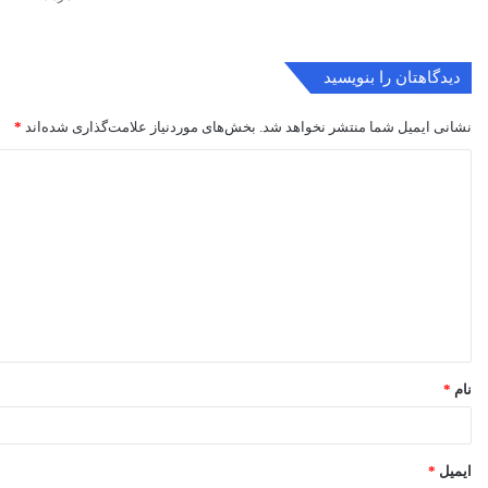
دیدگاهتان را بنویسید
نشانی ایمیل شما منتشر نخواهد شد.
بخش‌های موردنیاز علامت‌گذاری شده‌اند
*
د
ی
د
گ
ا
ه
*
نام
*
ایمیل
*