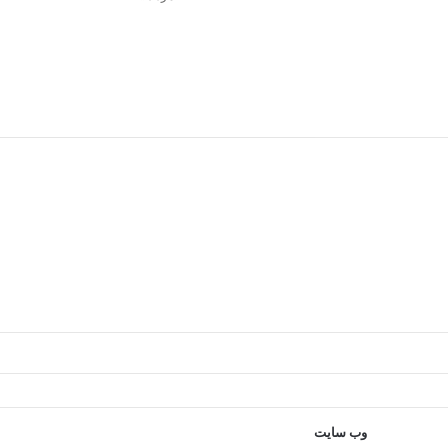
وب‌ سایت