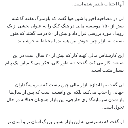
آنها اجتناب ناپذیر شده است.
لی در مصاحبه اخیر با شین هوا گفت که بلومبرگ هفته گذشته
بیش از ۱۵۰ موسسه مالی در هنگ کنگ را به عنوان بخشی از یک
رویداد مورد بررسی قرار داد و بیش از ۵۰ درصد گفتند که هنوز
نسبت به بازار چین خوش بین هستند یا محتاطانه خوشبینند.
این کارشناس مالی کهنه کار که بیش از ۲۰ سال است در این
صنعت کار می کند، گفت: «به طور کلی، فکر می کنم این یک پیام
بسیار مثبت است.
لی گفت تنها اندازه بازار مالی چین نیست که سرمایه‌گذاران
جهانی را جذب می‌کند، بلکه این واقعیت است که پس از سال‌ها
باز شدن سرمایه‌گذاری خارجی، این بازار همچنان فعالانه در حال
تحول است.
او گفت که دسترسی به این بازار بسیار بزرگ آسان تر و آسان تر