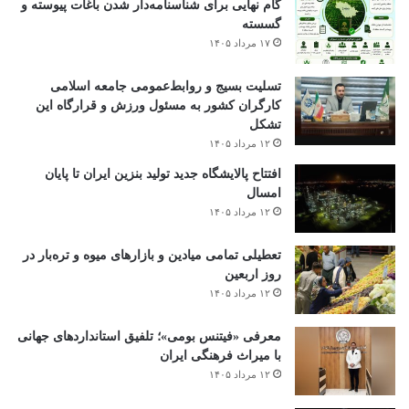
گام نهایی برای شناسنامه‌دار شدن باغات پیوسته و
گسسته
۱۷ مرداد ۱۴۰۵
تسلیت بسیج و روابط‌عمومی جامعه اسلامی
کارگران کشور به مسئول ورزش و قرارگاه این
تشکل
۱۲ مرداد ۱۴۰۵
افتتاح ‌پالایشگاه جدید تولید بنزین ایران تا پایان
امسال
۱۲ مرداد ۱۴۰۵
تعطیلی تمامی میادین و بازارهای میوه و تره‌بار در
روز اربعین
۱۲ مرداد ۱۴۰۵
معرفی «فیتنس بومی»؛ تلفیق استانداردهای جهانی
با میراث فرهنگی ایران
۱۲ مرداد ۱۴۰۵