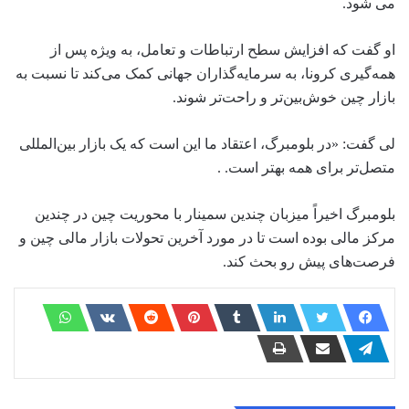
می شود.
او گفت که افزایش سطح ارتباطات و تعامل، به ویژه پس از
همه‌گیری کرونا، به سرمایه‌گذاران جهانی کمک می‌کند تا نسبت به
بازار چین خوش‌بین‌تر و راحت‌تر شوند.
لی گفت: «در بلومبرگ، اعتقاد ما این است که یک بازار بین‌المللی
متصل‌تر برای همه بهتر است. .
بلومبرگ اخیراً میزبان چندین سمینار با محوریت چین در چندین
مرکز مالی بوده است تا در مورد آخرین تحولات بازار مالی چین و
فرصت‌های پیش رو بحث کند.