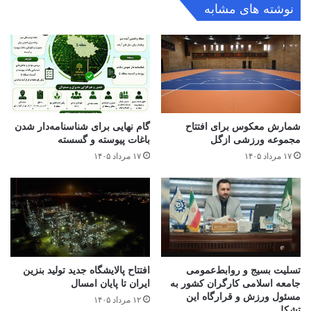
نوشته های مشابه
شمارش معکوس برای افتتاح
گام نهایی برای شناسنامه‌دار شدن
مجموعه ورزشی ازگل
باغات پیوسته و گسسته
۱۷ مرداد ۱۴۰۵
۱۷ مرداد ۱۴۰۵
تسلیت بسیج و روابط‌عمومی
افتتاح ‌پالایشگاه جدید تولید بنزین
جامعه اسلامی کارگران کشور به
ایران تا پایان امسال
مسئول ورزش و قرارگاه این
۱۲ مرداد ۱۴۰۵
تشکل