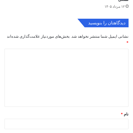
۱۲ مرداد ۱۴۰۵
دیدگاهتان را بنویسید
نشانی ایمیل شما منتشر نخواهد شد.
بخش‌های موردنیاز علامت‌گذاری شده‌اند
*
د
ی
د
گ
ا
ه
*
نام
*