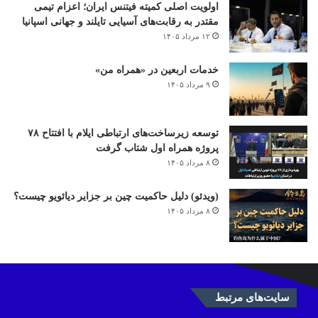
اولویت اصلی کمیته فیتنس ایران؛ اعزام تیمی
مقتدر به رقابت‌های آسیایی تایلند و جهانی اسپانیا
۱۲ مرداد ۱۴۰۵
خدمات اربعین در «همراه من»
۹ مرداد ۱۴۰۵
توسعه زیرساخت‌های ارتباطی ایلام با افتتاح ۷۸
پروژه همراه اول شتاب گرفت
۸ مرداد ۱۴۰۵
(ویدئو) دلیل حاکمیت چین بر جزایر دیائویو چیست؟
۸ مرداد ۱۴۰۵
سایت‌های مرتبط