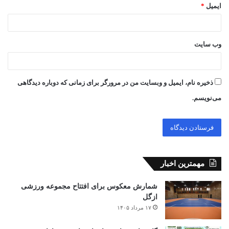
ایمیل
*
وب‌ سایت
ذخیره نام، ایمیل و وبسایت من در مرورگر برای زمانی که دوباره دیدگاهی
می‌نویسم.
مهمترین اخبار
شمارش معکوس برای افتتاح مجموعه ورزشی
ازگل
۱۷ مرداد ۱۴۰۵