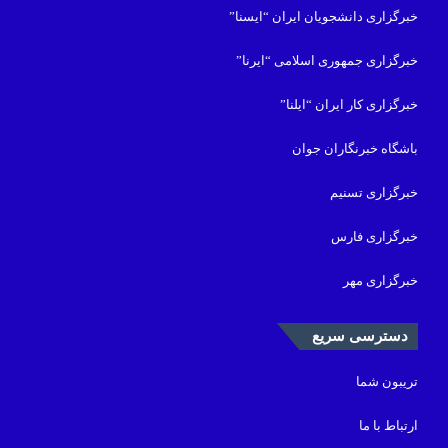
خبرگزاری دانشجویان ایران “ایسنا”
خبرگزاری جمهوری اسلامی “ایرنا”
خبرگزاری کار ایران “ایلنا”
باشگاه خبرنگاران جوان
خبرگزاری تسنیم
خبرگزاری فارس
خبرگزاری مهر
دسترسی سریع
تریبون شما
ارتباط با ما