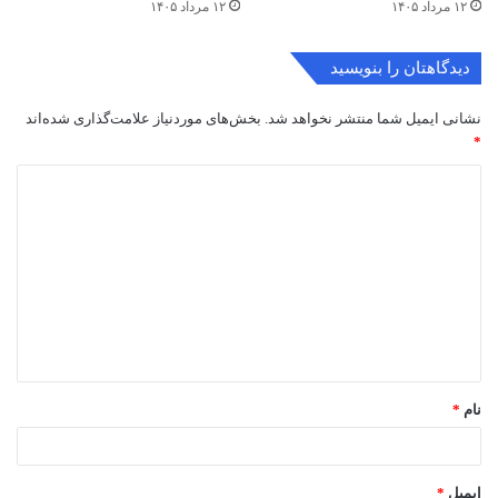
۱۲ مرداد ۱۴۰۵
۱۲ مرداد ۱۴۰۵
دیدگاهتان را بنویسید
نشانی ایمیل شما منتشر نخواهد شد.
بخش‌های موردنیاز علامت‌گذاری شده‌اند
*
د
ی
د
گ
ا
ه
*
نام
*
ایمیل
*