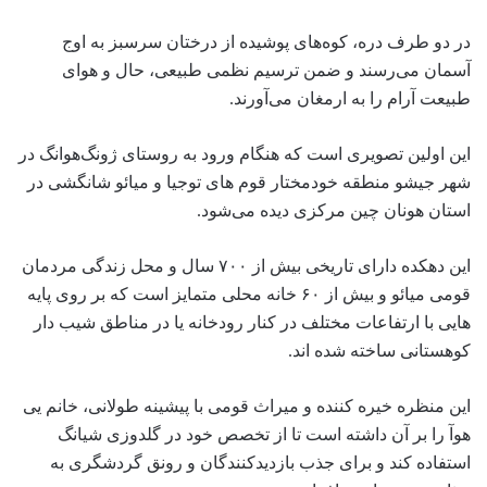
در دو طرف دره، کوه‌های پوشیده از درختان سرسبز به اوج
آسمان می‌رسند و ضمن ترسیم نظمی طبیعی، حال و هوای
طبیعت آرام را به ارمغان می‌آورند.
این اولین تصویری است که هنگام ورود به روستای ژونگ‌هوانگ در
شهر جیشو منطقه خودمختار قوم های توجیا و میائو شانگشی در
استان هونان چین مرکزی دیده می‌شود.
این دهکده دارای تاریخی بیش از ۷۰۰ سال و محل زندگی مردمان
قومی میائو و بیش از ۶۰ خانه محلی متمایز است که بر روی پایه
هایی با ارتفاعات مختلف در کنار رودخانه یا در مناطق شیب دار
کوهستانی ساخته شده اند.
این منظره خیره کننده و میراث قومی با پیشینه طولانی، خانم یی
هوآ را بر آن داشته است تا از تخصص خود در گلدوزی شیانگ
استفاده کند و برای جذب بازدیدکنندگان و رونق گردشگری به