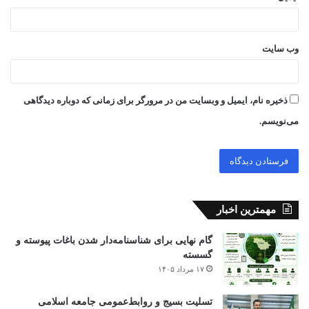
وب‌ سایت
ذخیره نام، ایمیل و وبسایت من در مرورگر برای زمانی که دوباره دیدگاهی
می‌نویسم.
مهمترین اخبار
گام نهایی برای شناسنامه‌دار شدن باغات پیوسته و
گسسته
۱۷ مرداد ۱۴۰۵
تسلیت بسیج و روابط‌عمومی جامعه اسلامی