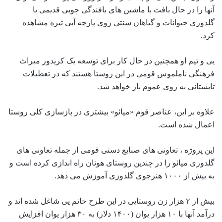
آنها را در حال بافت با ماشین های بافندگی چوبی قدیمی یا
گلدوزی حیوانات و گیاهان سنتی روی پارچه آبی تیره مشاهده
کرد.
یی و تیم او همچنین در حال کار برای توسعه یک کریدور میراث
فرهنگی ناملموس قومی در این روستا هستند که در تعطیلات
تابستانی به روی عموم باز خواهد شد.
علاوه بر این، عناصر قوم «میائو» بیشتری در بازسازی کلی روستا
اعمال شده است.
این پروژه ، تعاونی های صنایع دستی قومی از جمله تعاونی های
گلدوزی میائو را در چندین روستای هونان راه اندازی کرده است و
به بیش از ۱۰۰۰ هنرجوی گلدوزی آموزش می دهد.
بیش از ۲ هزار زن روستایی در این طرح خانم یی شاغل شده اند و
درآمد آنها با ۱۰ هزار یوان (۱۴۰۰ دلار) به ۳۰ هزار یوان افزایش