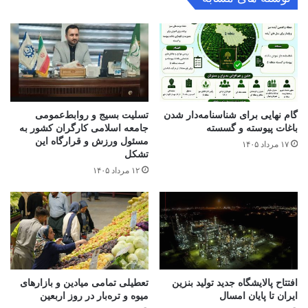
گام نهایی برای شناسنامه‌دار شدن
تسلیت بسیج و روابط‌عمومی
باغات پیوسته و گسسته
جامعه اسلامی کارگران کشور به
مسئول ورزش و قرارگاه این
۱۷ مرداد ۱۴۰۵
تشکل
۱۲ مرداد ۱۴۰۵
افتتاح ‌پالایشگاه جدید تولید بنزین
تعطیلی تمامی میادین و بازارهای
ایران تا پایان امسال
میوه و تره‌بار در روز اربعین