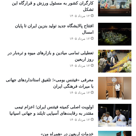
کارگران کشور به مسئول ورزش و قرارگاه این
تشکل
۱۲ مرداد ۱۴۰۵
افتتاح ‌پالایشگاه جدید تولید بنزین ایران تا پایان
امسال
۱۲ مرداد ۱۴۰۵
تعطیلی تمامی میادین و بازارهای میوه و تره‌بار در
روز اربعین
۱۲ مرداد ۱۴۰۵
معرفی «فیتنس بومی»؛ تلفیق استانداردهای جهانی
با میراث فرهنگی ایران
۱۲ مرداد ۱۴۰۵
اولویت اصلی کمیته فیتنس ایران؛ اعزام تیمی
مقتدر به رقابت‌های آسیایی تایلند و جهانی اسپانیا
۱۲ مرداد ۱۴۰۵
خدمات اربعین در «همراه من»