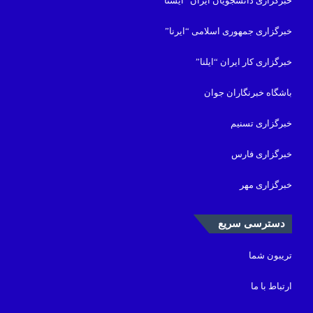
خبرگزاری دانشجویان ایران “ایسنا”
خبرگزاری جمهوری اسلامی “ایرنا”
خبرگزاری کار ایران “ایلنا”
باشگاه خبرنگاران جوان
خبرگزاری تسنیم
خبرگزاری فارس
خبرگزاری مهر
دسترسی سریع
تریبون شما
ارتباط با ما