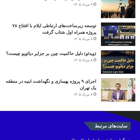
۹ مرداد ۱۴۰۵
توسعه زیرساخت‌های ارتباطی ایلام با افتتاح ۷۸
پروژه همراه اول شتاب گرفت
۸ مرداد ۱۴۰۵
(ویدئو) دلیل حاکمیت چین بر جزایر دیائویو چیست؟
۸ مرداد ۱۴۰۵
اجرای ۹ پروژه بهسازی و نگهداشت ابنیه در منطقه
یک تهران
۷ مرداد ۱۴۰۵
سایت‌های مرتبط