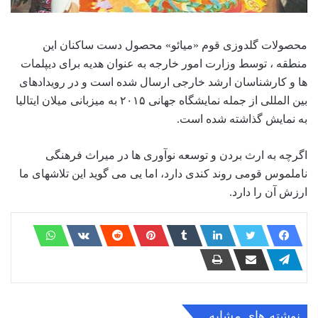
محصولات گلدوزی قوم «میائو» محصول دست ساکنان این
منطقه ، توسط وزارت امور خارجه به عنوان هدیه برای دیپلمات
ها و کارشناسان ارشد خارجی ارسال شده است و در رویدادهای
بین المللی از جمله نمایشگاه جهانی ۲۰۱۵ به میزبانی میلان ایتالیا
به نمایش گذاشته شده است.
اگرچه به ارث بردن و توسعه نوآوری ها در میراث فرهنگی
ناملموس قومی روند کندی دارد، اما یی می گوید این تلاشهای ما
ارزش آن را دارد.
نوشته های مشابه