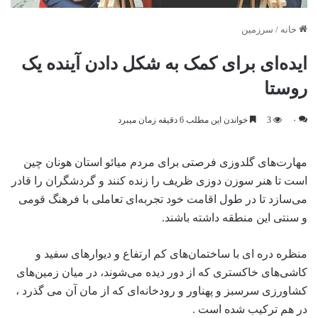
خانه
/
سرزمین
ایده‌ای برای کمک به شکل دادن آینده یک
روستا
۰
3
خواندن این مطلب 6 دقیقه زمان میبرد
مهارت‌های گلدوزی فرصتی برای مردم میائو استان هونان چین
است تا هنر سوزن دوزی ظریف را زنده کنند و گردشگران را قادر
می‌سازد تا در طول اقامت خود تجربه‌ای تعاملی با فرهنگ قومی
و سنتی این منطقه داشته باشند.
منظره دره ای با ساختمان‌های کم‌ ارتفاع و دیوارهای سفید و
کاشی‌های خاکستری که از دور دیده می‌شوند، در میان زمین‌های
کشاورزی سرسبز و پهناور و رودخانه‌ای که از مان آن می گذرد ،
در هم ترکیب شده است .