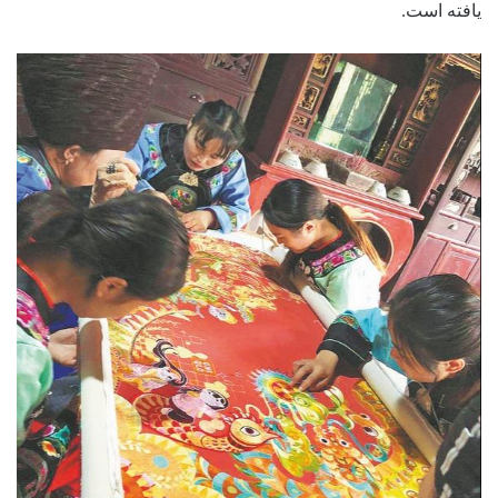
یافته است.