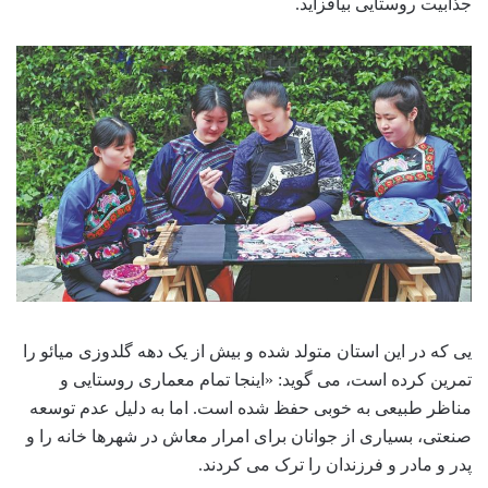
جذابیت روستایی بیافزاید.
یی که در این استان متولد شده و بیش از یک دهه گلدوزی میائو را
تمرین کرده است، می گوید: «اینجا تمام معماری روستایی و
مناظر طبیعی به خوبی حفظ شده است. اما به دلیل عدم توسعه
صنعتی، بسیاری از جوانان برای امرار معاش در شهرها خانه را و
پدر و مادر و فرزندان را ترک می کردند.