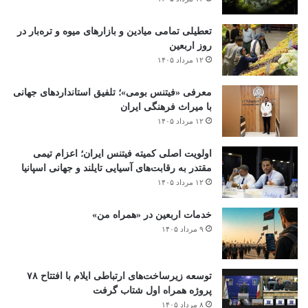
تعطیلی تمامی میادین و بازارهای میوه و تره‌بار در
روز اربعین
۱۲ مرداد ۱۴۰۵
معرفی «فیتنس بومی»؛ تلفیق استانداردهای جهانی
با میراث فرهنگی ایران
۱۲ مرداد ۱۴۰۵
اولویت اصلی کمیته فیتنس ایران؛ اعزام تیمی
مقتدر به رقابت‌های آسیایی تایلند و جهانی اسپانیا
۱۲ مرداد ۱۴۰۵
خدمات اربعین در «همراه من»
۹ مرداد ۱۴۰۵
توسعه زیرساخت‌های ارتباطی ایلام با افتتاح ۷۸
پروژه همراه اول شتاب گرفت
۸ مرداد ۱۴۰۵