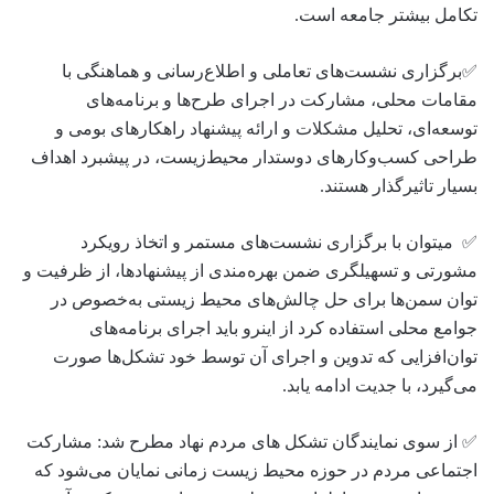
تکامل بیشتر جامعه است.
✅برگزاری نشست‌های تعاملی و اطلاع‌رسانی و هماهنگی با
مقامات محلی، مشارکت در اجرای طرح‌ها و برنامه‌های
توسعه‌ای، تحلیل مشکلات و ارائه پیشنهاد راهکارهای بومی و
طراحی کسب‌وکارهای دوستدار محیط‌زیست، در پیشبرد اهداف
بسیار تاثیرگذار هستند.
✅ میتوان با برگزاری نشست‌های مستمر و اتخاذ رویکرد
مشورتی و تسهیلگری ضمن بهره‌مندی از پیشنهادها، از ظرفیت‌ و
توان سمن‌ها برای حل چالش‌های محیط زیستی به‌خصوص در
جوامع محلی استفاده کرد از اینرو باید اجرای برنامه‌های
توان‌افزایی که تدوین و اجرای آن توسط خود تشکل‌ها صورت
می‌گیرد، با جدیت ادامه یابد.
✅ از سوى نمایندگان تشکل هاى مردم نهاد مطرح شد: مشارکت
اجتماعی مردم در حوزه محیط زیست زمانی نمایان می‌شود که