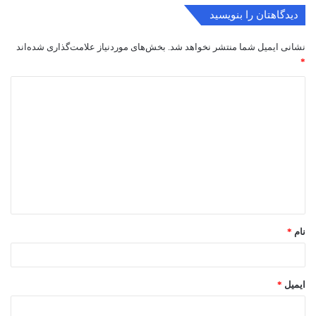
دیدگاهتان را بنویسید
نشانی ایمیل شما منتشر نخواهد شد.
بخش‌های موردنیاز علامت‌گذاری شده‌اند
*
د
ی
د
گ
ا
ه
*
نام
*
ایمیل
*