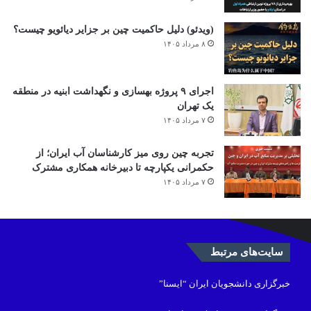
(ویدئو) دلیل حاکمیت چین بر جزایر دیائویو چیست؟
۸ مرداد ۱۴۰۵
اجرای ۹ پروژه بهسازی و نگهداشت ابنیه در منطقه
یک تهران
۷ مرداد ۱۴۰۵
تجربه چین روی میز کارشناسان آب ایران؛ از
حکمرانی یکپارچه تا دبیرخانه همکاری مشترک
۷ مرداد ۱۴۰۵
سایت‌های مرتبط
خبرگزاری دانشجویان ایران “ایسنا”