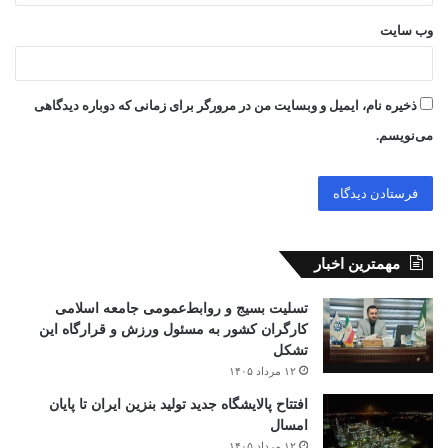
وب‌ سایت
ذخیره نام، ایمیل و وبسایت من در مرورگر برای زمانی که دوباره دیدگاهی
می‌نویسم.
مهمترین اخبار
تسلیت بسیج و روابط‌عمومی جامعه اسلامی
کارگران کشور به مسئول ورزش و قرارگاه این
تشکل
۱۲ مرداد ۱۴۰۵
افتتاح ‌پالایشگاه جدید تولید بنزین ایران تا پایان
امسال
۱۲ مرداد ۱۴۰۵