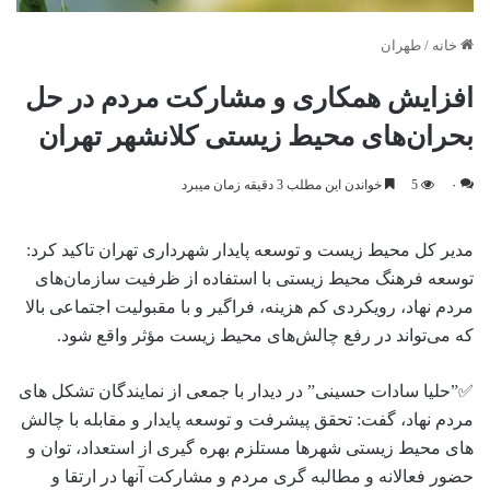
خانه
/
طهران
افزایش همکاری و مشارکت مردم در حل
بحران‌های محیط زیستی کلانشهر تهران
۰
5
خواندن این مطلب 3 دقیقه زمان میبرد
مدیر کل محیط زیست و توسعه پایدار شهرداری تهران تاکید کرد:
توسعه فرهنگ محیط زیستی با استفاده از ظرفیت‌ سازمان‌های
مردم نهاد، رویکردی کم هزینه، فراگیر و با مقبولیت اجتماعی بالا
که می‌تواند در رفع چالش‌های محیط زیست مؤثر واقع شود.
✅”حلیا سادات حسینی” در دیدار با جمعى از نمایندگان تشکل هاى
مردم نهاد، گفت: تحقق پیشرفت و توسعه پایدار و مقابله با چالش
های محیط زیستی شهرها مستلزم بهره گیری از استعداد، توان و
حضور فعالانه و مطالبه گری مردم و مشارکت آنها در ارتقا و