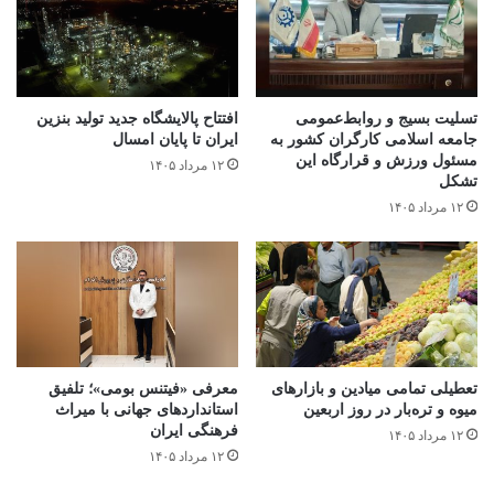
تسلیت بسیج و روابط‌عمومی
افتتاح ‌پالایشگاه جدید تولید بنزین
جامعه اسلامی کارگران کشور به
ایران تا پایان امسال
مسئول ورزش و قرارگاه این
۱۲ مرداد ۱۴۰۵
تشکل
۱۲ مرداد ۱۴۰۵
تعطیلی تمامی میادین و بازارهای
معرفی «فیتنس بومی»؛ تلفیق
میوه و تره‌بار در روز اربعین
استانداردهای جهانی با میراث
فرهنگی ایران
۱۲ مرداد ۱۴۰۵
۱۲ مرداد ۱۴۰۵