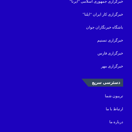
خبرگزاری جمهوری اسلامی “ایرنا”
خبرگزاری کار ایران “ایلنا”
باشگاه خبرنگاران جوان
خبرگزاری تسنیم
خبرگزاری فارس
خبرگزاری مهر
دسترسی سریع
تریبون شما
ارتباط با ما
درباره ما