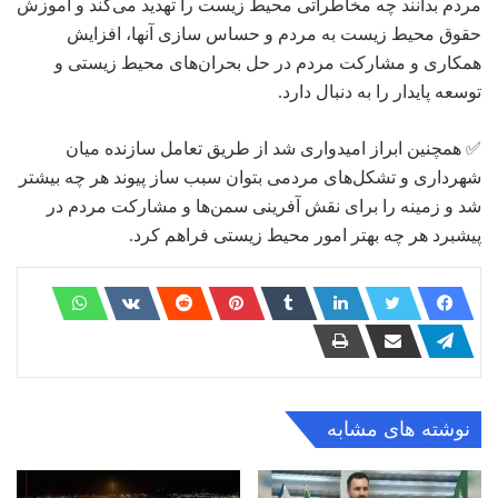
مردم بدانند چه مخاطراتی محیط زیست را تهدید می‌کند و آموزش
حقوق محیط زیست به مردم و حساس سازی آنها، افزایش
همکاری و مشارکت مردم در حل بحران‌های محیط زیستی و
توسعه پایدار را به دنبال دارد.
✅ همچنین ابراز امیدوارى شد از طریق تعامل سازنده میان
شهرداری و تشکل‌های مردمی بتوان سبب ساز پیوند هر چه بیشتر
شد و زمینه را برای نقش آفرینی سمن‌ها و مشارکت مردم در
پیشبرد هر چه بهتر امور محیط زیستی فراهم کرد.
نوشته های مشابه