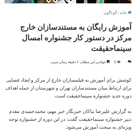
خانه
/
گوناگون
آموزش رایگان به مستندسازان خارج
مرکز در دستور کار جشنواره امسال
سینماحقیقت
۰
6
خواندن این مطلب 1 دقیقه زمان میبرد
کوشش برای آموزش به فیلمسازان خارج از مرکز و ایجاد فضایی
برای ارتباط میان مستندسازان تهران و شهرستان از جمله اهداف
دوره جدید جشنواره سینماحقیقت است.
به گزارش علیرضا نیاکان خبرنگار خبر مهم، محمدحمیدی مقدم
دبیر جشنواره سینماحقیقت گفت: در این دوره از جشنواره توجه
ویژه‌ای به مبحث آموزش می‌شود.