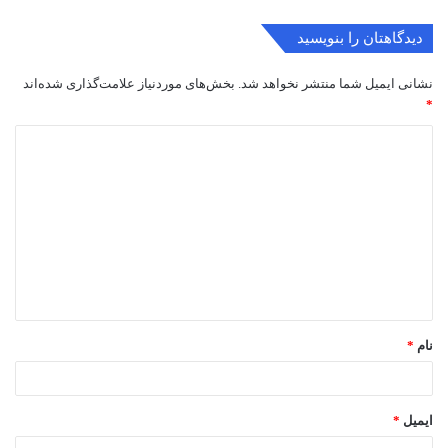
دیدگاهتان را بنویسید
نشانی ایمیل شما منتشر نخواهد شد.
بخش‌های موردنیاز علامت‌گذاری شده‌اند
*
د
ی
د
گ
ا
ه
*
نام
*
ایمیل
*