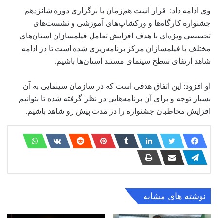
وی ادامه داد: قرار است هم‌زمان با برگزاری دوره شانزدهم
جشنواره کارگاه‌ها و ورکشاپ‌های آموزشی و نشست‌های
تخصصی ویژه‌ای با هدف افزایش تعامل فیلمسازان استان‌های
مختلف با فیلمسازان مرکز برنامه‌ریزی شده است تا در ادامه
شاهد ارتقای سطح سینمای مستند استان‌ها باشیم.
او افزود: این اتفاق هدفی است که در سازمان سینمایی به آن
بسیار توجه و برای آن برنامه‌هایی در نظر گرفته شده تا بتوانیم
افزایش مخاطبان جشنواره را در مدت پیش رو شاهد باشیم.
نوشته های مشابه