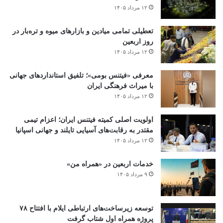
۱۲ مرداد ۱۴۰۵
تعطیلی تمامی میادین و بازارهای میوه و تره‌بار در
روز اربعین
۱۲ مرداد ۱۴۰۵
معرفی «فیتنس بومی»؛ تلفیق استانداردهای جهانی
با میراث فرهنگی ایران
۱۲ مرداد ۱۴۰۵
اولویت اصلی کمیته فیتنس ایران؛ اعزام تیمی
مقتدر به رقابت‌های آسیایی تایلند و جهانی اسپانیا
۱۲ مرداد ۱۴۰۵
خدمات اربعین در «همراه من»
۹ مرداد ۱۴۰۵
توسعه زیرساخت‌های ارتباطی ایلام با افتتاح ۷۸
پروژه همراه اول شتاب گرفت