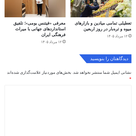
تعطیلی تمامی میادین و بازارهای
معرفی «فیتنس بومی»؛ تلفیق
میوه و تره‌بار در روز اربعین
استانداردهای جهانی با میراث
فرهنگی ایران
۱۲ مرداد ۱۴۰۵
۱۲ مرداد ۱۴۰۵
دیدگاهتان را بنویسید
نشانی ایمیل شما منتشر نخواهد شد.
بخش‌های موردنیاز علامت‌گذاری شده‌اند
*
د
ی
د
گ
ا
ه