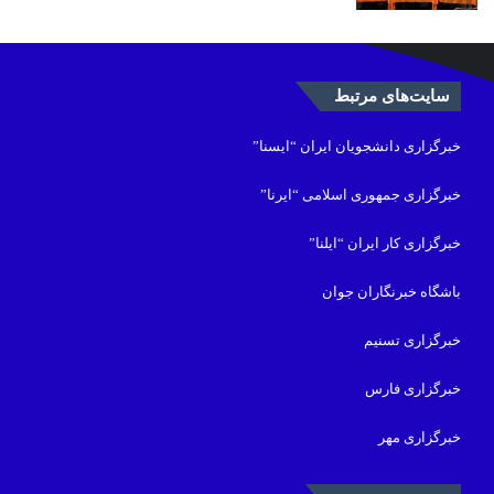
سایت‌های مرتبط
خبرگزاری دانشجویان ایران “ایسنا”
خبرگزاری جمهوری اسلامی “ایرنا”
خبرگزاری کار ایران “ایلنا”
باشگاه خبرنگاران جوان
خبرگزاری تسنیم
خبرگزاری فارس
خبرگزاری مهر