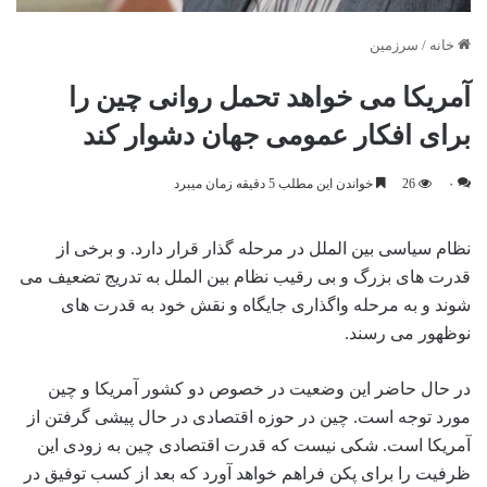
خانه
/
سرزمین
آمریکا می خواهد تحمل روانی چین را
برای افکار عمومی جهان دشوار کند
۰
26
خواندن این مطلب 5 دقیقه زمان میبرد
نظام سیاسی بین الملل در مرحله گذار قرار دارد. و برخی از
قدرت های بزرگ و بی رقیب نظام بین ‌الملل به تدریج تضعیف می
شوند و به مرحله واگذاری جایگاه و نقش خود به قدرت های
نوظهور می رسند.
در حال حاضر این وضعیت در خصوص دو کشور آمریکا و چین
مورد توجه است. چین در حوزه اقتصادی در حال پیشی گرفتن از
آمریکا است. شکی نیست که قدرت اقتصادی چین به زودی این
ظرفیت را برای پکن فراهم خواهد آورد که بعد از کسب توفیق در