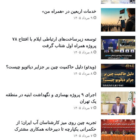
خدمات اربعین در «همراه من»
۹ مرداد ۱۴۰۵
توسعه زیرساخت‌های ارتباطی ایلام با افتتاح ۷۸
پروژه همراه اول شتاب گرفت
۸ مرداد ۱۴۰۵
(ویدئو) دلیل حاکمیت چین بر جزایر دیائویو چیست؟
۸ مرداد ۱۴۰۵
اجرای ۹ پروژه بهسازی و نگهداشت ابنیه در منطقه
یک تهران
۷ مرداد ۱۴۰۵
تجربه چین روی میز کارشناسان آب ایران؛ از
حکمرانی یکپارچه تا دبیرخانه همکاری مشترک
۷ مرداد ۱۴۰۵