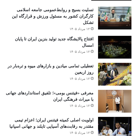
تسلیت بسیج و روابط‌عمومی جامعه اسلامی
کارگران کشور به مسئول ورزش و قرارگاه این
تشکل
۱۲ مرداد ۱۴۰۵
افتتاح ‌پالایشگاه جدید تولید بنزین ایران تا پایان
امسال
۱۲ مرداد ۱۴۰۵
تعطیلی تمامی میادین و بازارهای میوه و تره‌بار در
روز اربعین
۱۲ مرداد ۱۴۰۵
معرفی «فیتنس بومی»؛ تلفیق استانداردهای جهانی
با میراث فرهنگی ایران
۱۲ مرداد ۱۴۰۵
اولویت اصلی کمیته فیتنس ایران؛ اعزام تیمی
مقتدر به رقابت‌های آسیایی تایلند و جهانی اسپانیا
۱۲ مرداد ۱۴۰۵