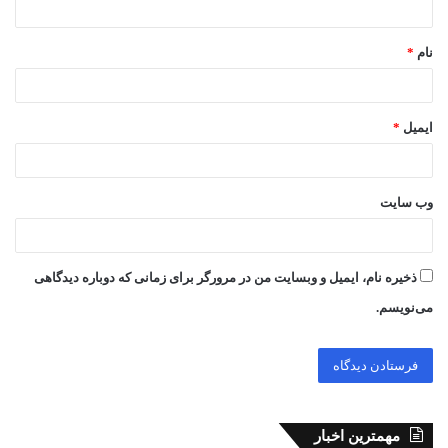
*
نام
*
ایمیل
*
وب‌ سایت
ذخیره نام، ایمیل و وبسایت من در مرورگر برای زمانی که دوباره دیدگاهی
می‌نویسم.
مهمترین اخبار