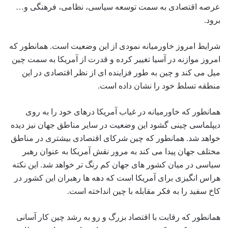
عرصه اقتصادی به سمت توسعه سیاسی، نظامی، فرهنگی و…
برود.
شرایط امروز خاورمیانه نمودی از این وضعیت است. همانطور که
امروز موازنه در آسیا تغییر کرده و قدرت از آمریکا به سمت چین
میل می کند و چین به طور فزاینده‌ ای از نظر اقتصادی در این
منطقه تسلط خود را نشان داده است.
همانطور که خاورمیانه در غیاب آمریکا درهای خود را به روی
دیپلماسی چینی گشود این وضعیت در سایر مناطق جهان نیز دیده
خواهد شد. همانطور که چین شرکای اقتصادی بیشتری در مناطق
مختلف جهان پیدا می کند به مرور نقش آمریکا به عنوان رهبر
سیاسی در میان کشور های جهان کم رنگ تر خواهد شد. این نکته
هراس انگیزی برای آمریکا است که دهه ها رهبران این کشور در
کاخ سفید را به فکر مقابله با چین انداخته است.
همانطور که رقابت با اقتصاد بزرگ و رو به رشد چین کار آسانی