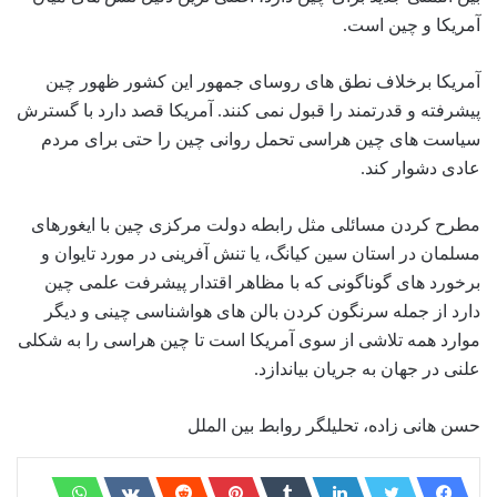
آمریکا و چین است.
آمریکا برخلاف نطق های روسای جمهور این کشور ظهور چین
پیشرفته و قدرتمند را قبول نمی کنند. آمریکا قصد دارد با گسترش
سیاست های چین هراسی تحمل روانی چین را حتی برای مردم
عادی دشوار کند.
مطرح کردن مسائلی مثل رابطه دولت مرکزی چین با ایغورهای
مسلمان در استان سین کیانگ، یا تنش آفرینی در مورد تایوان و
برخورد های گوناگونی که با مظاهر اقتدار پیشرفت علمی چین
دارد از جمله سرنگون کردن بالن های هواشناسی چینی و دیگر
موارد همه تلاشی از سوی آمریکا است تا چین هراسی را به شکلی
علنی در جهان به جریان بیاندازد.
حسن هانی زاده، تحلیلگر روابط بین الملل