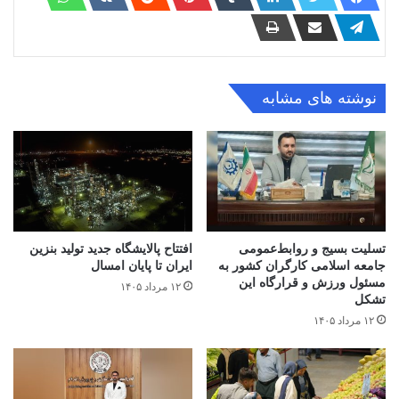
نوشته های مشابه
تسلیت بسیج و روابط‌عمومی
افتتاح ‌پالایشگاه جدید تولید بنزین
جامعه اسلامی کارگران کشور به
ایران تا پایان امسال
مسئول ورزش و قرارگاه این
۱۲ مرداد ۱۴۰۵
تشکل
۱۲ مرداد ۱۴۰۵