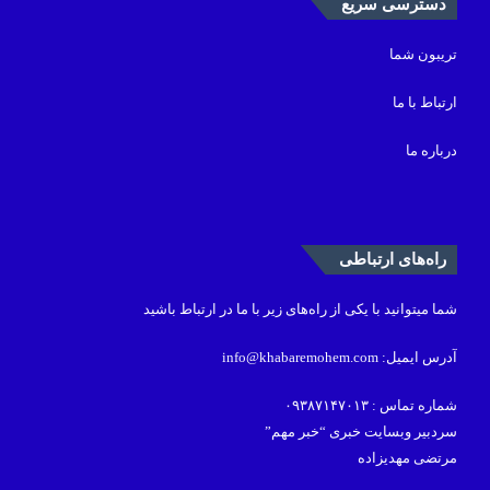
دسترسی سریع
تریبون شما
ارتباط با ما
درباره ما
راه‌های ارتباطی
شما میتوانید با یکی از راه‌های زیر با ما در ارتباط باشید
آدرس ایمیل: info@khabaremohem.com
شماره تماس : ۰۹۳۸۷۱۴۷۰۱۳
سردبیر وبسایت خبری “خبر مهم”
مرتضی مهدیزاده