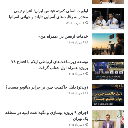
اولویت اصلی کمیته فیتنس ایران؛ اعزام تیمی
مقتدر به رقابت‌های آسیایی تایلند و جهانی اسپانیا
۱۲ مرداد ۱۴۰۵
خدمات اربعین در «همراه من»
۹ مرداد ۱۴۰۵
توسعه زیرساخت‌های ارتباطی ایلام با افتتاح ۷۸
پروژه همراه اول شتاب گرفت
۸ مرداد ۱۴۰۵
(ویدئو) دلیل حاکمیت چین بر جزایر دیائویو چیست؟
۸ مرداد ۱۴۰۵
اجرای ۹ پروژه بهسازی و نگهداشت ابنیه در منطقه
یک تهران
۷ مرداد ۱۴۰۵