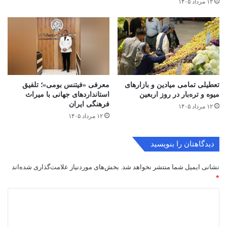
۱۲ مرداد ۱۴۰۵
تعطیلی تمامی میادین و بازارهای
معرفی «فیتنس بومی»؛ تلفیق
میوه و تره‌بار در روز اربعین
استانداردهای جهانی با میراث
فرهنگی ایران
۱۲ مرداد ۱۴۰۵
۱۲ مرداد ۱۴۰۵
دیدگاهتان را بنویسید
نشانی ایمیل شما منتشر نخواهد شد.
بخش‌های موردنیاز علامت‌گذاری شده‌اند
*
د
ی
د