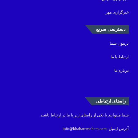
خبرگزاری مهر
دسترسی سریع
تریبون شما
ارتباط با ما
درباره ما
راه‌های ارتباطی
شما میتوانید با یکی از راه‌های زیر با ما در ارتباط باشید
آدرس ایمیل: info@khabaremohem.com