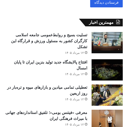
مهمترین اخبار
تسلیت بسیج و روابط‌عمومی جامعه اسلامی
کارگران کشور به مسئول ورزش و قرارگاه این
تشکل
۱۲ مرداد ۱۴۰۵
افتتاح ‌پالایشگاه جدید تولید بنزین ایران تا پایان
امسال
۱۲ مرداد ۱۴۰۵
تعطیلی تمامی میادین و بازارهای میوه و تره‌بار در
روز اربعین
۱۲ مرداد ۱۴۰۵
معرفی «فیتنس بومی»؛ تلفیق استانداردهای جهانی
با میراث فرهنگی ایران
۱۲ مرداد ۱۴۰۵