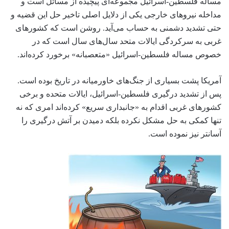
مساله فلسطین-اسرائیل مجموعه‌ای پیچیده از مسائل است و
مداخله نیروهای خارجی یکی از دلایل اصلی تاخیر حل این قضیه و
حتی تشدید دشمنی به حساب می‌آید. روشن است که کشورهای
غربی به سرکردگی ایالات متحد سال‌های سال است که در
خصوص مساله فلسطین-اسرائیل «متعصبانه» برخورد کرده‌اند.
آمریکا پشت بسیاری از جنگ‌های خاورمیانه در تاریخ بوده است.
پس از تشدید درگیری فلسطین-اسرائیل، ایالات متحده و برخی
کشورهای غربی اقدام به «جانبداری سریع» کرده‌اند امری که نه
تنها کمکی به حل مشکل نکرده بلکه دمیدن بر آتش درگیری را
آسانتر نیز نموده است.