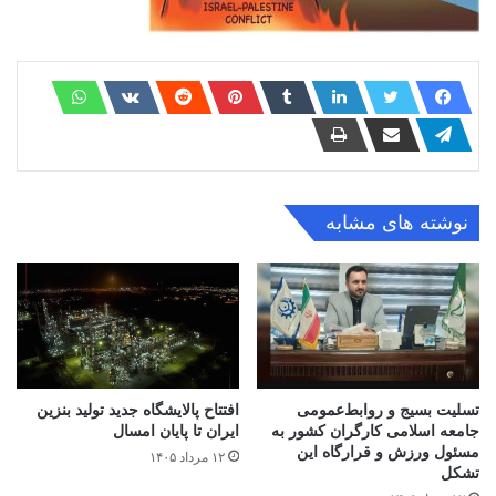
نوشته های مشابه
تسلیت بسیج و روابط‌عمومی
افتتاح ‌پالایشگاه جدید تولید بنزین
جامعه اسلامی کارگران کشور به
ایران تا پایان امسال
مسئول ورزش و قرارگاه این
۱۲ مرداد ۱۴۰۵
تشکل