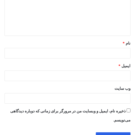
گ
ا
ه
*
نام
*
ایمیل
*
وب‌ سایت
ذخیره نام، ایمیل و وبسایت من در مرورگر برای زمانی که دوباره دیدگاهی
می‌نویسم.