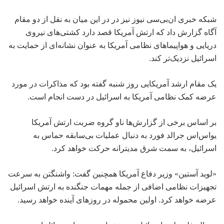
شبکه خبری ان‌بی‌سی نیوز نیز در در این میان به نقل از دو مقام
آگاه گزارش داد که ارتش آمریکا قصد دارد کشتی‌های نیروی
دریایی و هواپیماهای نظامی آمریکا به عنوان نشانه‌ای از حمایت به
اسرائیل نزدیک‌تر کند.
یک مقام ارشد آمریکایی روز شنبه گفته بود که مذاکرات در مورد
عرضه کمک نظامی آمریکا به اسرائیل در دست انجام است.
بر اساس برخی از گزارش‌ها ناو گروه ضربت ارتش آمریکا
یواس‌اس جرالد فورد به دنبال عملیات بی‌سابقه حماس به
اسرائیل، به سمت شرق مدیترانه حرکت خواهد کرد.
«لوید آستین» وزیر دفاع آمریکا همچنین گفت: واشنگتن به سرعت
تجهیزات نظامی اضافی از جمله مهمات جنگنده به ارتش اسرائیل
عرضه خواهد کرد. اولین محموله در روزهای آینده خواهد رسید.