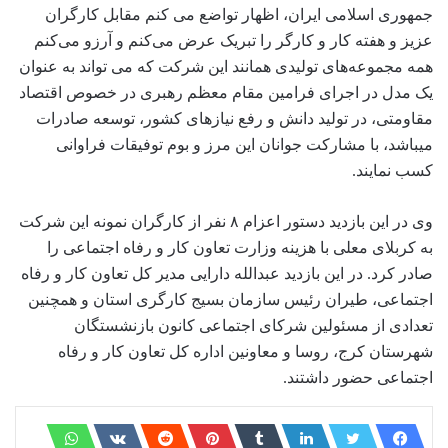
جمهوری اسلامی ایران، اظهار تواضع می کنم مقابل کارگران
عزیز و هفته کار و کارگر را تبریک عرض می‌کنم و آرزو می‌کنم
همه مجموعه‌های تولیدی همانند این شرکت که می تواند به عنوان
یک مدل در اجرای فرامین مقام معظم رهبری در خصوص اقتصاد
مقاومتی، در تولید دانش و رفع نیازهای کشور، توسعه صادرات
میباشد، با مشارکت جوانان این مرز و بوم توفیقات فراوانی
کسب نمایند.
وی در این بازدید دستور اعزام ۸ نفر از کارگران نمونه این شرکت
به کربلای معلی با هزینه وزارت تعاون کار و رفاه اجتماعی را
صادر کرد. در این بازدید عبدالله دارایی مدیر کل تعاون کار و رفاه
اجتماعی، طیران رئیس سازمان بسیج کارگری استان و همچنین
تعدادی از مسئولین شرکای اجتماعی کانون بازنشستگان
شهرستان کرج، روسا و معاونین اداره کل تعاون کار و رفاه
اجتماعی حضور داشتند.