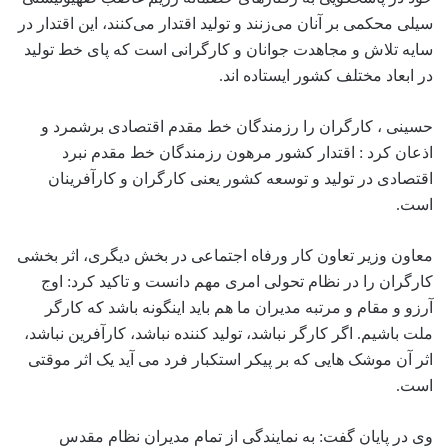
سیلی محکمی بر آنان می‌زنند و تولید اقتدار می‌کنند، این اقتدار در
سایه تلاش و مجاهدت جوانان و کارگرانی است که پای خط تولید
در ابعاد مختلف کشور ایستاده اند.
حسینی ، کارگران را رزمندگان خط مقدم اقتصادی برشمرد و
اذعان کرد : اقتدار کشور مرهون رزمندگان خط مقدم نبرد
اقتصادی در تولید و توسعه کشور یعنی کارگران و کارآفرینان
است.
معاون وزیر تعاون کار ورفاه اجتماعی در بخش دیگری، اثر بخشی
کارگران را در نظام تحولی امری مهم دانست و تاکید کرد: اوج
آرزو و مقام و مرتبه مدیران ما هم باید اینگونه باشد که کارگر
ملت باشیم. اگر کارگر نباشد، تولید کننده نباشد، کارآفرین نباشد،
اثر آن موشک هایی که بر پیکر استکبار فرد می آید یک اثر موقتی
است.
وی در پایان گفت: به نمایندگی از تمام مدیران نظام مقدس