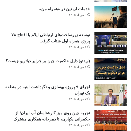
خدمات اربعین در «همراه من»
۹ مرداد ۱۴۰۵
توسعه زیرساخت‌های ارتباطی ایلام با افتتاح ۷۸
پروژه همراه اول شتاب گرفت
۸ مرداد ۱۴۰۵
(ویدئو) دلیل حاکمیت چین بر جزایر دیائویو چیست؟
۸ مرداد ۱۴۰۵
اجرای ۹ پروژه بهسازی و نگهداشت ابنیه در منطقه
یک تهران
۷ مرداد ۱۴۰۵
تجربه چین روی میز کارشناسان آب ایران؛ از
حکمرانی یکپارچه تا دبیرخانه همکاری مشترک
۷ مرداد ۱۴۰۵