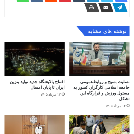
نوشته های مشابه
تسلیت بسیج و روابط‌عمومی
افتتاح ‌پالایشگاه جدید تولید بنزین
جامعه اسلامی کارگران کشور به
ایران تا پایان امسال
مسئول ورزش و قرارگاه این
۱۲ مرداد ۱۴۰۵
تشکل
۱۲ مرداد ۱۴۰۵