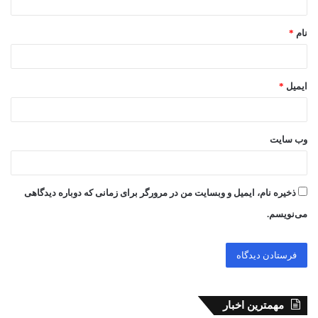
*
نام
*
ایمیل
*
وب‌ سایت
ذخیره نام، ایمیل و وبسایت من در مرورگر برای زمانی که دوباره دیدگاهی
می‌نویسم.
مهمترین اخبار