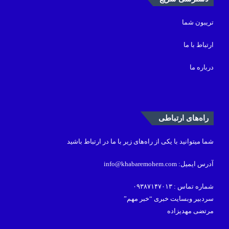
تریبون شما
ارتباط با ما
درباره ما
راه‌های ارتباطی
شما میتوانید با یکی از راه‌های زیر با ما در ارتباط باشید
آدرس ایمیل: info@khabaremohem.com
شماره تماس : ۰۹۳۸۷۱۴۷۰۱۳
سردبیر وبسایت خبری “خبر مهم”
مرتضی مهدیزاده