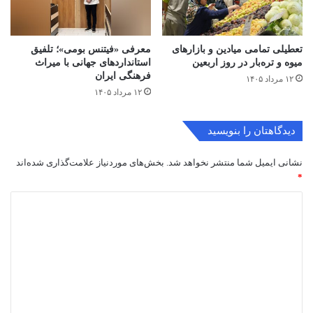
تعطیلی تمامی میادین و بازارهای
معرفی «فیتنس بومی»؛ تلفیق
میوه و تره‌بار در روز اربعین
استانداردهای جهانی با میراث
فرهنگی ایران
۱۲ مرداد ۱۴۰۵
۱۲ مرداد ۱۴۰۵
دیدگاهتان را بنویسید
نشانی ایمیل شما منتشر نخواهد شد.
بخش‌های موردنیاز علامت‌گذاری شده‌اند
*
د
ی
د
گ
ا
ه