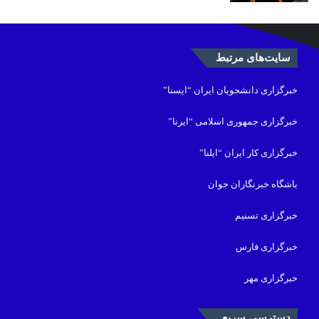
سایت‌های مرتبط
خبرگزاری دانشجویان ایران “ایسنا”
خبرگزاری جمهوری اسلامی “ایرنا”
خبرگزاری کار ایران “ایلنا”
باشگاه خبرنگاران جوان
خبرگزاری تسنیم
خبرگزاری فارس
خبرگزاری مهر
دسترسی سریع