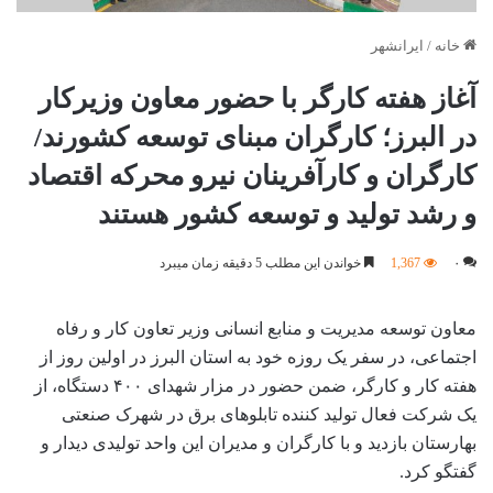
خانه
/
ایرانشهر
آغاز هفته کارگر با حضور معاون وزیرکار
در البرز؛ کارگران مبنای توسعه کشورند/
کارگران و کارآفرینان نیرو محرکه اقتصاد
و رشد تولید و توسعه کشور هستند
۰
1,367
خواندن این مطلب 5 دقیقه زمان میبرد
معاون توسعه مدیریت و منابع انسانی وزیر تعاون کار و رفاه
اجتماعی، در سفر یک روزه خود به استان البرز در اولین روز از
هفته کار و کارگر، ضمن حضور در مزار شهدای ۴۰۰ دستگاه، از
یک شرکت فعال تولید کننده تابلوهای برق در شهرک صنعتی
بهارستان بازدید و با کارگران و مدیران این واحد تولیدی دیدار و
گفتگو کرد.