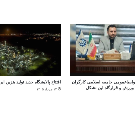
وابط‌عمومی جامعه اسلامی کارگران
افتتاح ‌پالایشگاه جدید تولید بنزین ای
ورزش و قرارگاه این تشکل
۱۲ مرداد ۱۴۰۵