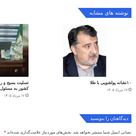
نوشته های مشابه
۱۰نشانه پولشویی با طلا
تسلیت بسیج و ر
کشور به مسئول 
۱۷ مرداد ۱۴۰۵
۱۲ مرداد ۱۴۰۵
دیدگاهتان را بنویسید
نشانی ایمیل شما منتشر نخواهد شد.
بخش‌های موردنیاز علامت‌گذاری شده‌اند
*