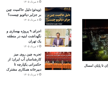
۸ مرداد ۱۴۰۵
(ویدئو) دلیل حاکمیت چین
بر جزایر دیائویو چیست؟
۸ مرداد ۱۴۰۵
اجرای ۹ پروژه بهسازی و
نگهداشت ابنیه در منطقه
یک تهران
۷ مرداد ۱۴۰۵
تجربه چین روی میز
کارشناسان آب ایران؛ از
حکمرانی یکپارچه تا
ران تا پایان امسال
دبیرخانه همکاری مشترک
۷ مرداد ۱۴۰۵