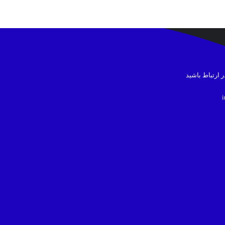
در ارتباط باشید