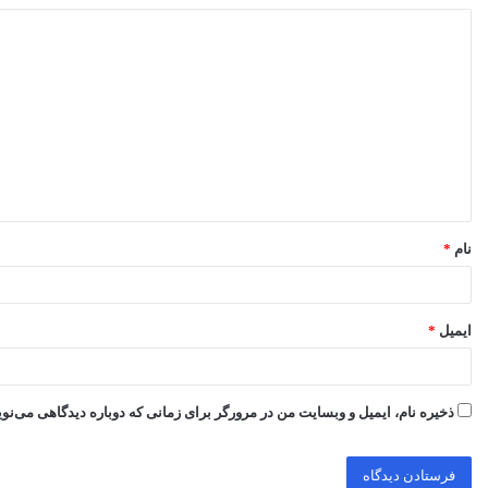
د
ی
د
گ
ا
ه
*
نام
*
ایمیل
*
ذخیره نام، ایمیل و وبسایت من در مرورگر برای زمانی که دوباره دیدگاهی می‌نو