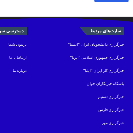
سایت‌های مرتبط
دسترسی سری
خبرگزاری دانشجویان ایران “ایسنا”
تریبون شما
خبرگزاری جمهوری اسلامی “ایرنا”
ارتباط با ما
خبرگزاری کار ایران “ایلنا”
درباره ما
باشگاه خبرنگاران جوان
خبرگزاری تسنیم
خبرگزاری فارس
خبرگزاری مهر