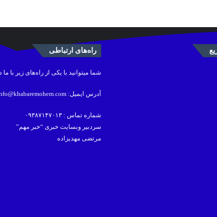
ع
راه‌های ارتباطی
شما میتوانید با یکی از راه‌های زیر با ما 
آدرس ایمیل: info@khabaremohem.com
شماره تماس : ۰۹۳۸۷۱۴۷۰۱۳
سردبیر وبسایت خبری “خبر مهم”
مرتضی مهدیزاده