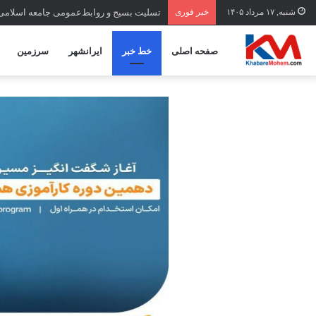
شنبه, ۱۷ مرداد ۱۴۰۵
خبر فوری
تسلیت بسیج و روابط‌عمومی جامعه اسلامی
صفحه اصلی
خط خبر
ایرانشهر
سرزمین