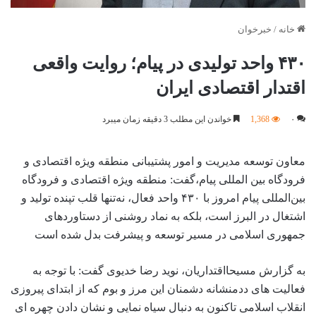
خانه
/
خبرخوان
۴۳۰ واحد تولیدی در پیام؛ روایت واقعی
اقتدار اقتصادی ایران
۰
1,368
خواندن این مطلب 3 دقیقه زمان میبرد
معاون توسعه مدیریت و امور پشتیبانی منطقه ویژه اقتصادی و
فرودگاه بین المللی پیام،گفت: منطقه ویژه اقتصادی و فرودگاه
بین‌المللی پیام امروز با ۴۳۰ واحد فعال، نه‌تنها قلب تپنده تولید و
اشتغال در البرز است، بلکه به نماد روشنی از دستاوردهای
جمهوری اسلامی در مسیر توسعه و پیشرفت بدل شده است
به گزارش مسیحااقتداریان، نوید رضا خدیوی گفت: با توجه به
فعالیت های ددمنشانه دشمنان این مرز و بوم که از ابتدای پیروزی
انقلاب اسلامی تاکنون به دنبال سیاه نمایی و نشان دادن چهره ای