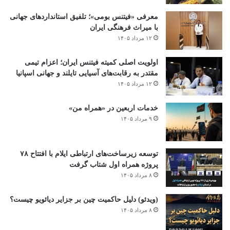
معرفی «فیتنس بومی»؛ تلفیق استانداردهای جهانی
با میراث فرهنگی ایران
۱۲ مرداد ۱۴۰۵
اولویت اصلی کمیته فیتنس ایران؛ اعزام تیمی
مقتدر به رقابت‌های آسیایی تایلند و جهانی اسپانیا
۱۲ مرداد ۱۴۰۵
خدمات اربعین در «همراه من»
۹ مرداد ۱۴۰۵
توسعه زیرساخت‌های ارتباطی ایلام با افتتاح ۷۸
پروژه همراه اول شتاب گرفت
۸ مرداد ۱۴۰۵
(ویدئو) دلیل حاکمیت چین بر جزایر دیائویو چیست؟
۸ مرداد ۱۴۰۵