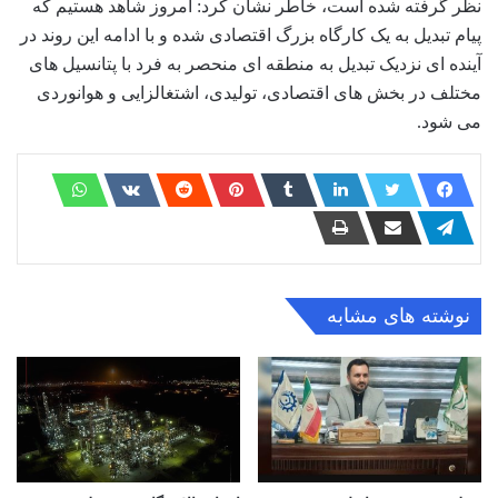
نظر گرفته شده است، خاطر نشان کرد: امروز شاهد هستیم که
پیام تبدیل به یک کارگاه بزرگ اقتصادی شده و با ادامه این روند در
آینده ای نزدیک تبدیل به منطقه ای منحصر به فرد با پتانسیل های
مختلف در بخش های اقتصادی، تولیدی، اشتغالزایی و هوانوردی
می شود.
نوشته های مشابه