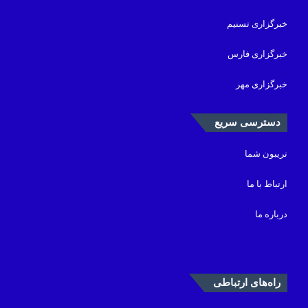
خبرگزاری تسنیم
خبرگزاری فارس
خبرگزاری مهر
دسترسی سریع
تریبون شما
ارتباط با ما
درباره ما
راه‌های ارتباطی