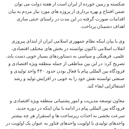
شکسته و زمین خورده از ایران است از هفته دولت می توان
ضمن افتتاح و بهره برداری از پروژه های مورد نیاز مردم به بیان
اقدامات صورت گرفته در این مدت در راستای خنثی سازی
اهداف دشمنان پرداخت.
وی با بیان اینکه نظام جمهوری اسلامی ایران از ابتدای پیروزی
انقلاب اسلامی تاکنون توانسته در بخش های مختلف اقتصادی،
علمی، فرهنگی و سیاسی به دستاوردهای بسیار خوبی دست یابد،
تصریح کرد: در این بین مناطقی از جمله منطقه ویژه اقتصادی و
فرودگاه بین المللی پیام با فعال بودن حدود ۴۳۰ واحد تولیدی و
صنعتی توانسته نقش خود را به خوبی در افزایش تولید و رشد
اشتغالزایی ایفاء کند.
معاون توسعه مدیریت و امور پشتیبانی منطقه ویژه اقتصادی و
فرودگاه بین المللی پیام در ادامه با بیان اینکه در دوره جدید،
سرعت بخشی به احداث زیرساخت ها و استقرار هر چه بیشتر
واحدهای تولیدی با اولویت واحدهای فناور به عنوان یک اولویت در