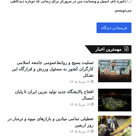
ذخیره نام، ایمیل و وبسایت من در مرورگر برای زمانی که دوباره دیدگاهی
می‌نویسم.
مهمترین اخبار
تسلیت بسیج و روابط‌عمومی جامعه اسلامی
کارگران کشور به مسئول ورزش و قرارگاه این
تشکل
۱۲ مرداد ۱۴۰۵
افتتاح ‌پالایشگاه جدید تولید بنزین ایران تا پایان
امسال
۱۲ مرداد ۱۴۰۵
تعطیلی تمامی میادین و بازارهای میوه و تره‌بار در
روز اربعین
۱۲ مرداد ۱۴۰۵