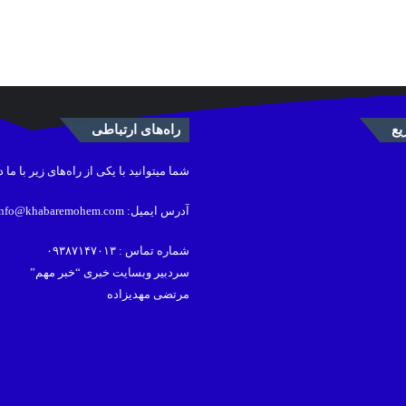
ع
راه‌های ارتباطی
شما میتوانید با یکی از راه‌های زیر با ما 
آدرس ایمیل: info@khabaremohem.com
شماره تماس : ۰۹۳۸۷۱۴۷۰۱۳
سردبیر وبسایت خبری “خبر مهم”
مرتضی مهدیزاده