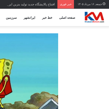
جمعه, ۱۶ مرداد ۱۴۰۵
خبر فوری
افتتاح ‌پالایشگاه جدید تولید بنزین ایران تا 
صفحه اصلی
خط خبر
ایرانشهر
سرزمین