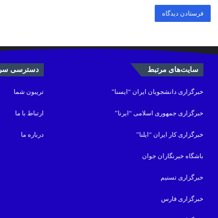
سایت‌های مرتبط
دسترسی سری
خبرگزاری دانشجویان ایران “ایسنا”
تریبون شما
خبرگزاری جمهوری اسلامی “ایرنا”
ارتباط با ما
خبرگزاری کار ایران “ایلنا”
درباره ما
باشگاه خبرنگاران جوان
خبرگزاری تسنیم
خبرگزاری فارس