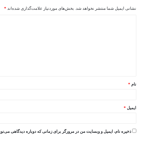
نشانی ایمیل شما منتشر نخواهد شد.
بخش‌های موردنیاز علامت‌گذاری شده‌اند
*
د
ی
د
گ
ا
ه
*
نام
*
ایمیل
*
ذخیره نام، ایمیل و وبسایت من در مرورگر برای زمانی که دوباره دیدگاهی می‌نو