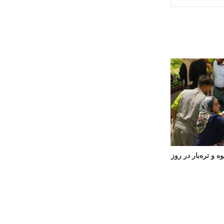
 و تره‌بار در روز