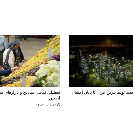
جدید تولید بنزین ایران تا پایان امسال
تعطیلی تمامی میادین و بازارهای میوه
اربعین
۱۲ مرداد ۱۴۰۵