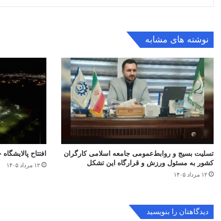
نوشته های مشابه
تسلیت بسیج و روابط‌عمومی جامعه اسلامی کارگران
افتتاح ‌پالایشگاه 
کشور به مسئول ورزش و قرارگاه این تشکل
۱۲ مرداد ۱۴۰۵
۱۲ مرداد ۱۴۰۵
دیدگاهتان را بنویسید