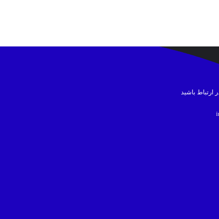
در ارتباط باشید