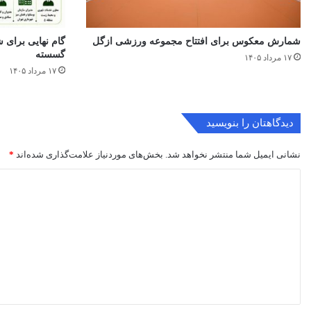
شمارش معکوس برای افتتاح مجموعه ورزشی ازگل
گام نهایی برای ش
گسسته
۱۷ مرداد ۱۴۰۵
۱۷ مرداد ۱۴۰۵
دیدگاهتان را بنویسید
نشانی ایمیل شما منتشر نخواهد شد.
بخش‌های موردنیاز علامت‌گذاری شده‌اند
*
د
ی
د
گ
ا
ه
*