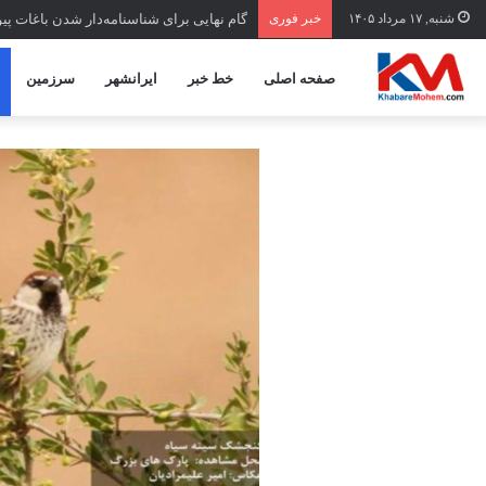
شنبه, ۱۷ مرداد ۱۴۰۵
خبر فوری
گام نهایی برای شناسنامه‌دار شدن باغات پ
صفحه اصلی
خط خبر
ایرانشهر
سرزمین