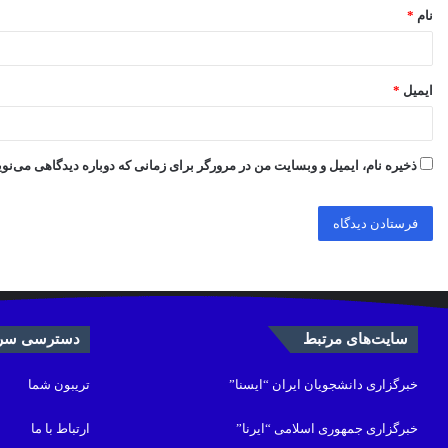
نام
*
ایمیل
*
ذخیره نام، ایمیل و وبسایت من در مرورگر برای زمانی که دوباره دیدگاهی می‌نو
سایت‌های مرتبط
دسترسی سری
خبرگزاری دانشجویان ایران “ایسنا”
تریبون شما
خبرگزاری جمهوری اسلامی “ایرنا”
ارتباط با ما