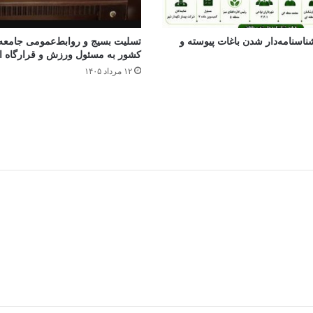
ناسنامه‌دار شدن باغات پیوسته و
تسلیت بسیج و روابط‌عمومی جامعه
کشور به مسئول ورزش و قرارگاه ا
۱۲ مرداد ۱۴۰۵