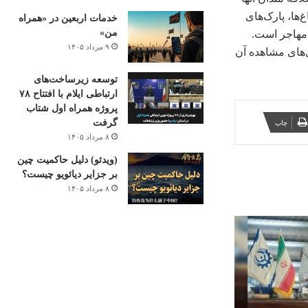
‌ها، پارک‌های
خدمات اربعین در «همراه
من»
۹ مرداد ۱۴۰۵
‌های مشاهده آن
توسعه زیرساخت‌های
ارتباطی ایلام با افتتاح ۷۸
پروژه همراه اول شتاب
چاپ
گرفت
۸ مرداد ۱۴۰۵
(ویدئو) دلیل حاکمیت چین
بر جزایر دیائویو چیست؟
۸ مرداد ۱۴۰۵