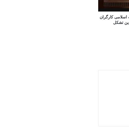
 اسلامی کارگران
ین تشکل