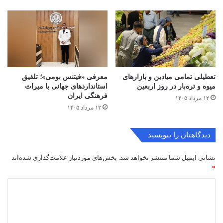
تعطیلی تمامی میادین و بازارهای
معرفی «فیتنس بومی»؛ تلفیق
میوه و تره‌بار در روز اربعین
استانداردهای جهانی با میراث
فرهنگی ایران
۱۲ مرداد ۱۴۰۵
۱۲ مرداد ۱۴۰۵
دیدگاهتان را بنویسید
نشانی ایمیل شما منتشر نخواهد شد.
بخش‌های موردنیاز علامت‌گذاری شده‌اند
*
د
ی
د