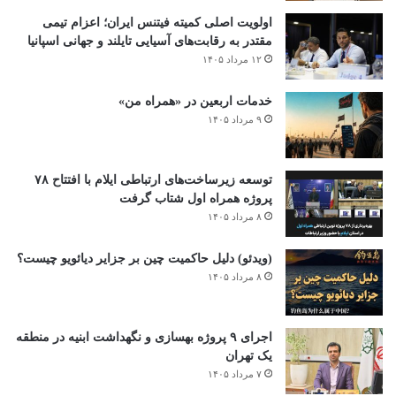
اولویت اصلی کمیته فیتنس ایران؛ اعزام تیمی
مقتدر به رقابت‌های آسیایی تایلند و جهانی اسپانیا
۱۲ مرداد ۱۴۰۵
خدمات اربعین در «همراه من»
۹ مرداد ۱۴۰۵
توسعه زیرساخت‌های ارتباطی ایلام با افتتاح ۷۸
پروژه همراه اول شتاب گرفت
۸ مرداد ۱۴۰۵
(ویدئو) دلیل حاکمیت چین بر جزایر دیائویو چیست؟
۸ مرداد ۱۴۰۵
اجرای ۹ پروژه بهسازی و نگهداشت ابنیه در منطقه
یک تهران
۷ مرداد ۱۴۰۵