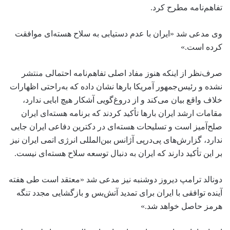
تفاهم‌نامه مطرح کرد.
وی مدعی شد «ایران با عدم دستیابی به سلاح هسته‌ای موافقت
کرده است.»
صرف‌نظر از اینکه هنوز مفاد اصلی تفاهم‌نامه احتمالی منتشر
نشده و رئیس‌جمهور آمریکا بارها نشان داده که به‌راحتی اظهارات
خلاف واقع بیان می‌کند و از دروغ‌گویی آشکار هیچ ابایی ندارد،
مقامات ارشد ایران بارها تأکید کردند که برنامه هسته‌ای ایران
صلح‌آمیز است و تسلیحات هسته‌ای در دکترین دفاعی ایران جایی
ندارد، گزارش‌های پی‌درپی آژانس بین‌المللی انرژی اتمی ایران نیز
بر این تأکید دارند که ایران به دنبال توسعه سلاح هسته‌ای نیست.
دونالد ترامپ دیروز دوشنبه نیز مدعی شد «معتقد است طی هفته
آینده توافقی با ایران برای تمدید آتش‌بس و بازگشایی مجدد تنگه
هرمز حاصل خواهد شد.»