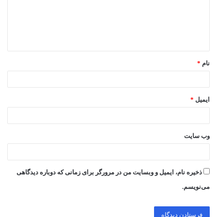
گ
ا
ه
*
نام
*
ایمیل
*
وب‌ سایت
ذخیره نام، ایمیل و وبسایت من در مرورگر برای زمانی که دوباره دیدگاهی
می‌نویسم.