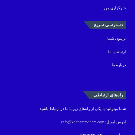
خبرگزاری مهر
دسترسی سریع
تریبون شما
ارتباط با ما
درباره ما
راه‌های ارتباطی
شما میتوانید با یکی از راه‌های زیر با ما در ارتباط باشید
آدرس ایمیل: info@khabaremohem.com