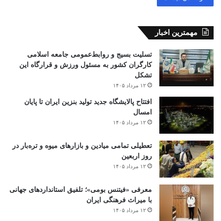
مهمترین اخبار
تسلیت بسیج و روابط‌عمومی جامعه اسلامی
کارگران کشور به مسئول ورزش و قرارگاه این
تشکل
۱۲ مرداد ۱۴۰۵
افتتاح ‌پالایشگاه جدید تولید بنزین ایران تا پایان
امسال
۱۲ مرداد ۱۴۰۵
تعطیلی تمامی میادین و بازارهای میوه و تره‌بار در
روز اربعین
۱۲ مرداد ۱۴۰۵
معرفی «فیتنس بومی»؛ تلفیق استانداردهای جهانی
با میراث فرهنگی ایران
۱۲ مرداد ۱۴۰۵