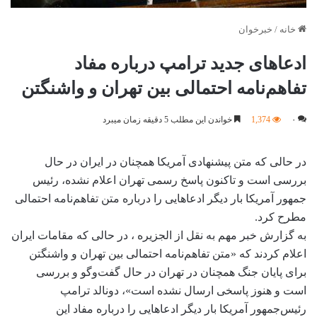
خانه
/
خبرخوان
ادعاهای جدید ترامپ درباره مفاد
تفاهم‌نامه احتمالی بین تهران و واشنگتن
۰
1,374
خواندن این مطلب 5 دقیقه زمان میبرد
در حالی که متن پیشنهادی آمریکا همچنان در ایران در حال
بررسی است و تاکنون پاسخ رسمی تهران اعلام نشده، رئیس
جمهور آمریکا بار دیگر ادعاهایی را درباره متن تفاهم‌نامه احتمالی
مطرح کرد.
به گزارش خبر مهم به نقل از الجزیره ، در حالی که مقامات ایران
اعلام کردند که «متن تفاهم‌نامه احتمالی بین تهران و واشنگتن
برای پایان جنگ همچنان در تهران در حال گفت‌وگو و بررسی
است و هنوز پاسخی ارسال نشده است»، دونالد ترامپ
رئیس‌جمهور آمریکا بار دیگر ادعاهایی را درباره مفاد این