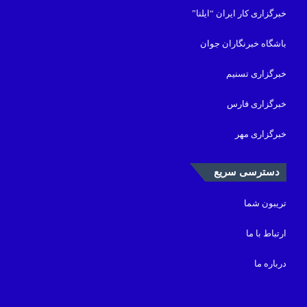
خبرگزاری کار ایران “ایلنا”
باشگاه خبرنگاران جوان
خبرگزاری تسنیم
خبرگزاری فارس
خبرگزاری مهر
دسترسی سریع
تریبون شما
ارتباط با ما
درباره ما