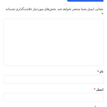
نشانی ایمیل شما منتشر نخواهد شد.
بخش‌های موردنیاز علامت‌گذاری شده‌اند
*
د
ی
د
گ
ا
ه
*
نام
*
ایمیل
*