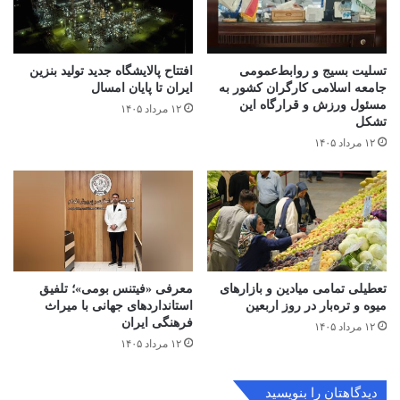
تسلیت بسیج و روابط‌عمومی
افتتاح ‌پالایشگاه جدید تولید بنزین
جامعه اسلامی کارگران کشور به
ایران تا پایان امسال
مسئول ورزش و قرارگاه این
۱۲ مرداد ۱۴۰۵
تشکل
۱۲ مرداد ۱۴۰۵
تعطیلی تمامی میادین و بازارهای
معرفی «فیتنس بومی»؛ تلفیق
میوه و تره‌بار در روز اربعین
استانداردهای جهانی با میراث
فرهنگی ایران
۱۲ مرداد ۱۴۰۵
۱۲ مرداد ۱۴۰۵
دیدگاهتان را بنویسید