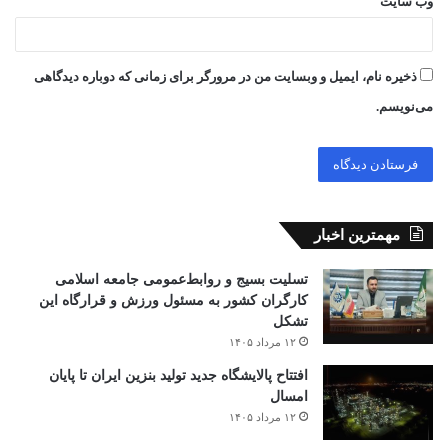
وب‌ سایت
ذخیره نام، ایمیل و وبسایت من در مرورگر برای زمانی که دوباره دیدگاهی
می‌نویسم.
مهمترین اخبار
تسلیت بسیج و روابط‌عمومی جامعه اسلامی
کارگران کشور به مسئول ورزش و قرارگاه این
تشکل
۱۲ مرداد ۱۴۰۵
افتتاح ‌پالایشگاه جدید تولید بنزین ایران تا پایان
امسال
۱۲ مرداد ۱۴۰۵