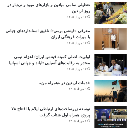
تعطیلی تمامی میادین و بازارهای میوه و تره‌بار در
روز اربعین
۱۲ مرداد ۱۴۰۵
معرفی «فیتنس بومی»؛ تلفیق استانداردهای جهانی
با میراث فرهنگی ایران
۱۲ مرداد ۱۴۰۵
اولویت اصلی کمیته فیتنس ایران؛ اعزام تیمی
مقتدر به رقابت‌های آسیایی تایلند و جهانی اسپانیا
۱۲ مرداد ۱۴۰۵
خدمات اربعین در «همراه من»
۹ مرداد ۱۴۰۵
توسعه زیرساخت‌های ارتباطی ایلام با افتتاح ۷۸
پروژه همراه اول شتاب گرفت
۸ مرداد ۱۴۰۵