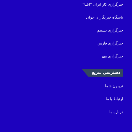
خبرگزاری کار ایران “ایلنا”
باشگاه خبرنگاران جوان
خبرگزاری تسنیم
خبرگزاری فارس
خبرگزاری مهر
دسترسی سریع
تریبون شما
ارتباط با ما
درباره ما