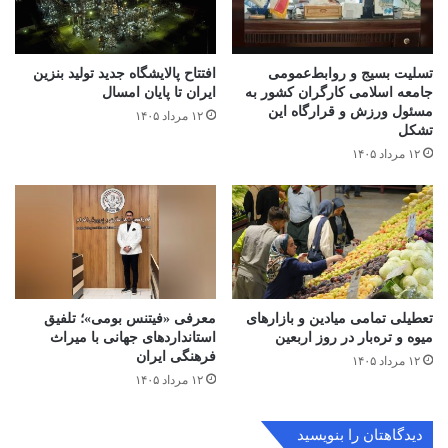
تسلیت بسیج و روابط‌عمومی
افتتاح ‌پالایشگاه جدید تولید بنزین
جامعه اسلامی کارگران کشور به
ایران تا پایان امسال
مسئول ورزش و قرارگاه این
۱۲ مرداد ۱۴۰۵
تشکل
۱۲ مرداد ۱۴۰۵
تعطیلی تمامی میادین و بازارهای
معرفی «فیتنس بومی»؛ تلفیق
میوه و تره‌بار در روز اربعین
استانداردهای جهانی با میراث
فرهنگی ایران
۱۲ مرداد ۱۴۰۵
۱۲ مرداد ۱۴۰۵
دیدگاهتان را بنویسید