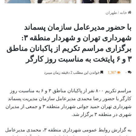
خانه
/
طهران
با حضور مدیرعامل سازمان پسماند
شهرداری تهران و شهردار منطقه ۳:
برگزاری مراسم تکریم از پاکبانان مناطق
۳ و ۶ پایتخت به مناسبت روز کارگر
۰
1,367
خواندن این مطلب 2 دقیقه زمان میبرد
مراسم تکریم ۸۰۰ نفر از پاکبانان مناطق ۳ و ۶ به مناسبت روز
کارگر با حضور رضا محمدی مدیرعامل سازمان مدیریت پسماند
شهرداری تهران حمید جوانی شهردار منطقه ۳ و جمعی از مدیران
شهری در منطقه ۳ برگزار شد.
به گزارش روابط عمومی شهرداری منطقه ۳، محمدی مدیرعامل