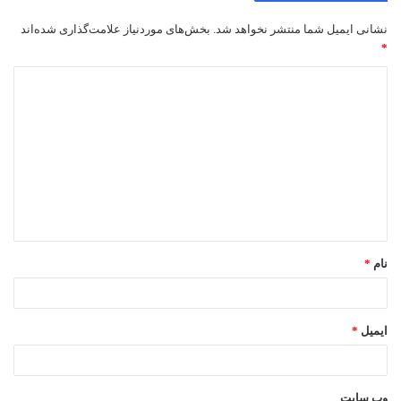
نشانی ایمیل شما منتشر نخواهد شد.
بخش‌های موردنیاز علامت‌گذاری شده‌اند
*
د
ی
د
گ
ا
ه
*
نام
*
ایمیل
*
وب‌ سایت