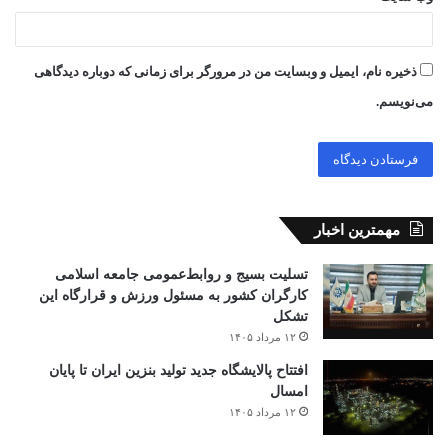
ذخیره نام، ایمیل و وبسایت من در مرورگر برای زمانی که دوباره دیدگاهی
می‌نویسم.
مهمترین اخبار
تسلیت بسیج و روابط‌عمومی جامعه اسلامی
کارگران کشور به مسئول ورزش و قرارگاه این
تشکل
۱۲ مرداد ۱۴۰۵
افتتاح ‌پالایشگاه جدید تولید بنزین ایران تا پایان
امسال
۱۲ مرداد ۱۴۰۵