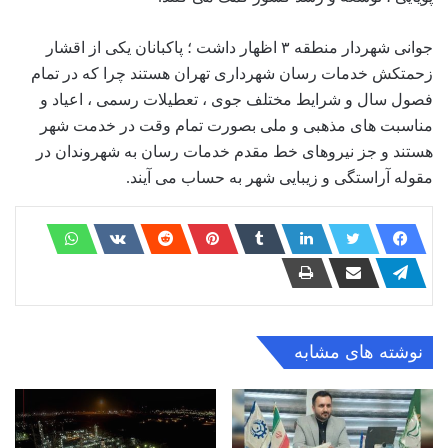
جوانی شهردار منطقه ۳ اظهار داشت ؛ پاکبانان یکی از اقشار
زحمتکش خدمات رسان شهرداری تهران هستند چرا که در تمام
فصول سال و شرایط مختلف جوی ، تعطیلات رسمی ، اعیاد و
مناسبت های مذهبی و ملی بصورت تمام وقت در خدمت شهر
هستند و جز نیروهای خط مقدم خدمات رسان به شهروندان در
مقوله آراستگی و زیبایی شهر به حساب می آیند.
نوشته های مشابه