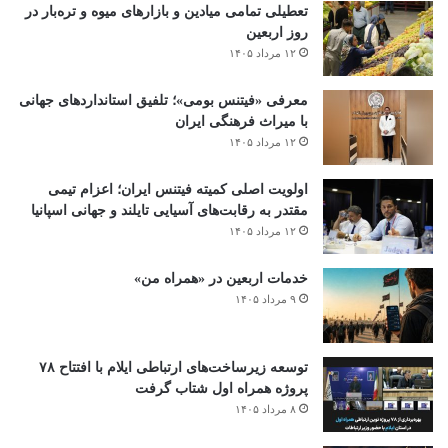
تعطیلی تمامی میادین و بازارهای میوه و تره‌بار در
روز اربعین
۱۲ مرداد ۱۴۰۵
معرفی «فیتنس بومی»؛ تلفیق استانداردهای جهانی
با میراث فرهنگی ایران
۱۲ مرداد ۱۴۰۵
اولویت اصلی کمیته فیتنس ایران؛ اعزام تیمی
مقتدر به رقابت‌های آسیایی تایلند و جهانی اسپانیا
۱۲ مرداد ۱۴۰۵
خدمات اربعین در «همراه من»
۹ مرداد ۱۴۰۵
توسعه زیرساخت‌های ارتباطی ایلام با افتتاح ۷۸
پروژه همراه اول شتاب گرفت
۸ مرداد ۱۴۰۵