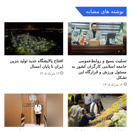
نوشته های مشابه
تسلیت بسیج و روابط‌عمومی
افتتاح ‌پالایشگاه جدید تولید بنزین
جامعه اسلامی کارگران کشور به
ایران تا پایان امسال
مسئول ورزش و قرارگاه این
۱۲ مرداد ۱۴۰۵
تشکل
۱۲ مرداد ۱۴۰۵