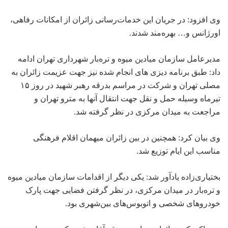
وی افزود: در جریان این خدمات‌رسانی زائران از امکانات رفاهی،
اورژانس و… بهره‌مند شدند.
مدیرعامل سازمان میادین میوه و تره‌بار شهرداری تهران ادامه
داد: طبق برنامه دیزی های انجام شده نیز جهت عزیمت زائران به
مصلی تهران و شرکت در مراسم بدرقه رهبر شهید در روز ۱۵
تیرماه وسیله حمل و نقل جهت انتقال آنها به مترو تهران و
مراجعت به میدان مرکزی در نظر گرفته شد.
وی بیان کرد: همچنین در بین زائران میهمان اقلام فرهنگی
مناسب این ایام توزیع شد.
بختیاری‌زاده یادآور شد: یکی دیگر از اقدامات سازمان میادین میوه
و تره‌بار در میدان مرکزی، در نظر گرفتن فضایی جهت پارک
خودروهای شخصی و اتوبوس‌های بین‌شهری بود.