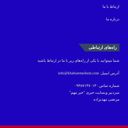
ارتباط با ما
درباره ما
راه‌های ارتباطی
شما میتوانید با یکی از راه‌های زیر با ما در ارتباط باشید
آدرس ایمیل: info@khabaremohem.com
شماره تماس : ۰۹۳۸۷۱۴۷۰۱۳
سردبیر وبسایت خبری “خبر مهم”
مرتضی مهدیزاده