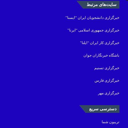
سایت‌های مرتبط
خبرگزاری دانشجویان ایران “ایسنا”
خبرگزاری جمهوری اسلامی “ایرنا”
خبرگزاری کار ایران “ایلنا”
باشگاه خبرنگاران جوان
خبرگزاری تسنیم
خبرگزاری فارس
خبرگزاری مهر
دسترسی سریع
تریبون شما