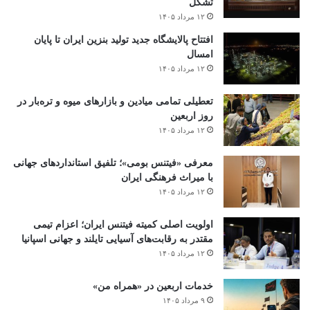
تشکل
۱۲ مرداد ۱۴۰۵
افتتاح ‌پالایشگاه جدید تولید بنزین ایران تا پایان
امسال
۱۲ مرداد ۱۴۰۵
تعطیلی تمامی میادین و بازارهای میوه و تره‌بار در
روز اربعین
۱۲ مرداد ۱۴۰۵
معرفی «فیتنس بومی»؛ تلفیق استانداردهای جهانی
با میراث فرهنگی ایران
۱۲ مرداد ۱۴۰۵
اولویت اصلی کمیته فیتنس ایران؛ اعزام تیمی
مقتدر به رقابت‌های آسیایی تایلند و جهانی اسپانیا
۱۲ مرداد ۱۴۰۵
خدمات اربعین در «همراه من»
۹ مرداد ۱۴۰۵