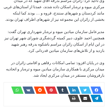
وی تاکید کرد: زائران مراسم بدرقه آقای شهید که در میدان
مرکزی میوه و تره‌بار اسکان داده شدند، عمدتا از استان‌های غربی
مانند کردستان و شهرهای سنندج، قروه و … بودند کما اینکه
بخشی از زائران این مجموعه نیز از شهرهای اطراف تهران بودند.
مدیرعامل سازمان میادین میوه و تره‌بار شهرداری تهران گفت:
همچنین احمد علوی، دبیر کمیته گردشگری شورای شهر تهران نیز
در این ایام از اسکان زائران مراسم باشکوه بدرقه رهبر شهید
بازدید و از تلاش‌های سازمان میادین قدردانی کرد.
وی در پایان افزود: تمامی امکانات رفاهی و اقامتی زائران در
میدان مرکزی با همکاری سازمان میادین میوه و تره‌بار و اتحادیه
بارفروشان مستقر در میدان مرکزی ایجاد شد.