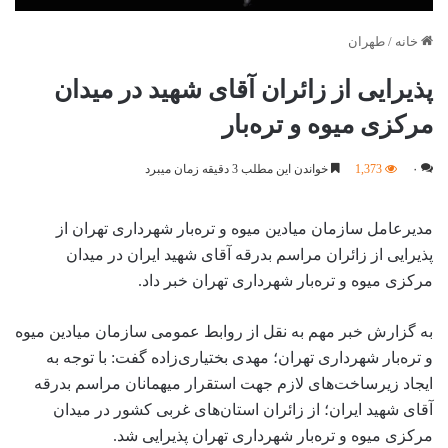
خانه
/
طهران
پذیرایی از زائران آقای شهید در میدان
مرکزی میوه و تره‌بار
۰
1,373
خواندن این مطلب 3 دقیقه زمان میبرد
مدیرعامل سازمان میادین میوه و تره‌بار شهرداری تهران از
پذیرایی از زائران مراسم بدرقه آقای شهید ایران در میدان
مرکزی میوه و تره‌بار شهرداری تهران خبر داد.
به گزارش خبر مهم به نقل از روابط عمومی سازمان میادین میوه
و تره‌بار شهرداری تهران؛ مهدی بختیاری‌زاده گفت: با توجه به
ایجاد زیرساخت‌های لازم جهت استقرار میهمانان مراسم بدرقه
آقای شهید ایران؛ از زائران استان‌های غربی کشور در میدان
مرکزی میوه و تره‌بار شهرداری تهران پذیرایی شد.