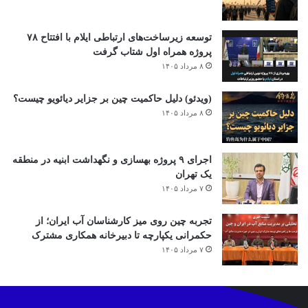
توسعه زیرساخت‌های ارتباطی ایلام با افتتاح ۷۸
پروژه همراه اول شتاب گرفت
۸ مرداد ۱۴۰۵
(ویدئو) دلیل حاکمیت چین بر جزایر دیائویو چیست؟
۸ مرداد ۱۴۰۵
اجرای ۹ پروژه بهسازی و نگهداشت ابنیه در منطقه
یک تهران
۷ مرداد ۱۴۰۵
تجربه چین روی میز کارشناسان آب ایران؛ از
حکمرانی یکپارچه تا دبیرخانه همکاری مشترک
۷ مرداد ۱۴۰۵