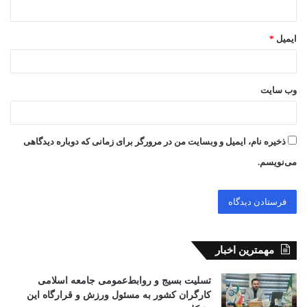
ایمیل
*
وب‌ سایت
ذخیره نام، ایمیل و وبسایت من در مرورگر برای زمانی که دوباره دیدگاهی
می‌نویسم.
مهمترین اخبار
تسلیت بسیج و روابط‌عمومی جامعه اسلامی
کارگران کشور به مسئول ورزش و قرارگاه این