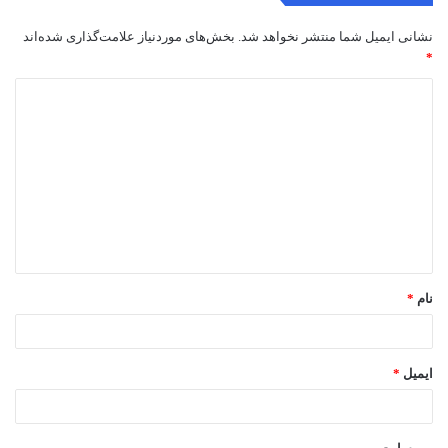
نشانی ایمیل شما منتشر نخواهد شد.
بخش‌های موردنیاز علامت‌گذاری شده‌اند
*
د
ی
د
گ
ا
ه
*
نام
*
ایمیل
*