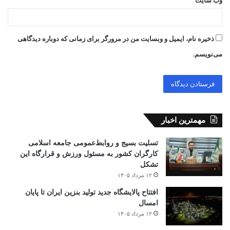
وب‌ سایت
ذخیره نام، ایمیل و وبسایت من در مرورگر برای زمانی که دوباره دیدگاهی
می‌نویسم.
مهمترین اخبار
تسلیت بسیج و روابط‌عمومی جامعه اسلامی
کارگران کشور به مسئول ورزش و قرارگاه این
تشکل
۱۲ مرداد ۱۴۰۵
افتتاح ‌پالایشگاه جدید تولید بنزین ایران تا پایان
امسال
۱۲ مرداد ۱۴۰۵