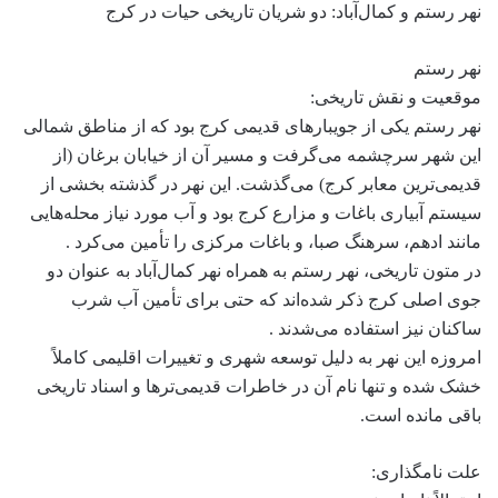
نهر رستم و کمال‌آباد: دو شریان تاریخی حیات در کرج
نهر رستم
موقعیت و نقش تاریخی:
نهر رستم یکی از جویبارهای قدیمی کرج بود که از مناطق شمالی
این شهر سرچشمه می‌گرفت و مسیر آن از خیابان برغان (از
قدیمی‌ترین معابر کرج) می‌گذشت. این نهر در گذشته بخشی از
سیستم آبیاری باغات و مزارع کرج بود و آب مورد نیاز محله‌هایی
مانند ادهم، سرهنگ صبا، و باغات مرکزی را تأمین می‌کرد .
در متون تاریخی، نهر رستم به همراه نهر کمال‌آباد به عنوان دو
جوی اصلی کرج ذکر شده‌اند که حتی برای تأمین آب شرب
ساکنان نیز استفاده می‌شدند .
امروزه این نهر به دلیل توسعه شهری و تغییرات اقلیمی کاملاً
خشک شده و تنها نام آن در خاطرات قدیمی‌ترها و اسناد تاریخی
باقی مانده است.
علت نامگذاری: