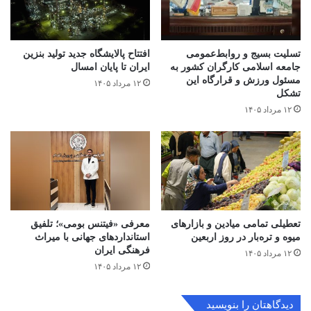
تسلیت بسیج و روابط‌عمومی
افتتاح ‌پالایشگاه جدید تولید بنزین
جامعه اسلامی کارگران کشور به
ایران تا پایان امسال
مسئول ورزش و قرارگاه این
۱۲ مرداد ۱۴۰۵
تشکل
۱۲ مرداد ۱۴۰۵
تعطیلی تمامی میادین و بازارهای
معرفی «فیتنس بومی»؛ تلفیق
میوه و تره‌بار در روز اربعین
استانداردهای جهانی با میراث
فرهنگی ایران
۱۲ مرداد ۱۴۰۵
۱۲ مرداد ۱۴۰۵
دیدگاهتان را بنویسید