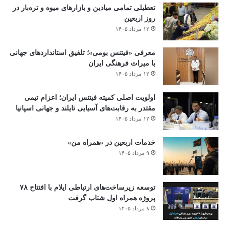
تعطیلی تمامی میادین و بازارهای میوه و تره‌بار در
روز اربعین
۱۲ مرداد ۱۴۰۵
معرفی «فیتنس بومی»؛ تلفیق استانداردهای جهانی
با میراث فرهنگی ایران
۱۲ مرداد ۱۴۰۵
اولویت اصلی کمیته فیتنس ایران؛ اعزام تیمی
مقتدر به رقابت‌های آسیایی تایلند و جهانی اسپانیا
۱۲ مرداد ۱۴۰۵
خدمات اربعین در «همراه من»
۹ مرداد ۱۴۰۵
توسعه زیرساخت‌های ارتباطی ایلام با افتتاح ۷۸
پروژه همراه اول شتاب گرفت
۸ مرداد ۱۴۰۵