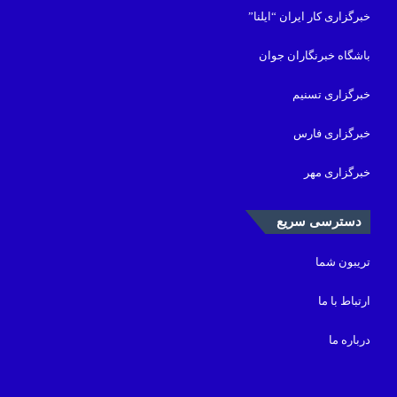
خبرگزاری کار ایران “ایلنا”
باشگاه خبرنگاران جوان
خبرگزاری تسنیم
خبرگزاری فارس
خبرگزاری مهر
دسترسی سریع
تریبون شما
ارتباط با ما
درباره ما