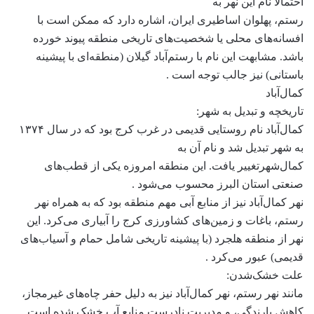
احتمالاً نام این نهر به
رستم، پهلوان اساطیری ایران، اشاره دارد که ممکن است با
افسانه‌های محلی یا شخصیت‌های تاریخی منطقه پیوند خورده
باشد. مشابهت این نام با رستم‌آباد گیلان (منطقه‌ای با پیشینه
باستانی) نیز جالب توجه است .
کمال‌آباد
تاریخچه و تبدیل به شهر:
کمال‌آباد نام روستایی قدیمی در غرب کرج بود که در سال ۱۳۷۴
به شهر تبدیل شد و نام آن به
کمال‌شهرتغییر یافت. این منطقه امروزه یکی از قطب‌های
صنعتی استان البرز محسوب می‌شود .
نهر کمال‌آباد نیز از منابع آبی مهم منطقه بود که به همراه نهر
رستم، باغات و زمین‌های کشاورزی کرج را آبیاری می‌کرد. این
نهر از منطقه هلجرد (با پیشینه تاریخی شامل حمام و آسیاب‌های
قدیمی) عبور می‌کرد .
علت خشک‌شدن:
مانند نهر رستم، نهر کمال‌آباد نیز به دلیل حفر چاه‌های غیرمجاز،
کاهش بارندگی، و مدیریت نادرست منابع آب خشک شده است.