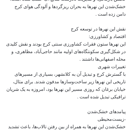
خشک‌شدن این نهرها به بحران ریزگردها و آلودگی هوای کرج
دامن زده است .
نقش این نهرها در توسعه کرج
اقتصاد و کشاورزی:
این نهرها ستون فقرات کشاورزی سنتی کرج بودند و نقش کلیدی
در شکل‌گیری سکونتگاه‌های اولیه مانند حاجی‌آباد، مظاهری، و
محله اصفهانی‌ها داشتند .
تغییرات شهری
با گسترش کرج و تبدیل آن به کلانشهر، بسیاری از مسیرهای
تاریخی این نهرها زیر ساخت‌وسازها مدفون شدند. برای مثال،
خیابان برغان که روزی مسیر این نهرها بود، امروزه به یک شریان
ترافیکی تبدیل شده است .
پیامدهای خشک‌شدن
-زیست‌محیطی
خشک‌شدن این نهرها به همراه از بین رفتن تالاب‌ها، باعث تشدید