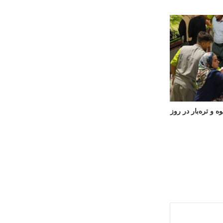
 و تره‌بار در روز