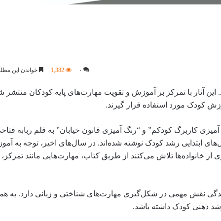
۰
1,382
خواندن این مطلب 4 دقیقه زمان 
ین آثار با تمرکز بر آموزش و تقویت مهارت‌های پایه کودکان منتشر شده‌
موزش کودک مورد استفاده قرار گیرند.
یزی کاربرگ کودکم” و “رنگ آمیزی قانون خیابان” به قلم ربابه فتاحی
‌های ابتدایی رشد کودک نوشته شده‌اند. در سال‌های اخیر، توجه به آ
 از خانواده‌ها تلاش می‌کنند از طریق کتاب، مهارت‌هایی مانند تمرکز،
ی نقش مهمی در شکل‌گیری مهارت‌های شناختی و زبانی دارد. به همی
رشد ذهنی کودک داشته باشد.