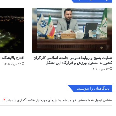
تسلیت بسیج و روابط‌عمومی جامعه اسلامی کارگران
افتتاح ‌پالایشگاه 
کشور به مسئول ورزش و قرارگاه این تشکل
۱۲ مرداد ۱۴۰۵
۱۲ مرداد ۱۴۰۵
دیدگاهتان را بنویسید
نشانی ایمیل شما منتشر نخواهد شد.
بخش‌های موردنیاز علامت‌گذاری شده‌اند
*
د