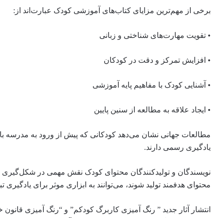
برخی از مهم‌ترین مزایای کتاب‌های آموزشی کودک عبارت‌اند از:
• تقویت مهارت‌های شناختی و زبانی
• افزایش تمرکز و دقت در کودکان
• آشنایی کودک با مفاهیم پایه آموزشی
• ایجاد علاقه به مطالعه از سنین پایین
یادگیری رسمی دارند.
نویسندگان و تولیدکنندگان محتوای کودک نقش مهمی در شکل‌گیری منا
محتوای هدفمند تولید شوند، می‌توانند به ابزاری موثر برای یادگیری تب
انتشار آثار جدید ” رنگ آمیزی کاربرگ کودکم” و “رنگ آمیزی قانون 