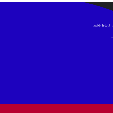
در ارتباط باشید