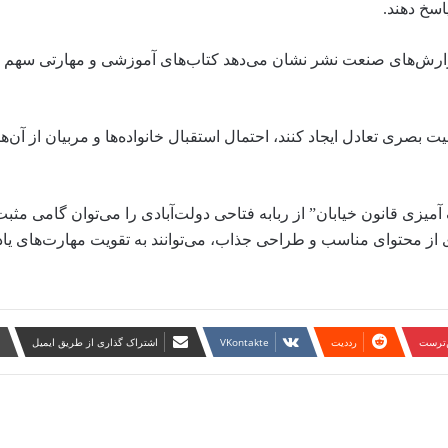
اسخ دهند.
زارش‌های صنعت نشر نشان می‌دهد کتاب‌های آموزشی و مهارتی سهم ق
بصری تعادل ایجاد کنند، احتمال استقبال خانواده‌ها و مربیان از آن‌ه
یزی قانون خیابان” از ربابه فتاحی دولت‌آبادی را می‌توان گامی مثبت
از محتوای مناسب و طراحی جذاب، می‌توانند به تقویت مهارت‌های یاد
ن‌ترست
‫رددیت
‫VKontakte
اشتراک گذاری از طریق ایمیل