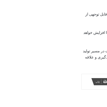
ابل توجهی از
ا افزایش خواهد
 در مسیر تولید
گیری و علاقه
چاپ