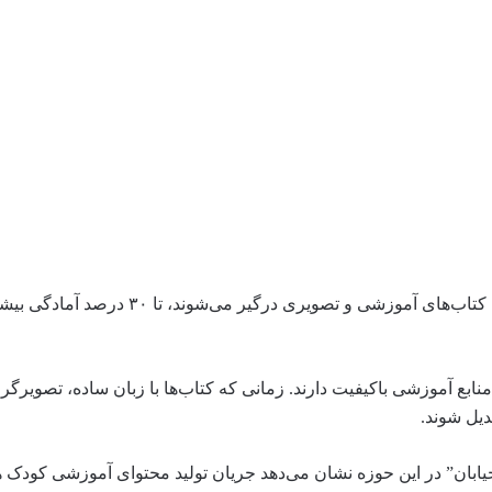
مطالعات جهانی نشان می‌دهد کودکانی که پیش از ورود به مدرسه با کتاب‌های آموزشی و تصویری
بع آموزشی باکیفیت دارند. زمانی که کتاب‌ها با زبان ساده، تصویرگ
دیل شوند.
خیابان” در این حوزه نشان می‌دهد جریان تولید محتوای آموزشی کودک 