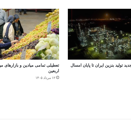
جدید تولید بنزین ایران تا پایان امسال
تعطیلی تمامی میادین و بازارهای میوه
اربعین
۱۲ مرداد ۱۴۰۵