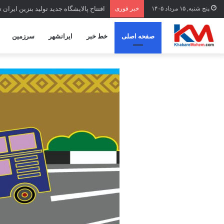
پنج شنبه, ۱۵ مرداد ۱۴۰۵
خبر فوری
افتتاح ‌پالایشگاه جدید تولید بنزین ایران 
صفحه اصلی
خط خبر
ایرانشهر
سرزمین