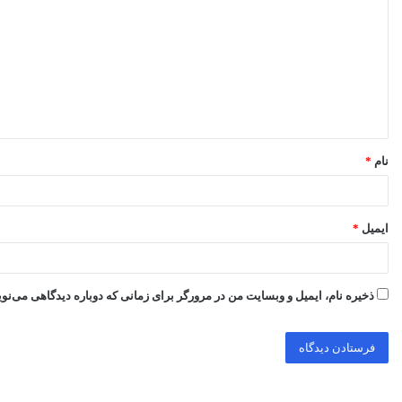
ی
د
گ
ا
ه
*
نام
*
ایمیل
*
ذخیره نام، ایمیل و وبسایت من در مرورگر برای زمانی که دوباره دیدگاهی می‌نو