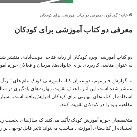
خانه
/
گوناگون
/
معرفی دو کتاب آموزشی برای کودکان
معرفی دو کتاب آموزشی برای کودکان
دو کتاب آموزشی ویژه کودکان از ربابه فتاحی دولت‌آبادی منتشر شد. ا
به عنوان منابعی کاربردی برای خانواده‌ها، مربیان و فعالان حوزه آ
به گزارش خبر مهم ، دو عنوان کتاب آموزشی کودک بنام های ” رنگ آم
منتشر شده است. این آثار با هدف تقویت مهارت‌های یادگیری در سال
استفاده از کتاب‌های مهارتی برای کودکان افزایش یافته است. بسیاری
مفاهیم پایه را در کودکان تقویت کنند.
متخصصان حوزه آموزش کودک تأکید می‌کنند که سال‌های نخست زندگ
استفاده از کتاب‌های آموزشی مناسب می‌تواند تاثیر قابل توجهی بر 