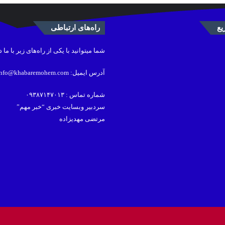
ع
راه‌های ارتباطی
شما میتوانید با یکی از راه‌های زیر با ما 
آدرس ایمیل: info@khabaremohem.com
شماره تماس : ۰۹۳۸۷۱۴۷۰۱۳
سردبیر وبسایت خبری “خبر مهم”
مرتضی مهدیزاده